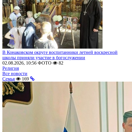
В Конаковском округе воспитанники летней воскресной
школы приняли участие в богослужении
02.08.2026, 10:56
ФОТО
82
Религия
Все новости
Семья
169