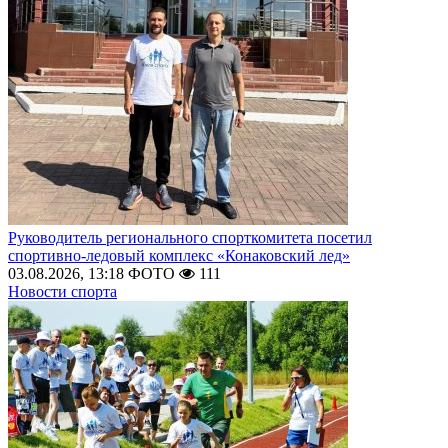
Руководитель регионального спорткомитета посетил
спортивно-ледовый комплекс «Конаковский лед»
03.08.2026, 13:18
ФОТО
111
Новости спорта