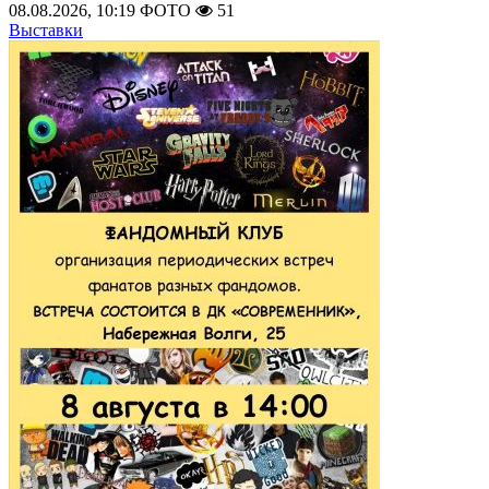
08.08.2026, 10:19
ФОТО
51
Выставки