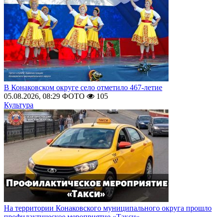
В Конаковском округе село отметило 467-летие
05.08.2026, 08:29
ФОТО
105
Культура
На территории Конаковского муниципального округа прошло
профилактическое мероприятие «Такси»