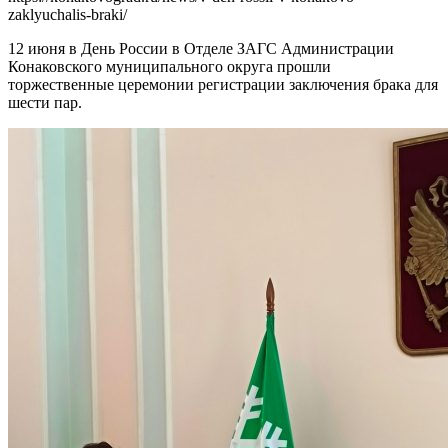
zaklyuchalis-braki/
12 июня в День России в Отделе ЗАГС Администрации
Конаковского муниципального округа прошли
торжественные церемонии регистрации заключения брака для
шести пар.