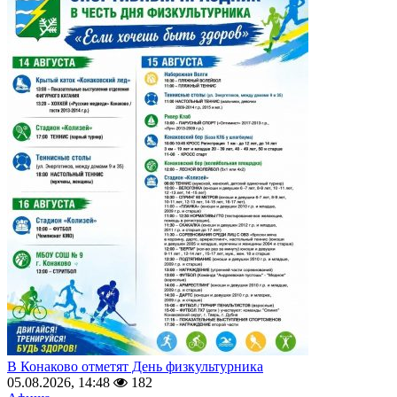
В Конаково отметят День физкультурника
05.08.2026, 14:48
182