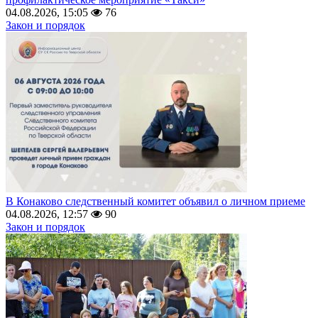
04.08.2026, 15:05
76
Закон и порядок
В Конаково следственный комитет объявил о личном приеме
04.08.2026, 12:57
90
Закон и порядок