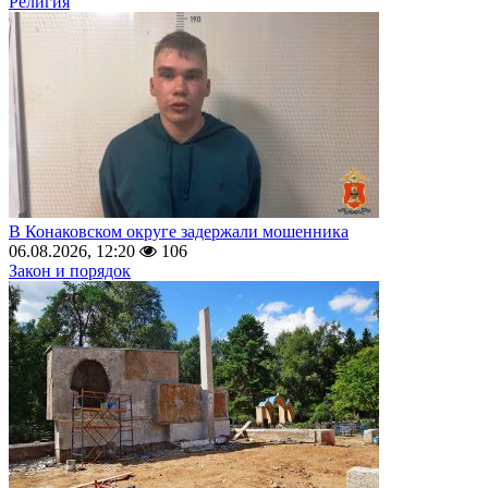
Религия
В Конаковском округе задержали мошенника
06.08.2026, 12:20
106
Закон и порядок