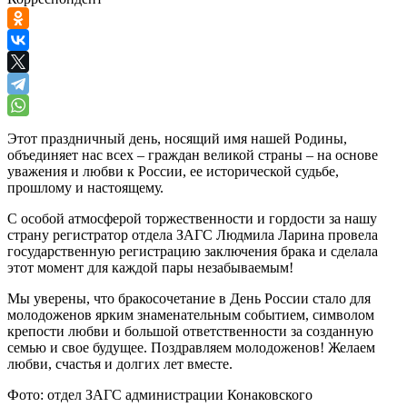
Этот праздничный день, носящий имя нашей Родины,
объединяет нас всех – граждан великой страны – на основе
уважения и любви к России, ее исторической судьбе,
прошлому и настоящему.
С особой атмосферой торжественности и гордости за нашу
страну регистратор отдела ЗАГС Людмила Ларина провела
государственную регистрацию заключения брака и сделала
этот момент для каждой пары незабываемым!
Мы уверены, что бракосочетание в День России стало для
молодоженов ярким знаменательным событием, символом
крепости любви и большой ответственности за созданную
семью и свое будущее. Поздравляем молодоженов! Желаем
любви, счастья и долгих лет вместе.
Фото: отдел ЗАГС администрации Конаковского