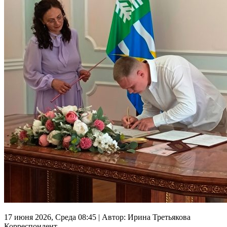
17 июня 2026, Среда 08:45
|
Автор:
Ирина Третьякова
Корреспондент