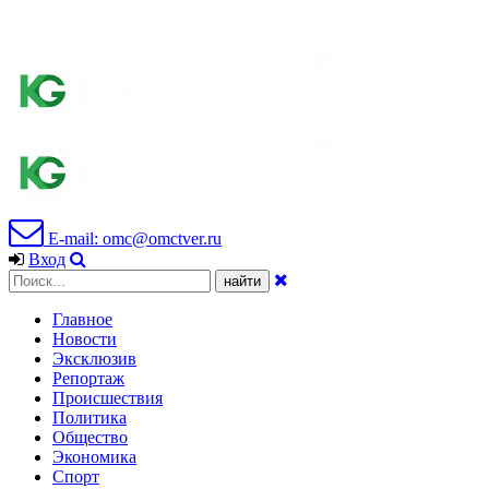
E-mail: omc@omctver.ru
Вход
Главное
Новости
Эксклюзив
Репортаж
Происшествия
Политика
Общество
Экономика
Спорт