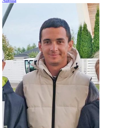
Афиша