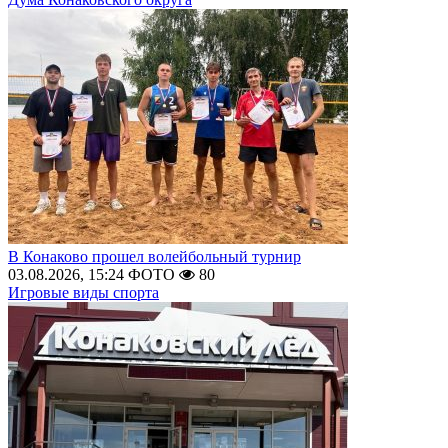
В Конаково прошел волейбольный турнир
03.08.2026, 15:24
ФОТО
80
Игровые виды спорта