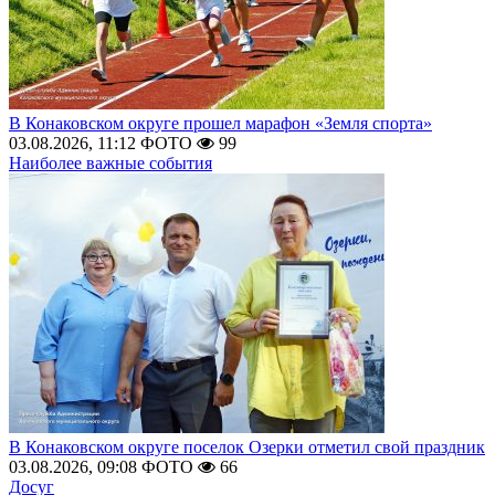
В Конаковском округе прошел марафон «Земля спорта»
03.08.2026, 11:12
ФОТО
99
Наиболее важные события
В Конаковском округе поселок Озерки отметил свой праздник
03.08.2026, 09:08
ФОТО
66
Досуг