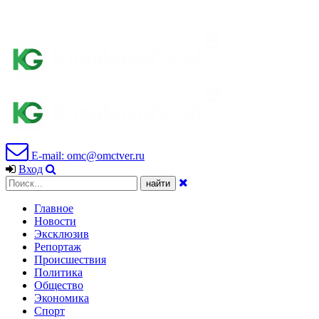
E-mail: omc@omctver.ru
Вход
Главное
Новости
Эксклюзив
Репортаж
Происшествия
Политика
Общество
Экономика
Спорт