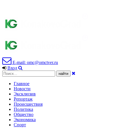
E-mail: omc@omctver.ru
Вход
Главное
Новости
Эксклюзив
Репортаж
Происшествия
Политика
Общество
Экономика
Спорт