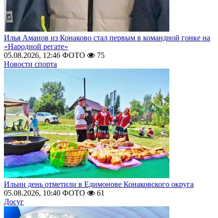
Илья Аманов из Конаково стал первым в командной гонке на
«Народной регате»
05.08.2026, 12:46
ФОТО
75
Новости спорта
Ильин день отметили в Едимонове Конаковского округа
05.08.2026, 10:40
ФОТО
61
Досуг