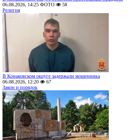
06.08.2026, 14:25
ФОТО
58
Религия
В Конаковском округе задержали мошенника
06.08.2026, 12:20
67
Закон и порядок