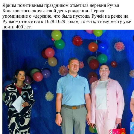
Ярким позитивным праздником отметила деревня Ручьи
Конаковского округа свой день рождения. Первое
упоминание о «деревне, что была пустошь Ручей на речке на
Ручью» относится к 1628-1629 годам, то есть, этому месту уже
почти 400 лет.