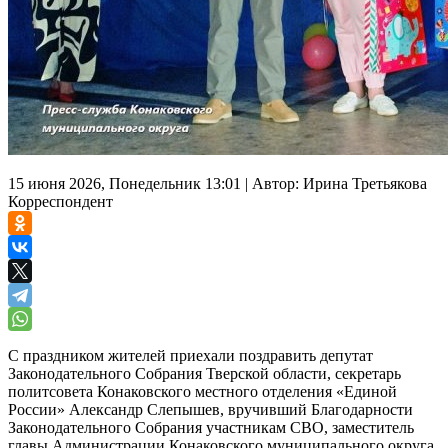
15 июня 2026, Понедельник 13:01
|
Автор:
Ирина Третьякова
Корреспондент
С праздником жителей приехали поздравить депутат
Законодательного Собрания Тверской области, секретарь
политсовета Конаковского местного отделения «Единой
России» Александр Слепышев, вручивший Благодарности
Законодательного Собрания участникам СВО, заместитель
главы Администрации Конаковского муниципального округа