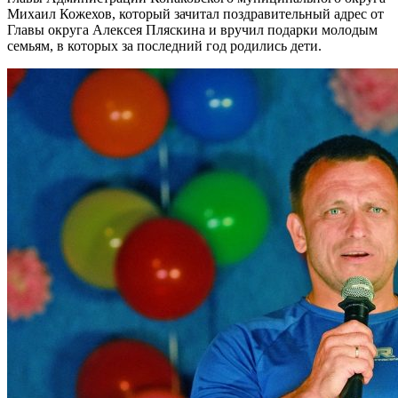
Михаил Кожехов, который зачитал поздравительный адрес от
Главы округа Алексея Пляскина и вручил подарки молодым
семьям, в которых за последний год родились дети.