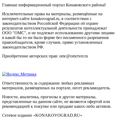
Главные информационный портал Конаковского района
!
Исключительные права на материалы, размещённые на
интернет-сайте konakovograd.ru, в соответствии с
законодательством Российской Федерации об охране
результатов интеллектуальной деятельности принадлежат
ООО "ОМС", и не подлежат использованию другими лицами
в какой бы то ни было форме без письменного разрешения
правообладателя, кроме случаев, прямо установленных
законодательством РФ.
Приобретение авторских прав: omc@omctver.ru
Ответственность за содержание любых рекламных
материалов, размещенных на портале, несет рекламодатель.
Новости, аналитика, прогнозы и другие материалы,
представленные на данном сайте, не являются офертой или
рекомендацией к покупке или продаже каких-либо активов.
Сетевое издание «KONAKOVOGRAD.RU»