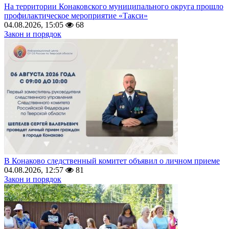
На территории Конаковского муниципального округа прошло
профилактическое мероприятие «Такси»
04.08.2026, 15:05
68
Закон и порядок
В Конаково следственный комитет объявил о личном приеме
04.08.2026, 12:57
81
Закон и порядок