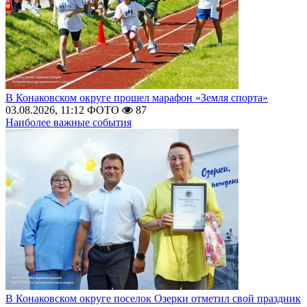
В Конаковском округе прошел марафон «Земля спорта»
03.08.2026, 11:12
ФОТО
87
Наиболее важные события
В Конаковском округе поселок Озерки отметил свой праздник