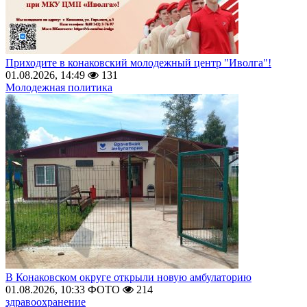
Приходите в конаковский молодежный центр "Иволга"!
01.08.2026, 14:49
131
Молодежная политика
В Конаковском округе открыли новую амбулаторию
01.08.2026, 10:33
ФОТО
214
здравоохранение