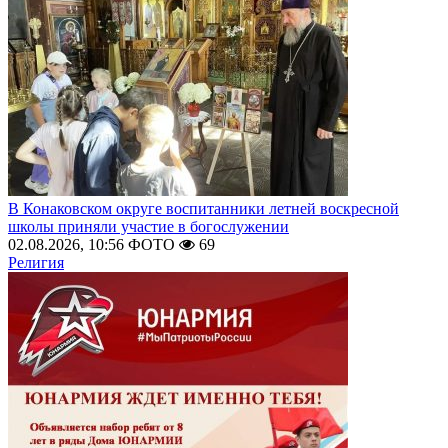
В Конаковском округе воспитанники летней воскресной
школы приняли участие в богослужении
02.08.2026, 10:56
ФОТО
69
Религия