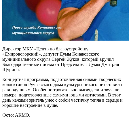
Директор МКУ «Центр по благоустройству
«Дмировогорский», депутат Думы Конаковского
муниципального округа Сергей Жуков, который вручил
Благодарственные письма от Председателя Думы Дмитрия
Щурина.
Концертная программа, подготовленная силами творческих
коллективов Ручьевского дома культуры никого не оставила
равнодушным. Особенно трогательно выглядели и звучали
номера, подготовленные самыми юными артистами. В этот
день каждый зритель унес с собой частичку тепла в сердце и
хорошее настроение в душе.
Фото: АКМО.
0