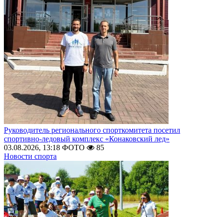
Руководитель регионального спорткомитета посетил
спортивно-ледовый комплекс «Конаковский лед»
03.08.2026, 13:18
ФОТО
85
Новости спорта