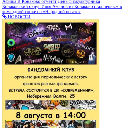
Афиша
В Конаково отметят День физкультурника
Конаковский округ
Илья Аманов из Конаково стал первым в
командной гонке на «Народной регате»
НОВОСТИ