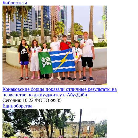
Библиотека
Конаковские борцы показали отличные результаты на
первенстве по джиу-джитсу в Абу-Даби
Сегодня: 10:22
ФОТО
35
Единоборства