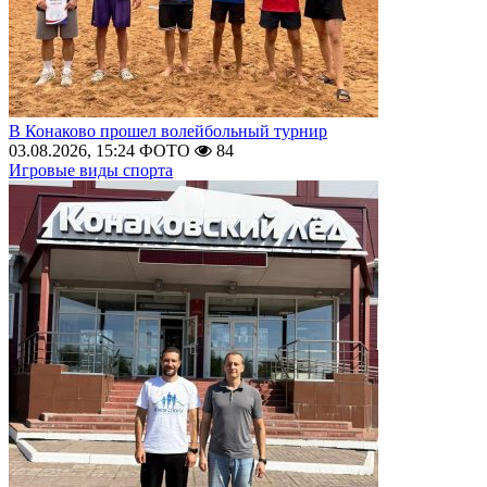
В Конаково прошел волейбольный турнир
03.08.2026, 15:24
ФОТО
84
Игровые виды спорта