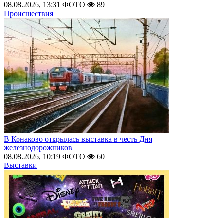
08.08.2026, 13:31
ФОТО
89
Происшествия
В Конаково открылась выставка в честь Дня
железнодорожников
08.08.2026, 10:19
ФОТО
60
Выставки