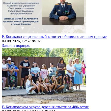
В Конаково следственный комитет объявил о личном приеме
04.08.2026, 12:57
92
Закон и порядок
В Конаковском округе деревня отметила 480-летие