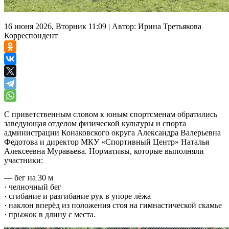
16 июня 2026, Вторник 11:09
|
Автор:
Ирина Третьякова
Корреспондент
С приветственным словом к юным спортсменам обратились
заведующая отделом физической культуры и спорта
администрации Конаковского округа Александра Валерьевна
Федотова и директор МКУ «Спортивный Центр» Наталья
Алексеевна Муравьева. Нормативы, которые выполняли
участники:
— бег на 30 м
· челночный бег
· сгибание и разгибание рук в упоре лёжа
· наклон вперёд из положения стоя на гимнастической скамье
· прыжок в длину с места.