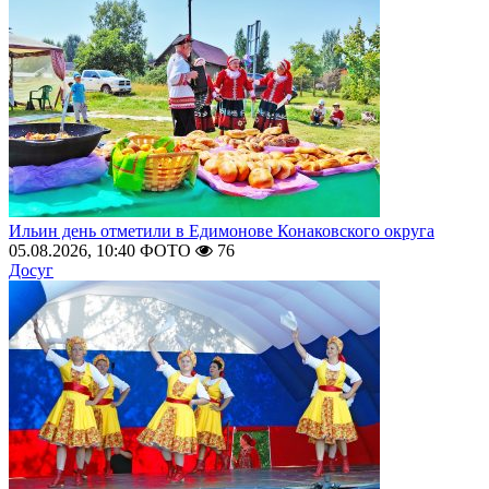
Ильин день отметили в Едимонове Конаковского округа
05.08.2026, 10:40
ФОТО
76
Досуг