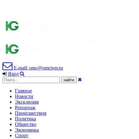
E-mail: omc@omctver.ru
Вход
Главное
Новости
Эксклюзив
Репортаж
Происшествия
Политика
Общество
Экономика
Спорт