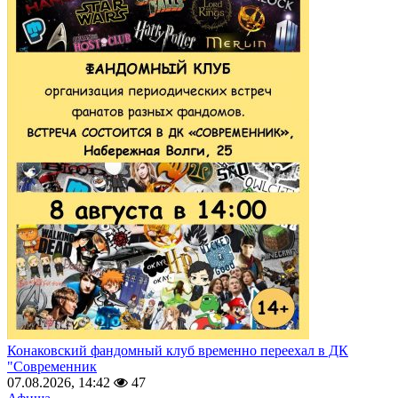
Конаковский фандомный клуб временно переехал в ДК
"Современник
07.08.2026, 14:42
47