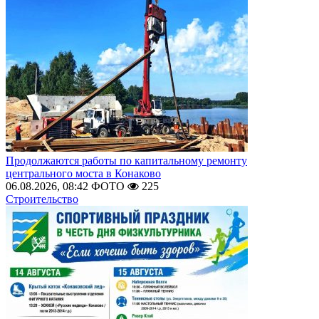
Продолжаются работы по капитальному ремонту
центрального моста в Конаково
06.08.2026, 08:42
ФОТО
225
Строительство