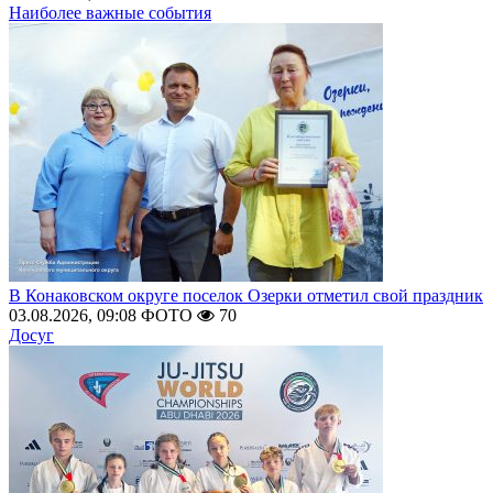
Наиболее важные события
В Конаковском округе поселок Озерки отметил свой праздник
03.08.2026, 09:08
ФОТО
70
Досуг