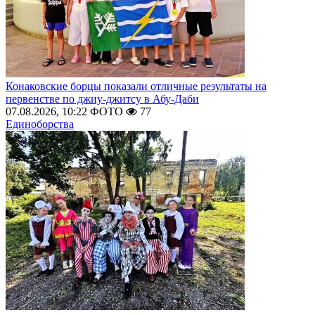
Конаковские борцы показали отличные результаты на
первенстве по джиу-джитсу в Абу-Даби
07.08.2026, 10:22
ФОТО
77
Единоборства