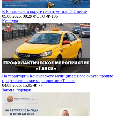
В Конаковском округе село отметило 467-летие
05.08.2026, 08:29
ФОТО
106
Культура
На территории Конаковского муниципального округа прошло
профилактическое мероприятие «Такси»
04.08.2026, 15:05
77
Закон и порядок