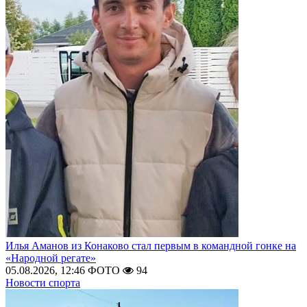
Илья Аманов из Конаково стал первым в командной гонке на
«Народной регате»
05.08.2026, 12:46
ФОТО
94
Новости спорта