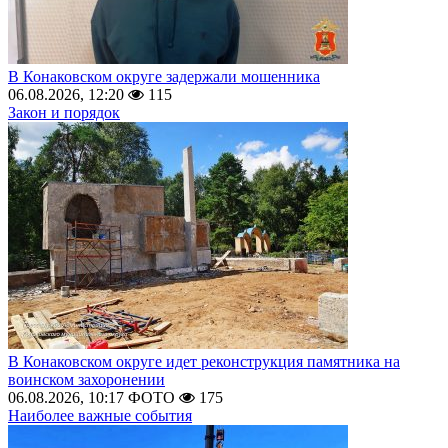
В Конаковском округе задержали мошенника
06.08.2026, 12:20
115
Закон и порядок
В Конаковском округе идет реконструкция памятника на
воинском захоронении
06.08.2026, 10:17
ФОТО
175
Наиболее важные события