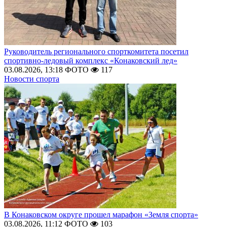
Руководитель регионального спорткомитета посетил
спортивно-ледовый комплекс «Конаковский лед»
03.08.2026, 13:18
ФОТО
117
Новости спорта
В Конаковском округе прошел марафон «Земля спорта»
03.08.2026, 11:12
ФОТО
103