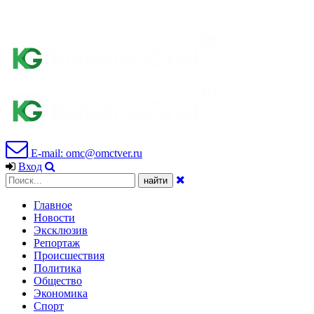
E-mail: omc@omctver.ru
Вход
Главное
Новости
Эксклюзив
Репортаж
Происшествия
Политика
Общество
Экономика
Спорт