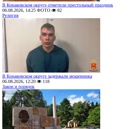
В Конаковском округе отметили престольный праздник
06.08.2026, 14:25
ФОТО
82
Религия
В Конаковском округе задержали мошенника
06.08.2026, 12:20
118
Закон и порядок