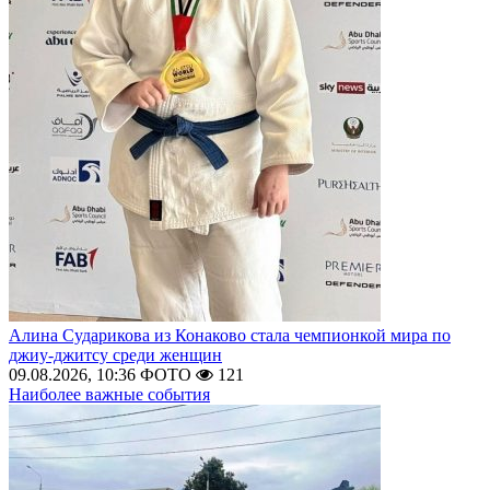
Алина Сударикова из Конаково стала чемпионкой мира по
джиу-джитсу среди женщин
09.08.2026, 10:36
ФОТО
121
Наиболее важные события