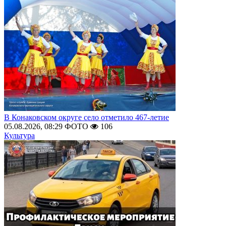
В Конаковском округе село отметило 467-летие
05.08.2026, 08:29
ФОТО
106
Культура