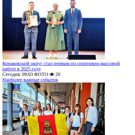
Конаковский округ стал первым по спортивно-массовой
работе в 2025 году
Сегодня: 09:03
ФОТО
20
Наиболее важные события