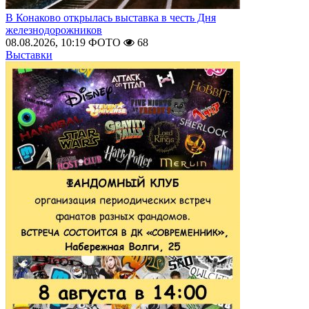
В Конаково открылась выставка в честь Дня
железнодорожников
08.08.2026, 10:19
ФОТО
68
Выставки