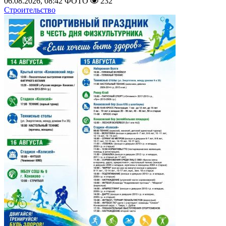
06.08.2026, 08:42
ФОТО
232
Строительство