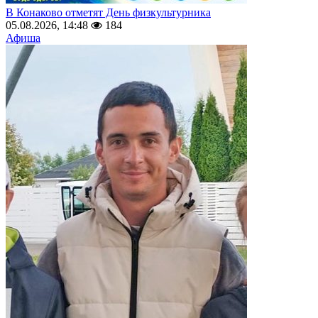
В Конаково отметят День физкультурника
05.08.2026, 14:48
184
Афиша