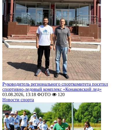
Руководитель регионального спорткомитета посетил
спортивно-ледовый комплекс «Конаковский лед»
03.08.2026, 13:18
ФОТО
120
Новости спорта