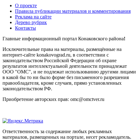
О проекте
Правила публикации материалов и комментирования
Реклама на сайте
Дерево рубрик
Контакты
Главные информационный портал Конаковского района
!
Исключительные права на материалы, размещённые на
интернет-сайте konakovograd.ru, в соответствии с
законодательством Российской Федерации об охране
результатов интеллектуальной деятельности принадлежат
ООО "ОМС", и не подлежат использованию другими лицами
в какой бы то ни было форме без письменного разрешения
правообладателя, кроме случаев, прямо установленных
законодательством РФ.
Приобретение авторских прав: omc@omctver.ru
Ответственность за содержание любых рекламных
материалов, размещенных на портале, несет рекламодатель.