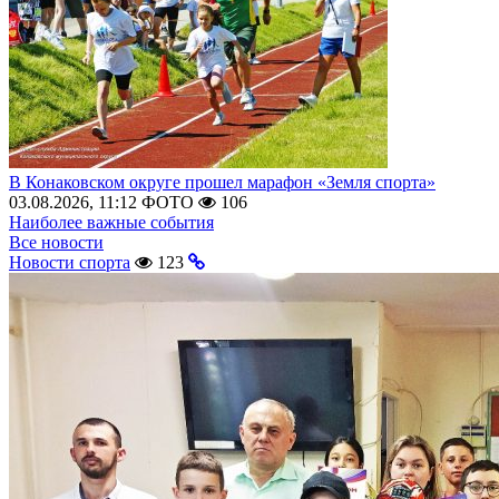
В Конаковском округе прошел марафон «Земля спорта»
03.08.2026, 11:12
ФОТО
106
Наиболее важные события
Все новости
Новости спорта
123