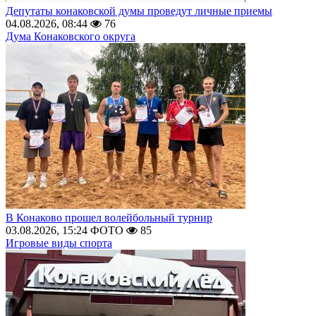
Депутаты конаковской думы проведут личные приемы
04.08.2026, 08:44
76
Дума Конаковского округа
В Конаково прошел волейбольный турнир
03.08.2026, 15:24
ФОТО
85
Игровые виды спорта