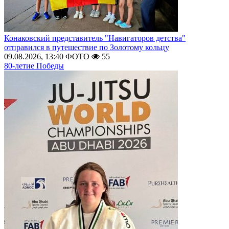
Конаковский представитель "Навигаторов детства"
отправился в путешествие по Золотому кольцу
09.08.2026, 13:40
ФОТО
55
80-летие Победы