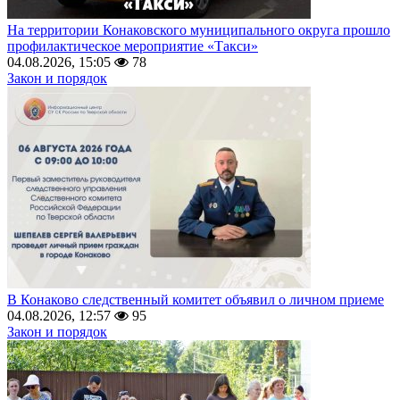
На территории Конаковского муниципального округа прошло
профилактическое мероприятие «Такси»
04.08.2026, 15:05
78
Закон и порядок
В Конаково следственный комитет объявил о личном приеме
04.08.2026, 12:57
95
Закон и порядок