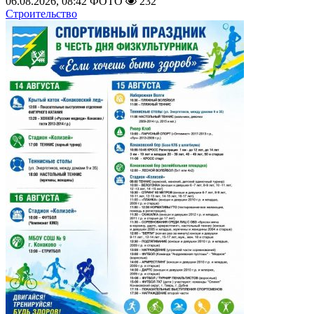
06.08.2026, 08:42
ФОТО
232
Строительство