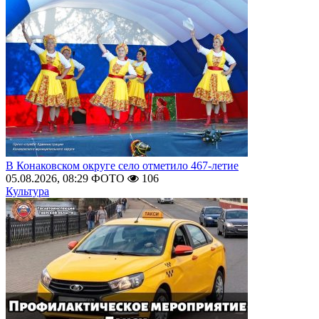
В Конаковском округе село отметило 467-летие
05.08.2026, 08:29
ФОТО
106
Культура