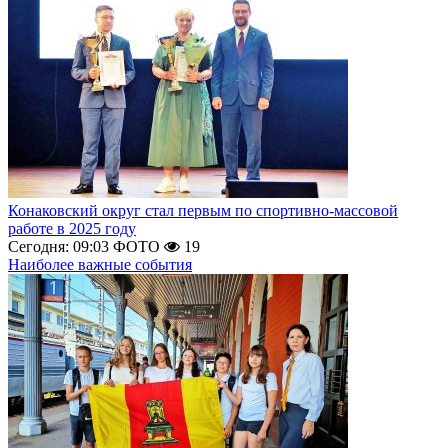
Конаковский округ стал первым по спортивно-массовой
работе в 2025 году
Сегодня: 09:03
ФОТО
19
Наиболее важные события