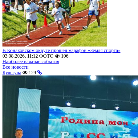
В Конаковском округе прошел марафон «Земля спорта»
03.08.2026, 11:12
ФОТО
106
Наиболее важные события
Все новости
Культура
129