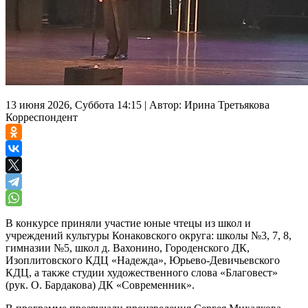
13 июня 2026, Суббота 14:15
|
Автор:
Ирина Третьякова
Корреспондент
В конкурсе приняли участие юные чтецы из школ и
учреждений культуры Конаковского округа: школы №3, 7, 8,
гимназии №5, школ д. Вахонино, Городенского ДК,
Изоплитовского КДЦ «Надежда», Юрьево-Девичьевского
КДЦ, а также студии художественного слова «Благовест»
(рук. О. Бардакова) ДК «Современник».