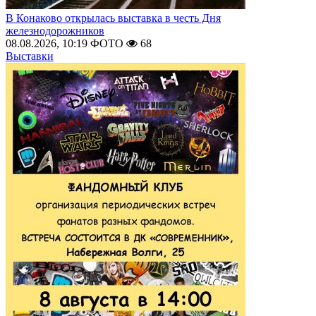
В Конаково открылась выставка в честь Дня
железнодорожников
08.08.2026, 10:19
ФОТО
68
Выставки