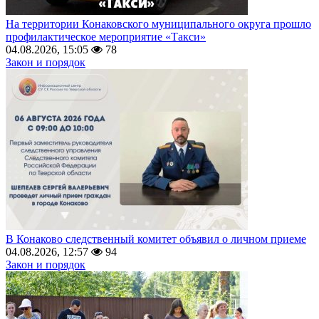
На территории Конаковского муниципального округа прошло
профилактическое мероприятие «Такси»
04.08.2026, 15:05
78
Закон и порядок
В Конаково следственный комитет объявил о личном приеме
04.08.2026, 12:57
94
Закон и порядок