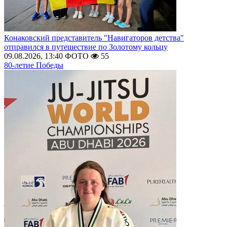
Конаковский представитель "Навигаторов детства"
отправился в путешествие по Золотому кольцу
09.08.2026, 13:40
ФОТО
55
80-летие Победы