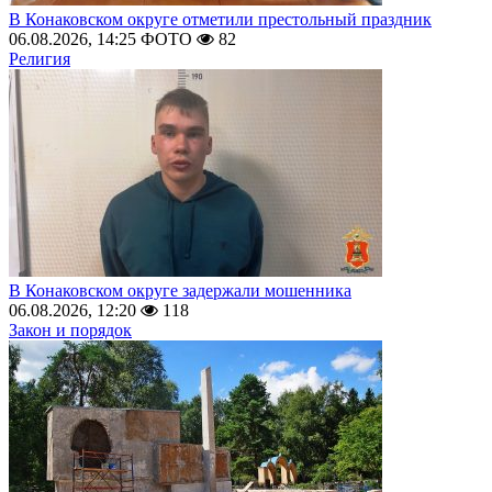
В Конаковском округе отметили престольный праздник
06.08.2026, 14:25
ФОТО
82
Религия
В Конаковском округе задержали мошенника
06.08.2026, 12:20
118
Закон и порядок