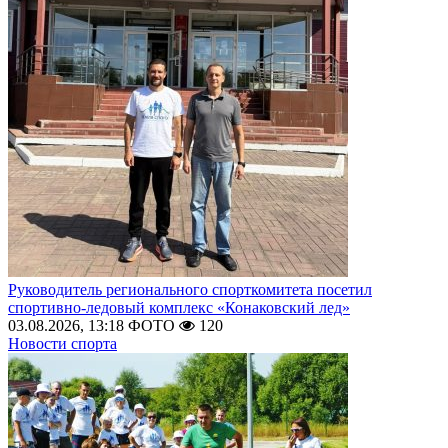
Руководитель регионального спорткомитета посетил
спортивно-ледовый комплекс «Конаковский лед»
03.08.2026, 13:18
ФОТО
120
Новости спорта