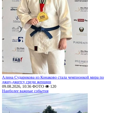
Алина Сударикова из Конаково стала чемпионкой мира по
джиу-джитсу среди женщин
09.08.2026, 10:36
ФОТО
120
Наиболее важные события