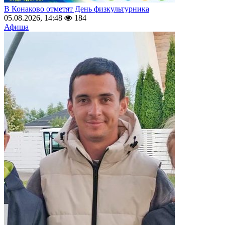
В Конаково отметят День физкультурника
05.08.2026, 14:48
184
Афиша