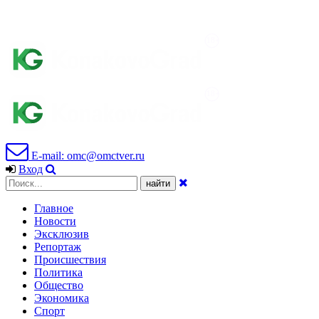
E-mail: omc@omctver.ru
Вход
Главное
Новости
Эксклюзив
Репортаж
Происшествия
Политика
Общество
Экономика
Спорт