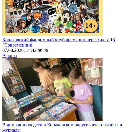
Конаковский фандомный клуб временно переехал в ДК
"Современник
07.08.2026, 14:42
49
Афиша
В дни каникул дети в Конаковском округе читают газеты и
журналы