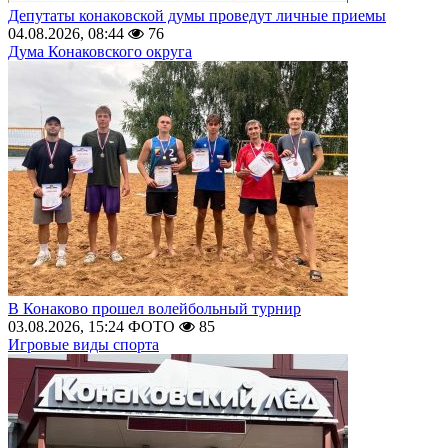
Депутаты конаковской думы проведут личные приемы
04.08.2026, 08:44
76
Дума Конаковского округа
В Конаково прошел волейбольный турнир
03.08.2026, 15:24
ФОТО
85
Игровые виды спорта