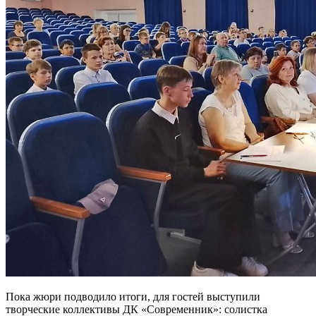
Пока жюри подводило итоги, для гостей выступили
творческие коллективы ДК «Современник»: солистка