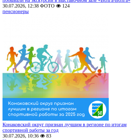
побывали на экскурсии в выставочном зале «Волга-Волга»
30.07.2026, 12:38
ФОТО
124
пенсионеры
Конаковский округ признан лучшим в регионе по итогам
спортивной работы за год
30.07.2026, 10:36
83