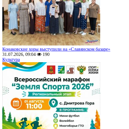
Конаковские хоры выступили на «Славянском базаре»
31.07.2026, 09:04
190
Культура