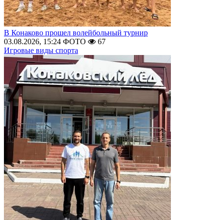
В Конаково прошел волейбольный турнир
03.08.2026, 15:24
ФОТО
67
Игровые виды спорта