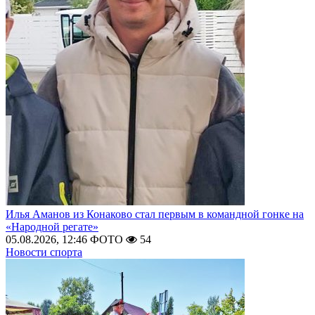
Илья Аманов из Конаково стал первым в командной гонке на
«Народной регате»
05.08.2026, 12:46
ФОТО
54
Новости спорта