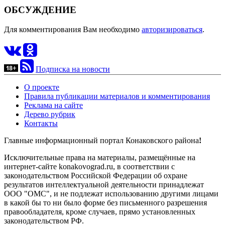
ОБСУЖДЕНИЕ
Для комментирования Вам необходимо
авторизироваться
.
Подписка на новости
О проекте
Правила публикации материалов и комментирования
Реклама на сайте
Дерево рубрик
Контакты
Главные информационный портал Конаковского района
!
Исключительные права на материалы, размещённые на
интернет-сайте konakovograd.ru, в соответствии с
законодательством Российской Федерации об охране
результатов интеллектуальной деятельности принадлежат
ООО "ОМС", и не подлежат использованию другими лицами
в какой бы то ни было форме без письменного разрешения
правообладателя, кроме случаев, прямо установленных
законодательством РФ.