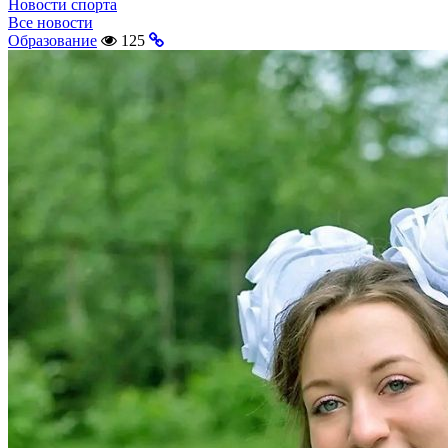
Новости спорта
Все новости
Образование
125