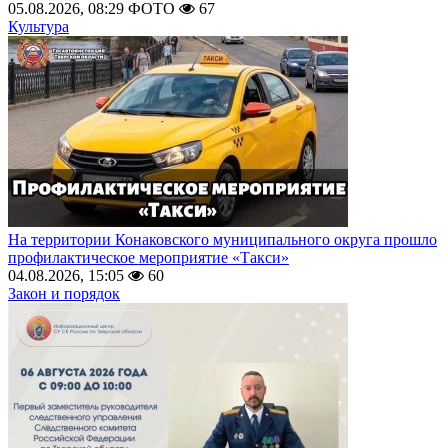
05.08.2026, 08:29
ФОТО
67
Культура
На территории Конаковского муниципального округа прошло
профилактическое мероприятие «Такси»
04.08.2026, 15:05
60
Закон и порядок