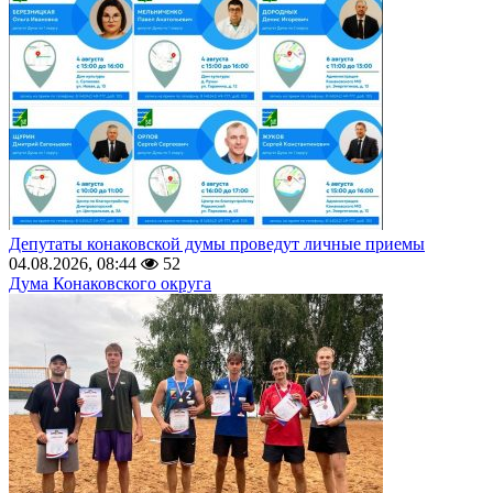
Депутаты конаковской думы проведут личные приемы
04.08.2026, 08:44
52
Дума Конаковского округа