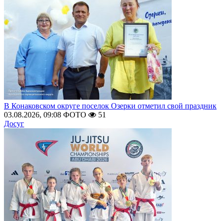
В Конаковском округе поселок Озерки отметил свой праздник
03.08.2026, 09:08
ФОТО
51
Досуг