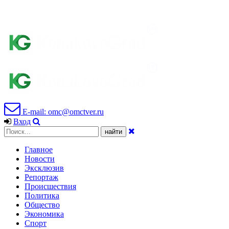
E-mail: omc@omctver.ru
Вход
Главное
Новости
Эксклюзив
Репортаж
Происшествия
Политика
Общество
Экономика
Спорт