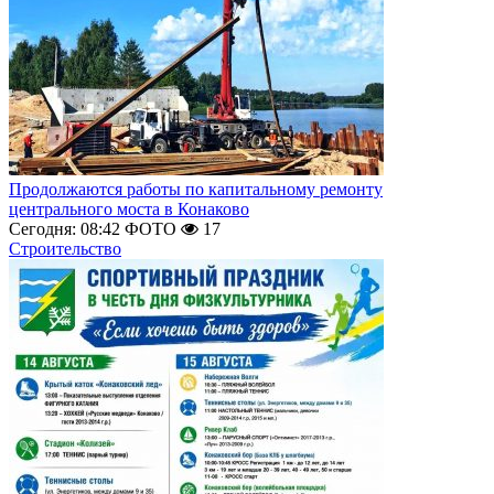
Продолжаются работы по капитальному ремонту
центрального моста в Конаково
Сегодня: 08:42
ФОТО
17
Строительство