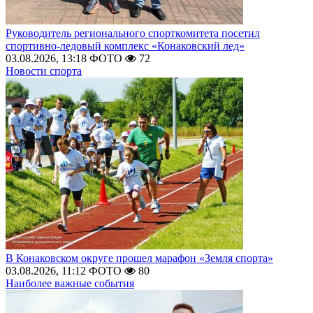
Руководитель регионального спорткомитета посетил
спортивно-ледовый комплекс «Конаковский лед»
03.08.2026, 13:18
ФОТО
72
Новости спорта
В Конаковском округе прошел марафон «Земля спорта»
03.08.2026, 11:12
ФОТО
80
Наиболее важные события