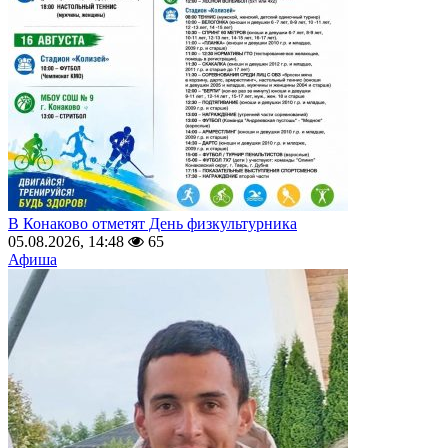
В Конаково отметят День физкультурника
05.08.2026, 14:48
65
Афиша