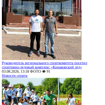
Руководитель регионального спорткомитета посетил
спортивно-ледовый комплекс «Конаковский лед»
03.08.2026, 13:18
ФОТО
91
Новости спорта