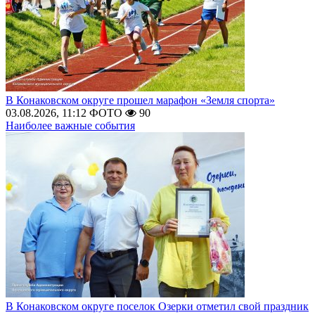
В Конаковском округе прошел марафон «Земля спорта»
03.08.2026, 11:12
ФОТО
90
Наиболее важные события
В Конаковском округе поселок Озерки отметил свой праздник