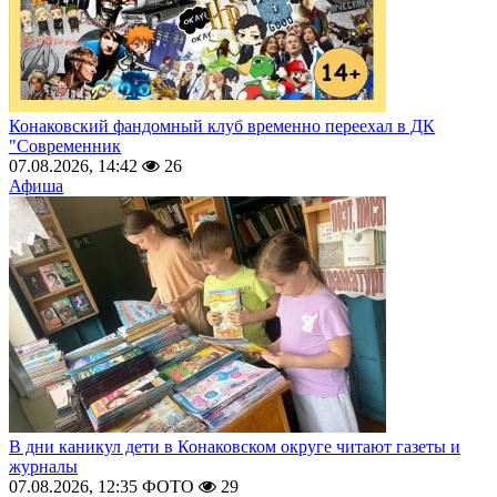
Конаковский фандомный клуб временно переехал в ДК
"Современник
07.08.2026, 14:42
26
Афиша
В дни каникул дети в Конаковском округе читают газеты и
журналы
07.08.2026, 12:35
ФОТО
29