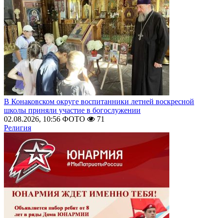
В Конаковском округе воспитанники летней воскресной
школы приняли участие в богослужении
02.08.2026, 10:56
ФОТО
71
Религия