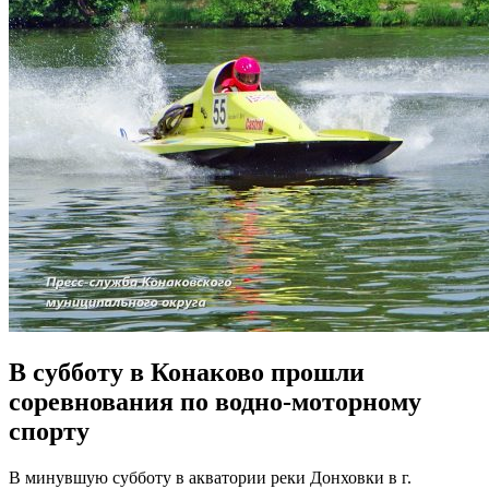
В субботу в Конаково прошли
соревнования по водно-моторному
спорту
В минувшую субботу в акватории реки Донховки в г.