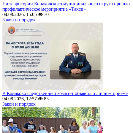
На территории Конаковского муниципального округа прошло
профилактическое мероприятие «Такси»
04.08.2026, 15:05
70
Закон и порядок
В Конаково следственный комитет объявил о личном приеме
04.08.2026, 12:57
83
Закон и порядок