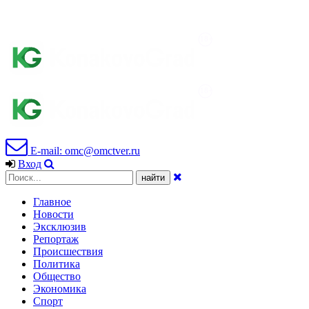
E-mail: omc@omctver.ru
Вход
Главное
Новости
Эксклюзив
Репортаж
Происшествия
Политика
Общество
Экономика
Спорт