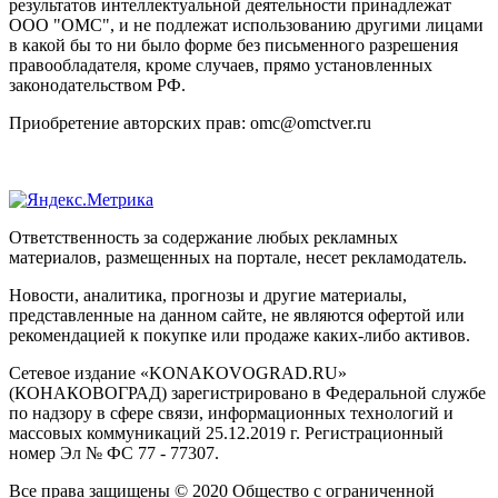
результатов интеллектуальной деятельности принадлежат
ООО "ОМС", и не подлежат использованию другими лицами
в какой бы то ни было форме без письменного разрешения
правообладателя, кроме случаев, прямо установленных
законодательством РФ.
Приобретение авторских прав: omc@omctver.ru
Ответственность за содержание любых рекламных
материалов, размещенных на портале, несет рекламодатель.
Новости, аналитика, прогнозы и другие материалы,
представленные на данном сайте, не являются офертой или
рекомендацией к покупке или продаже каких-либо активов.
Сетевое издание «KONAKOVOGRAD.RU»
(КОНАКОВОГРАД) зарегистрировано в Федеральной службе
по надзору в сфере связи, информационных технологий и
массовых коммуникаций 25.12.2019 г. Регистрационный
номер Эл № ФС 77 - 77307.
Все права защищены © 2020 Общество с ограниченной