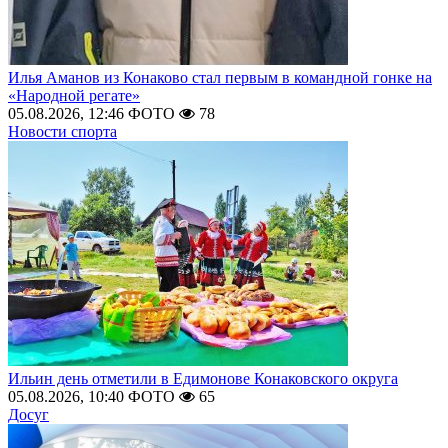
Илья Аманов из Конаково стал первым в командной гонке на
«Народной регате»
05.08.2026, 12:46
ФОТО
78
Новости спорта
Ильин день отметили в Едимонове Конаковского округа
05.08.2026, 10:40
ФОТО
65
Досуг