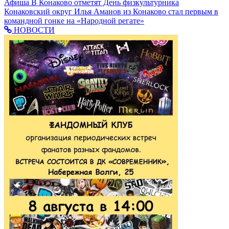
Афиша
В Конаково отметят День физкультурника
Конаковский округ
Илья Аманов из Конаково стал первым в
командной гонке на «Народной регате»
НОВОСТИ