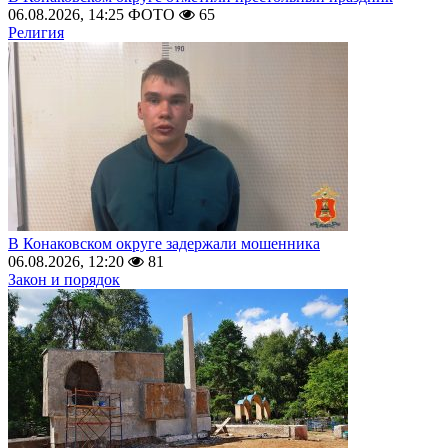
06.08.2026, 14:25
ФОТО
65
Религия
В Конаковском округе задержали мошенника
06.08.2026, 12:20
81
Закон и порядок