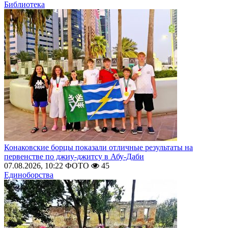
Библиотека
Конаковские борцы показали отличные результаты на
первенстве по джиу-джитсу в Абу-Даби
07.08.2026, 10:22
ФОТО
45
Единоборства