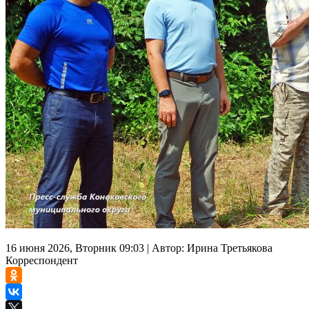
16 июня 2026, Вторник 09:03
|
Автор:
Ирина Третьякова
Корреспондент