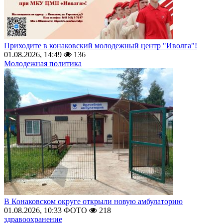
Приходите в конаковский молодежный центр "Иволга"!
01.08.2026, 14:49
136
Молодежная политика
В Конаковском округе открыли новую амбулаторию
01.08.2026, 10:33
ФОТО
218
здравоохранение