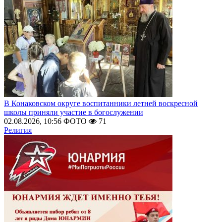
В Конаковском округе воспитанники летней воскресной
школы приняли участие в богослужении
02.08.2026, 10:56
ФОТО
71
Религия