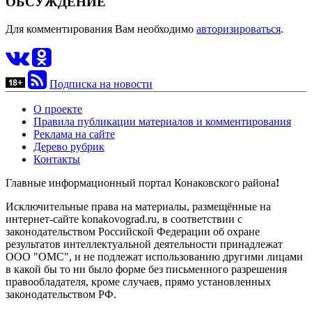
ОБСУЖДЕНИЕ
Для комментирования Вам необходимо
авторизироваться
.
Подписка на новости
О проекте
Правила публикации материалов и комментирования
Реклама на сайте
Дерево рубрик
Контакты
Главные информационный портал Конаковского района
!
Исключительные права на материалы, размещённые на
интернет-сайте konakovograd.ru, в соответствии с
законодательством Российской Федерации об охране
результатов интеллектуальной деятельности принадлежат
ООО "ОМС", и не подлежат использованию другими лицами
в какой бы то ни было форме без письменного разрешения
правообладателя, кроме случаев, прямо установленных
законодательством РФ.