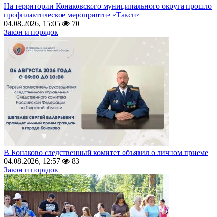
На территории Конаковского муниципального округа прошло
профилактическое мероприятие «Такси»
04.08.2026, 15:05
70
Закон и порядок
В Конаково следственный комитет объявил о личном приеме
04.08.2026, 12:57
83
Закон и порядок