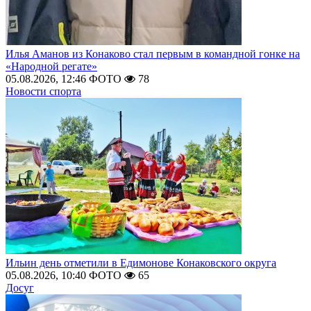
Илья Аманов из Конаково стал первым в командной гонке на
«Народной регате»
05.08.2026, 12:46
ФОТО
78
Новости спорта
Ильин день отметили в Едимонове Конаковского округа
05.08.2026, 10:40
ФОТО
65
Досуг