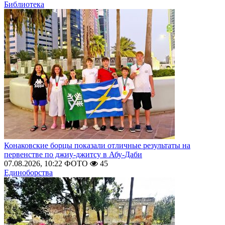
Библиотека
Конаковские борцы показали отличные результаты на
первенстве по джиу-джитсу в Абу-Даби
07.08.2026, 10:22
ФОТО
45
Единоборства