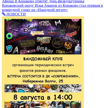
Афиша
В Конаково отметят День физкультурника
Конаковский округ
Илья Аманов из Конаково стал первым в
командной гонке на «Народной регате»
НОВОСТИ