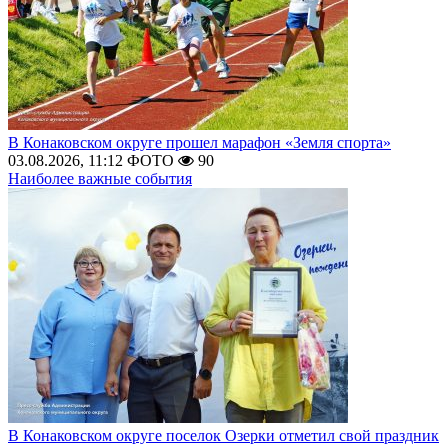
В Конаковском округе прошел марафон «Земля спорта»
03.08.2026, 11:12
ФОТО
90
Наиболее важные события
В Конаковском округе поселок Озерки отметил свой праздник