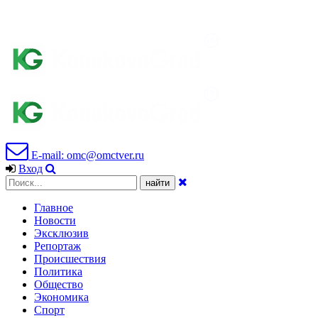
E-mail: omc@omctver.ru
Вход
Главное
Новости
Эксклюзив
Репортаж
Происшествия
Политика
Общество
Экономика
Спорт