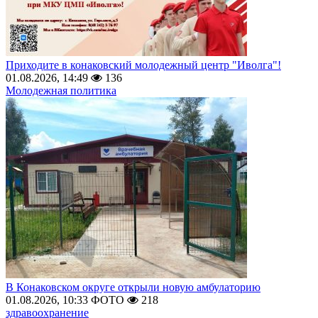
Приходите в конаковский молодежный центр "Иволга"!
01.08.2026, 14:49
136
Молодежная политика
В Конаковском округе открыли новую амбулаторию
01.08.2026, 10:33
ФОТО
218
здравоохранение