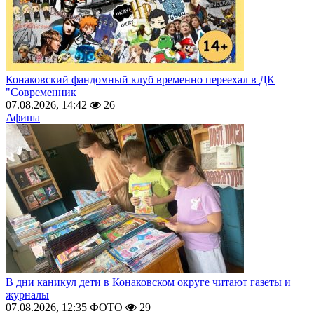
Конаковский фандомный клуб временно переехал в ДК
"Современник
07.08.2026, 14:42
26
Афиша
В дни каникул дети в Конаковском округе читают газеты и
журналы
07.08.2026, 12:35
ФОТО
29