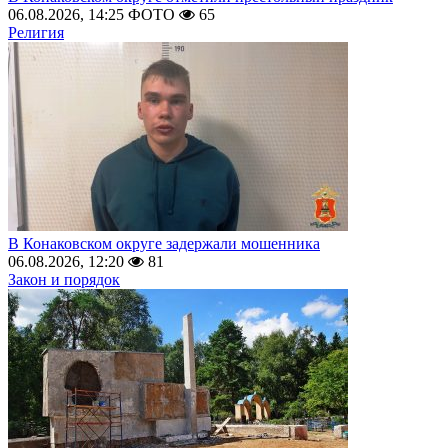
06.08.2026, 14:25
ФОТО
65
Религия
В Конаковском округе задержали мошенника
06.08.2026, 12:20
81
Закон и порядок