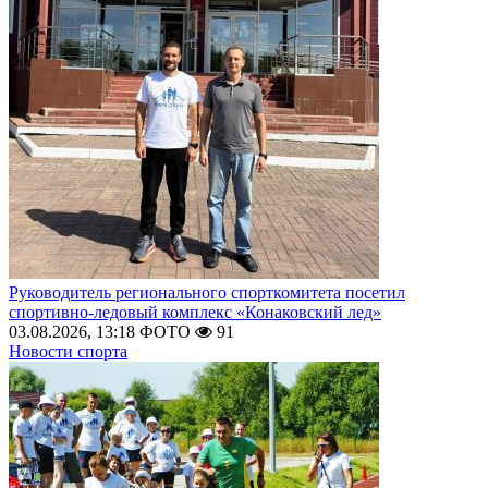
Руководитель регионального спорткомитета посетил
спортивно-ледовый комплекс «Конаковский лед»
03.08.2026, 13:18
ФОТО
91
Новости спорта