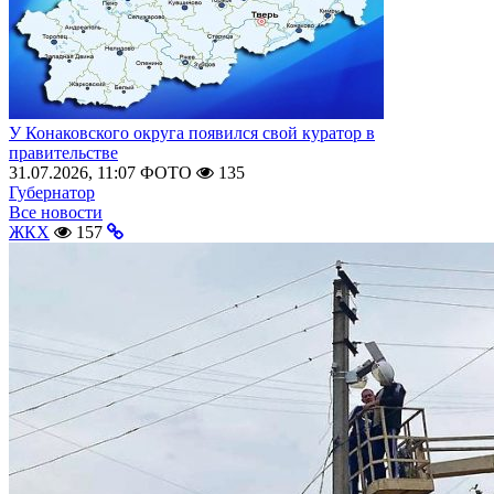
У Конаковского округа появился свой куратор в
правительстве
31.07.2026, 11:07
ФОТО
135
Губернатор
Все новости
ЖКХ
157