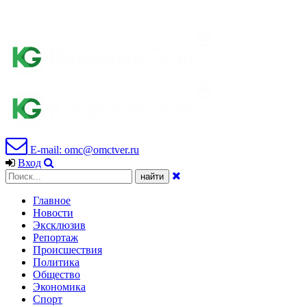
E-mail: omc@omctver.ru
Вход
Главное
Новости
Эксклюзив
Репортаж
Происшествия
Политика
Общество
Экономика
Спорт