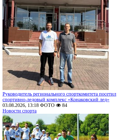
Руководитель регионального спорткомитета посетил
спортивно-ледовый комплекс «Конаковский лед»
03.08.2026, 13:18
ФОТО
84
Новости спорта