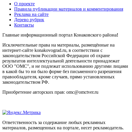
О проекте
Правила публикации материалов и комментирования
Реклама на сайте
Дерево рубрик
Контакты
Главные информационный портал Конаковского района
!
Исключительные права на материалы, размещённые на
интернет-сайте konakovograd.ru, в соответствии с
законодательством Российской Федерации об охране
результатов интеллектуальной деятельности принадлежат
ООО "ОМС", и не подлежат использованию другими лицами
в какой бы то ни было форме без письменного разрешения
правообладателя, кроме случаев, прямо установленных
законодательством РФ.
Приобретение авторских прав: omc@omctver.ru
Ответственность за содержание любых рекламных
материалов, размещенных на портале, несет рекламодатель.