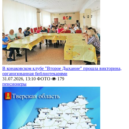
В конаковском клубе "Второе Дыхание" прошла викторина,
организованная библиотекарями
31.07.2026, 13:10
ФОТО
179
пенсионеры