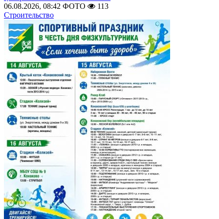
06.08.2026, 08:42
ФОТО
113
Строительство