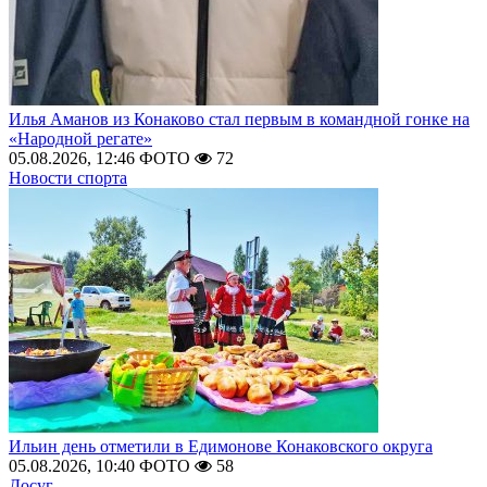
Илья Аманов из Конаково стал первым в командной гонке на
«Народной регате»
05.08.2026, 12:46
ФОТО
72
Новости спорта
Ильин день отметили в Едимонове Конаковского округа
05.08.2026, 10:40
ФОТО
58
Досуг