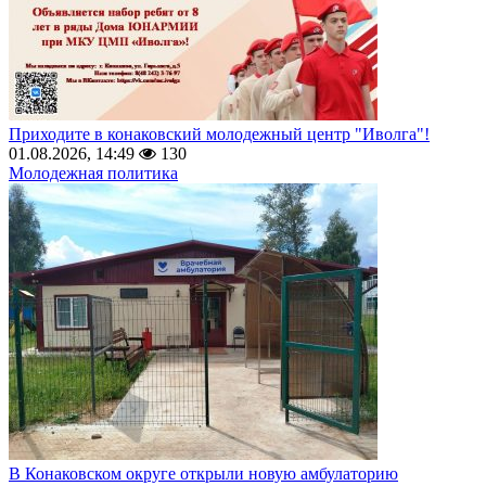
Приходите в конаковский молодежный центр "Иволга"!
01.08.2026, 14:49
130
Молодежная политика
В Конаковском округе открыли новую амбулаторию