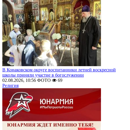
В Конаковском округе воспитанники летней воскресной
школы приняли участие в богослужении
02.08.2026, 10:56
ФОТО
69
Религия