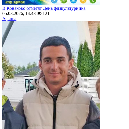
В Конаково отметят День физкультурника
05.08.2026, 14:48
121
Афиша