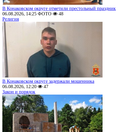
В Конаковском округе отметили престольный праздник
06.08.2026, 14:25
ФОТО
48
Религия
В Конаковском округе задержали мошенника
06.08.2026, 12:20
47
Закон и порядок