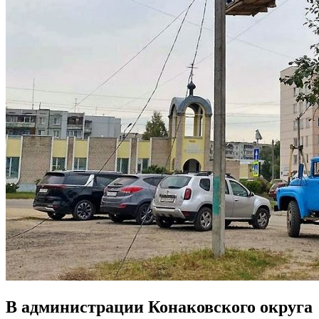
В администрации Конаковского округа