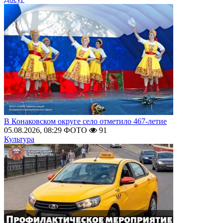
В Конаковском округе село отметило 467-летие
05.08.2026, 08:29
ФОТО
91
Культура