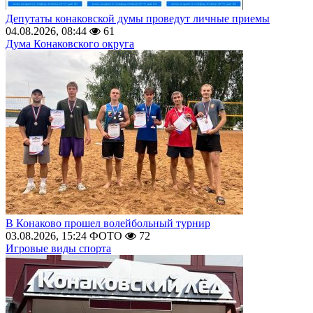
Депутаты конаковской думы проведут личные приемы
04.08.2026, 08:44
61
Дума Конаковского округа
В Конаково прошел волейбольный турнир
03.08.2026, 15:24
ФОТО
72
Игровые виды спорта