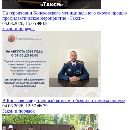
На территории Конаковского муниципального округа прошло
профилактическое мероприятие «Такси»
04.08.2026, 15:05
68
Закон и порядок
В Конаково следственный комитет объявил о личном приеме
04.08.2026, 12:57
79
Закон и порядок