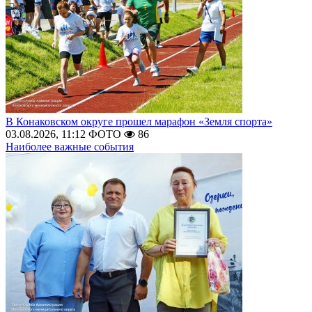
В Конаковском округе прошел марафон «Земля спорта»
03.08.2026, 11:12
ФОТО
86
Наиболее важные события