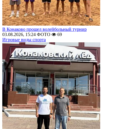
В Конаково прошел волейбольный турнир
03.08.2026, 15:24
ФОТО
69
Игровые виды спорта