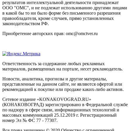
результатов интеллектуальной деятельности принадлежат
ООО "ОМС", и не подлежат использованию другими лицами
в какой бы то ни было форме без письменного разрешения
правообладателя, кроме случаев, прямо установленных
законодательством РФ.
Приобретение авторских прав: omc@omctver.ru
Ответственность за содержание любых рекламных
материалов, размещенных на портале, несет рекламодатель.
Новости, аналитика, прогнозы и другие материалы,
представленные на данном сайте, не являются офертой или
рекомендацией к покупке или продаже каких-либо активов.
Сетевое издание «KONAKOVOGRAD.RU»
(КОНАКОВОГРАД) зарегистрировано в Федеральной службе
по надзору в сфере связи, информационных технологий и
массовых коммуникаций 25.12.2019 г. Регистрационный
номер Эл № ФС 77 - 77307.
Все права защищены © 2020 Общество с ограниченной