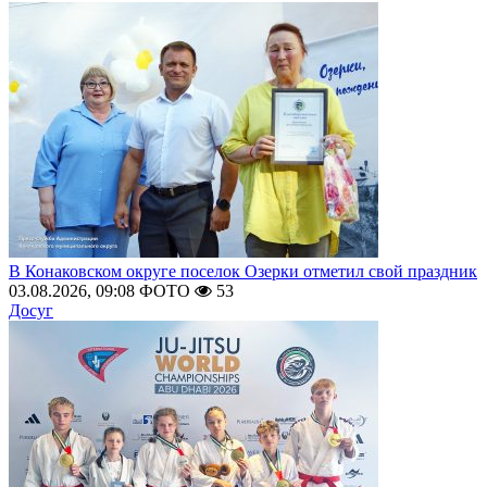
В Конаковском округе поселок Озерки отметил свой праздник
03.08.2026, 09:08
ФОТО
53
Досуг