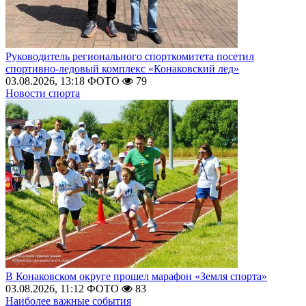
Руководитель регионального спорткомитета посетил
спортивно-ледовый комплекс «Конаковский лед»
03.08.2026, 13:18
ФОТО
79
Новости спорта
В Конаковском округе прошел марафон «Земля спорта»
03.08.2026, 11:12
ФОТО
83
Наиболее важные события