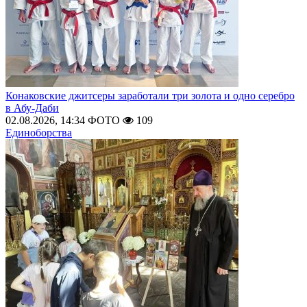
Конаковские джитсеры заработали три золота и одно серебро
в Абу-Даби
02.08.2026, 14:34
ФОТО
109
Единоборства