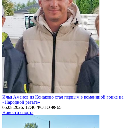
Илья Аманов из Конаково стал первым в командной гонке на
«Народной регате»
05.08.2026, 12:46
ФОТО
65
Новости спорта