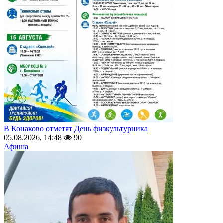
В Конаково отметят День физкультурника
05.08.2026, 14:48
90
Афиша