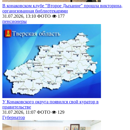
В конаковском клубе "Второе Дыхание" прошла викторина,
организованная библиотекарями
31.07.2026, 13:10
ФОТО
177
пенсионеры
У Конаковского округа появился свой куратор в
правительстве
31.07.2026, 11:07
ФОТО
129
Губернатор