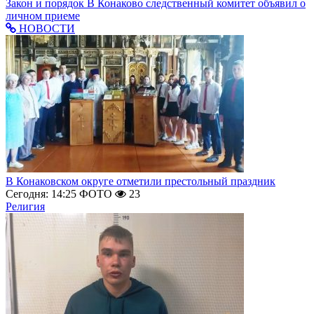
Закон и порядок
В Конаково следственный комитет объявил о
личном приеме
НОВОСТИ
В Конаковском округе отметили престольный праздник
Сегодня: 14:25
ФОТО
23
Религия