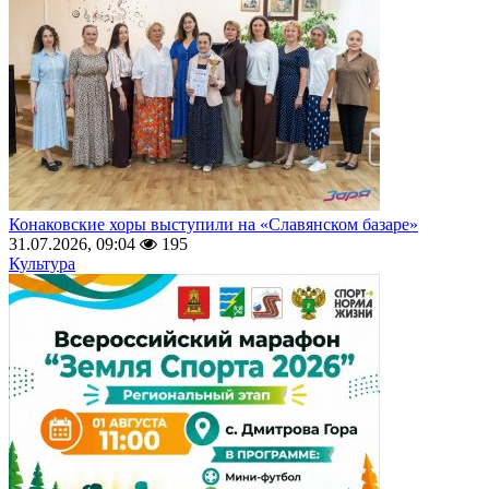
Конаковские хоры выступили на «Славянском базаре»
31.07.2026, 09:04
195
Культура