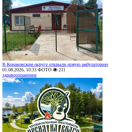
В Конаковском округе открыли новую амбулаторию
01.08.2026, 10:33
ФОТО
211
здравоохранение