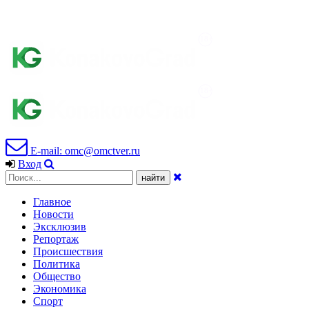
E-mail: omc@omctver.ru
Вход
Главное
Новости
Эксклюзив
Репортаж
Происшествия
Политика
Общество
Экономика
Спорт