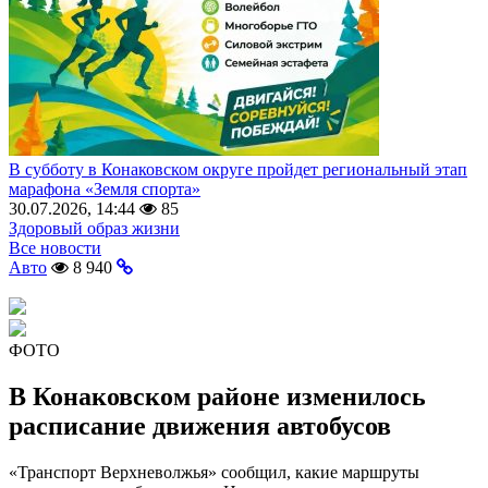
В субботу в Конаковском округе пройдет региональный этап
марафона «Земля спорта»
30.07.2026, 14:44
85
Здоровый образ жизни
Все новости
Авто
8 940
ФОТО
В Конаковском районе изменилось
расписание движения автобусов
«Транспорт Верхневолжья» сообщил, какие маршруты