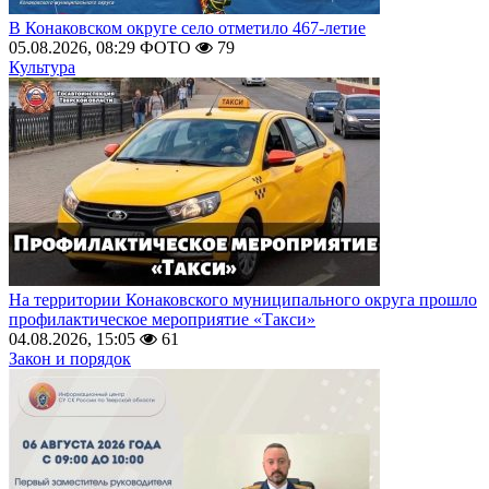
В Конаковском округе село отметило 467-летие
05.08.2026, 08:29
ФОТО
79
Культура
На территории Конаковского муниципального округа прошло
профилактическое мероприятие «Такси»
04.08.2026, 15:05
61
Закон и порядок