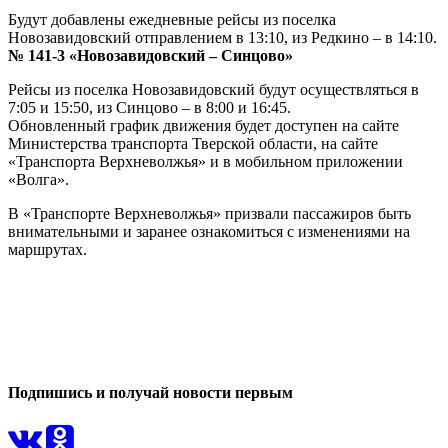
Будут добавлены ежедневные рейсы из поселка
Новозавидовский отправлением в 13:10, из Редкино – в 14:10.
№ 141-3 «Новозавидовский – Синцово»
Рейсы из поселка Новозавидовский будут осуществляться в
7:05 и 15:50, из Синцово – в 8:00 и 16:45.
Обновленный график движения будет доступен на сайте
Министерства транспорта Тверской области, на сайте
«Транспорта Верхневолжья» и в мобильном приложении
«Волга».
В «Транспорте Верхневолжья» призвали пассажиров быть
внимательными и заранее ознакомиться с изменениями на
маршрутах.
0
1
Подпишись и получай новости первым