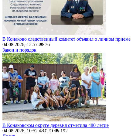
В Конаково следственный комитет объявил о личном приеме
04.08.2026, 12:57
76
Закон и порядок
В Конаковском округе деревня отметила 480-летие
04.08.2026, 10:52
ФОТО
192