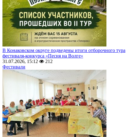
В Конаковском округе подведены итоги отборочного тура
фестиваля-конкурса «Песня на Волге»
31.07.2026, 15:12
212
Фестивали