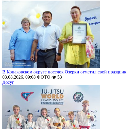
В Конаковском округе поселок Озерки отметил свой праздник
03.08.2026, 09:08
ФОТО
53
Досуг