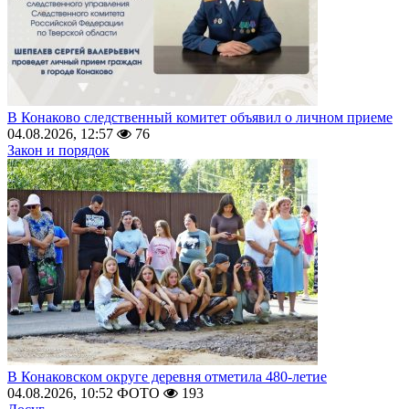
В Конаково следственный комитет объявил о личном приеме
04.08.2026, 12:57
76
Закон и порядок
В Конаковском округе деревня отметила 480-летие
04.08.2026, 10:52
ФОТО
193