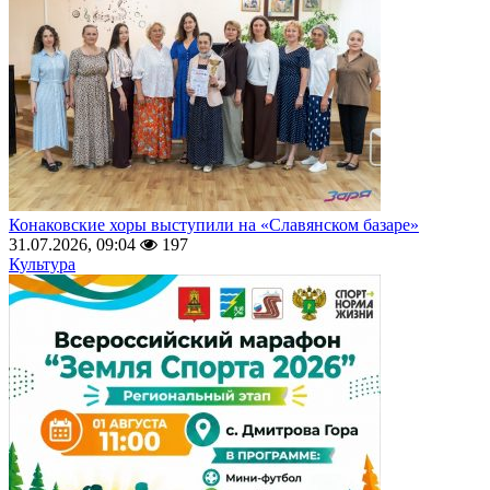
Конаковские хоры выступили на «Славянском базаре»
31.07.2026, 09:04
197
Культура