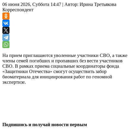
06 июня 2026, Суббота 14:47
|
Автор:
Ирина Третьякова
Корреспондент
На прием приглашаются уволенные участники СВО, а также
члены семей погибших и пропавших без вести участников
СВО. В рамках приема социальные координаторы фонда
«Защитники Отечества» смогут осуществить забор
биоматериала для инициирования работ по геномной
экспертизе.
0
0
Подпишись и получай новости первым