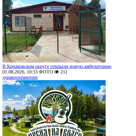
В Конаковском округе открыли новую амбулаторию
01.08.2026, 10:33
ФОТО
211
здравоохранение