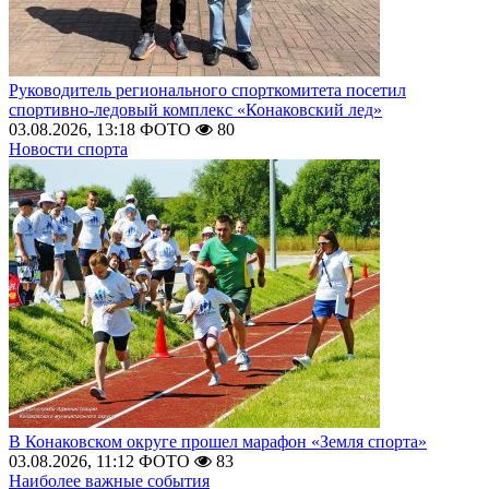
Руководитель регионального спорткомитета посетил
спортивно-ледовый комплекс «Конаковский лед»
03.08.2026, 13:18
ФОТО
80
Новости спорта
В Конаковском округе прошел марафон «Земля спорта»
03.08.2026, 11:12
ФОТО
83
Наиболее важные события