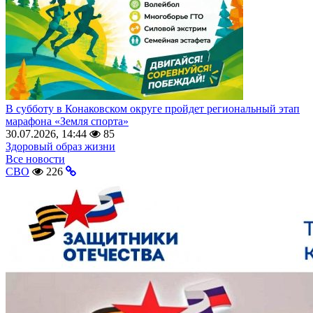
В субботу в Конаковском округе пройдет региональный этап
марафона «Земля спорта»
30.07.2026, 14:44
85
Здоровый образ жизни
Все новости
СВО
226