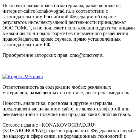
Исключительные права на материалы, размещённые на
интернет-сайте konakovograd.ru, в соответствии с
законодательством Российской Федерации об охране
результатов интеллектуальной деятельности принадлежат
ООО "ОМС", и не подлежат использованию другими лицами
в какой бы то ни было форме без письменного разрешения
правообладателя, кроме случаев, прямо установленных
законодательством РФ.
Приобретение авторских прав: omc@omctver.ru
Ответственность за содержание любых рекламных
материалов, размещенных на портале, несет рекламодатель.
Новости, аналитика, прогнозы и другие материалы,
представленные на данном сайте, не являются офертой или
рекомендацией к покупке или продаже каких-либо активов.
Сетевое издание «KONAKOVOGRAD.RU»
(КОНАКОВОГРАД) зарегистрировано в Федеральной службе
по надзору в сфере связи, информационных технологий и