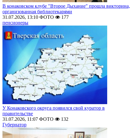
В конаковском клубе "Второе Дыхание" прошла викторина,
организованная библиотекарями
31.07.2026, 13:10
ФОТО
177
пенсионеры
У Конаковского округа появился свой куратор в
правительстве
31.07.2026, 11:07
ФОТО
132
Губернатор