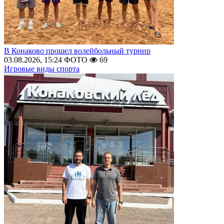
В Конаково прошел волейбольный турнир
03.08.2026, 15:24
ФОТО
69
Игровые виды спорта