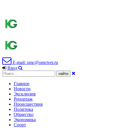
E-mail: omc@omctver.ru
Вход
Главное
Новости
Эксклюзив
Репортаж
Происшествия
Политика
Общество
Экономика
Спорт