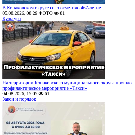
В Конаковском округе село отметило 467-летие
05.08.2026, 08:29
ФОТО
81
Культура
На территории Конаковского муниципального округа прошло
профилактическое мероприятие «Такси»
04.08.2026, 15:05
61
Закон и порядок