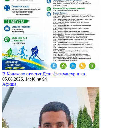
В Конаково отметят День физкультурника
05.08.2026, 14:48
94
Афиша