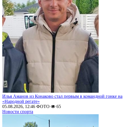
Илья Аманов из Конаково стал первым в командной гонке на
«Народной регате»
05.08.2026, 12:46
ФОТО
65
Новости спорта