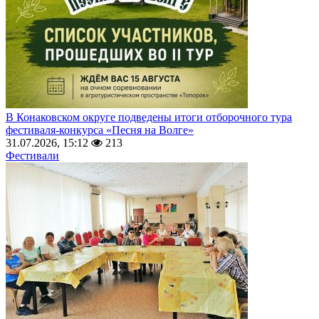
В Конаковском округе подведены итоги отборочного тура
фестиваля-конкурса «Песня на Волге»
31.07.2026, 15:12
213
Фестивали