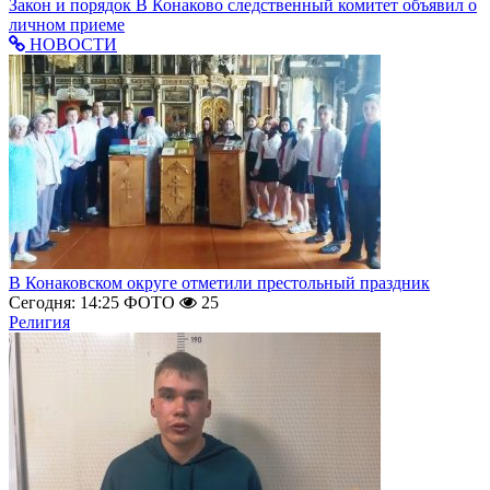
Закон и порядок
В Конаково следственный комитет объявил о
личном приеме
НОВОСТИ
В Конаковском округе отметили престольный праздник
Сегодня: 14:25
ФОТО
25
Религия