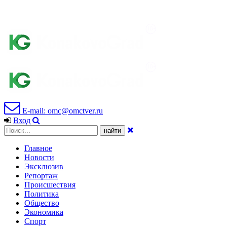
E-mail: omc@omctver.ru
Вход
Главное
Новости
Эксклюзив
Репортаж
Происшествия
Политика
Общество
Экономика
Спорт