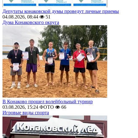
Депутаты конаковской думы проведут личные приемы
04.08.2026, 08:44
51
Дума Конаковского округа
В Конаково прошел волейбольный турнир
03.08.2026, 15:24
ФОТО
66
Игровые виды спорта