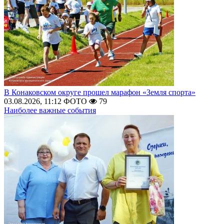
В Конаковском округе прошел марафон «Земля спорта»
03.08.2026, 11:12
ФОТО
79
Наиболее важные события