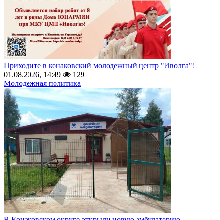
Приходите в конаковский молодежный центр "Иволга"!
01.08.2026, 14:49
129
Молодежная политика
В Конаковском округе открыли новую амбулаторию