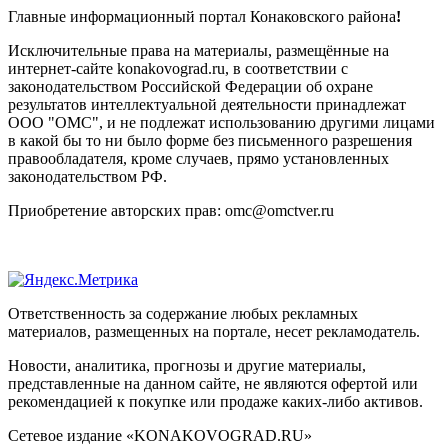
Главные информационный портал Конаковского района
!
Исключительные права на материалы, размещённые на
интернет-сайте konakovograd.ru, в соответствии с
законодательством Российской Федерации об охране
результатов интеллектуальной деятельности принадлежат
ООО "ОМС", и не подлежат использованию другими лицами
в какой бы то ни было форме без письменного разрешения
правообладателя, кроме случаев, прямо установленных
законодательством РФ.
Приобретение авторских прав: omc@omctver.ru
Ответственность за содержание любых рекламных
материалов, размещенных на портале, несет рекламодатель.
Новости, аналитика, прогнозы и другие материалы,
представленные на данном сайте, не являются офертой или
рекомендацией к покупке или продаже каких-либо активов.
Сетевое издание «KONAKOVOGRAD.RU»