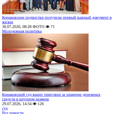
Конаковские подростки получили первый важный документ в
жизни
30.07.2026, 08:28
ФОТО
71
Молодежная политика
Конаковский суд вынес приговор за хищение денежных
средств в крупном размере
29.07.2026, 14:34
126
суд
Все новости