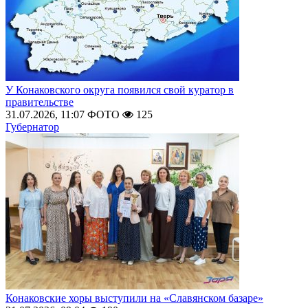
У Конаковского округа появился свой куратор в
правительстве
31.07.2026, 11:07
ФОТО
125
Губернатор
Конаковские хоры выступили на «Славянском базаре»