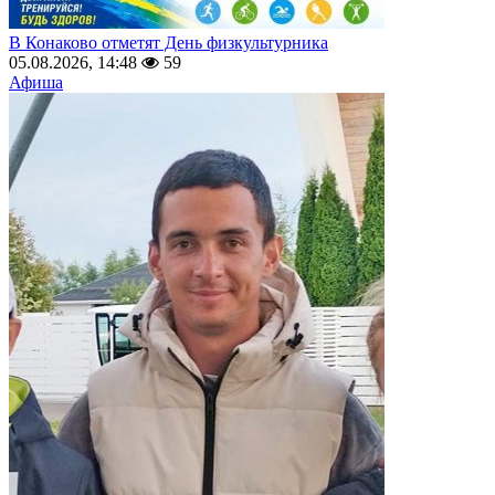
В Конаково отметят День физкультурника
05.08.2026, 14:48
59
Афиша