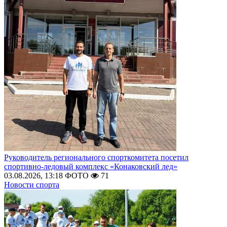
Руководитель регионального спорткомитета посетил
спортивно-ледовый комплекс «Конаковский лед»
03.08.2026, 13:18
ФОТО
71
Новости спорта