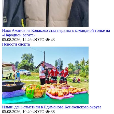
Илья Аманов из Конаково стал первым в командной гонке на
«Народной регате»
05.08.2026, 12:46
ФОТО
43
Новости спорта
Ильин день отметили в Едимонове Конаковского округа
05.08.2026, 10:40
ФОТО
38