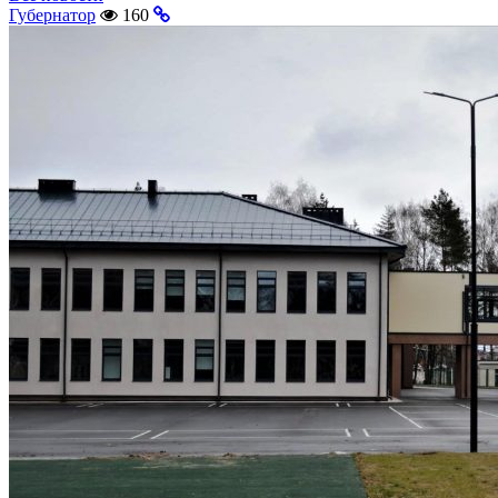
Губернатор
160