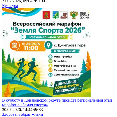
31.07.2026, 09:04
190
Культура
В субботу в Конаковском округе пройдет региональный этап
марафона «Земля спорта»
30.07.2026, 14:44
83
Здоровый образ жизни