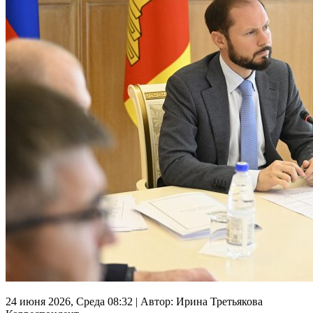
24 июня 2026, Среда 08:32
|
Автор:
Ирина Третьякова