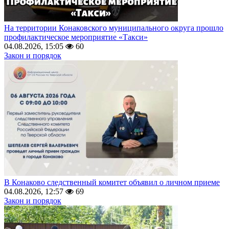
На территории Конаковского муниципального округа прошло
профилактическое мероприятие «Такси»
04.08.2026, 15:05
60
Закон и порядок
В Конаково следственный комитет объявил о личном приеме
04.08.2026, 12:57
69
Закон и порядок