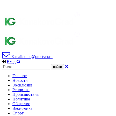
E-mail: omc@omctver.ru
Вход
Главное
Новости
Эксклюзив
Репортаж
Происшествия
Политика
Общество
Экономика
Спорт