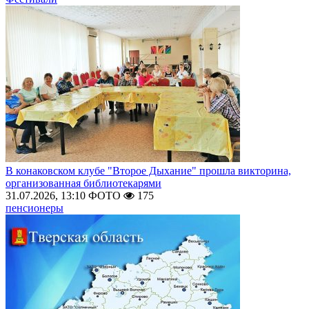
В конаковском клубе "Второе Дыхание" прошла викторина,
организованная библиотекарями
31.07.2026, 13:10
ФОТО
175
пенсионеры