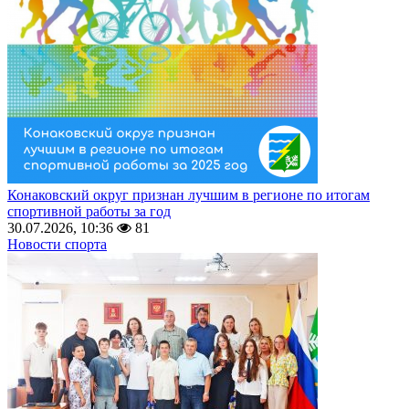
Конаковский округ признан лучшим в регионе по итогам
спортивной работы за год
30.07.2026, 10:36
81
Новости спорта