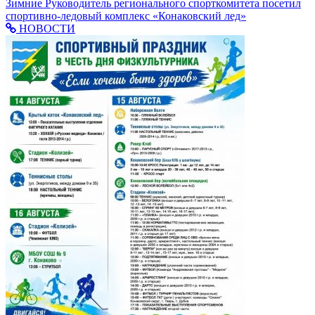
Зимние
Руководитель регионального спорткомитета посетил
спортивно-ледовый комплекс «Конаковский лед»
НОВОСТИ