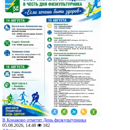
В Конаково отметят День физкультурника
05.08.2026, 14:48
182