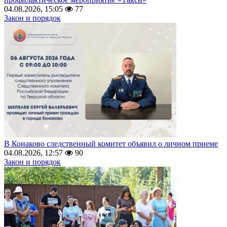
04.08.2026, 15:05
77
Закон и порядок
В Конаково следственный комитет объявил о личном приеме
04.08.2026, 12:57
90
Закон и порядок