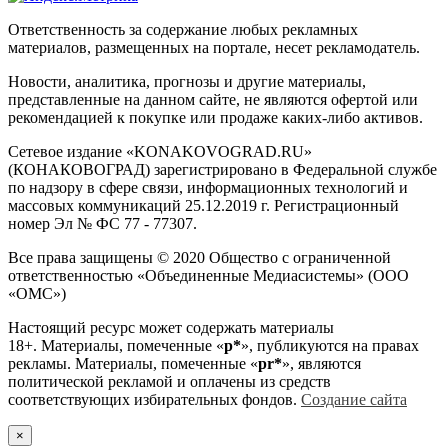
Ответственность за содержание любых рекламных
материалов, размещенных на портале, несет рекламодатель.
Новости, аналитика, прогнозы и другие материалы,
представленные на данном сайте, не являются офертой или
рекомендацией к покупке или продаже каких-либо активов.
Сетевое издание «KONAKOVOGRAD.RU»
(КОНАКОВОГРАД) зарегистрировано в Федеральной службе
по надзору в сфере связи, информационных технологий и
массовых коммуникаций 25.12.2019 г. Регистрационный
номер Эл № ФС 77 - 77307.
Все права защищены © 2020 Общество с ограниченной
ответственностью «Объединенные Медиасистемы» (ООО
«ОМС»)
Настоящий ресурс может содержать материалы
18+. Материалы, помеченные «
р*
», публикуются на правах
рекламы. Материалы, помеченные «
рr*
», являются
политической рекламой и оплачены из средств
соответствующих избирательных фондов.
Создание сайта
×