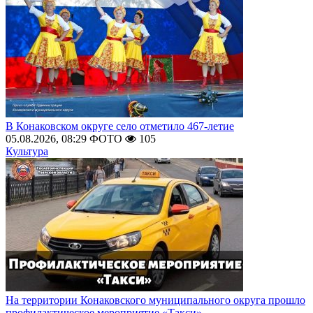
В Конаковском округе село отметило 467-летие
05.08.2026, 08:29
ФОТО
105
Культура
На территории Конаковского муниципального округа прошло
профилактическое мероприятие «Такси»