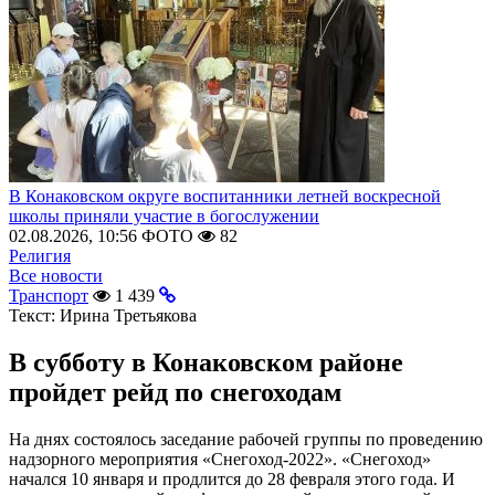
В Конаковском округе воспитанники летней воскресной
школы приняли участие в богослужении
02.08.2026, 10:56
ФОТО
82
Религия
Все новости
Транспорт
1 439
Текст:
Ирина Третьякова
В субботу в Конаковском районе
пройдет рейд по снегоходам
На днях состоялось заседание рабочей группы по проведению
надзорного мероприятия «Снегоход-2022». «Снегоход»
начался 10 января и продлится до 28 февраля этого года. И