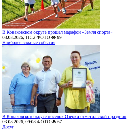
В Конаковском округе прошел марафон «Земля спорта»
03.08.2026, 11:12
ФОТО
99
Наиболее важные события
В Конаковском округе поселок Озерки отметил свой праздник
03.08.2026, 09:08
ФОТО
67
Досуг