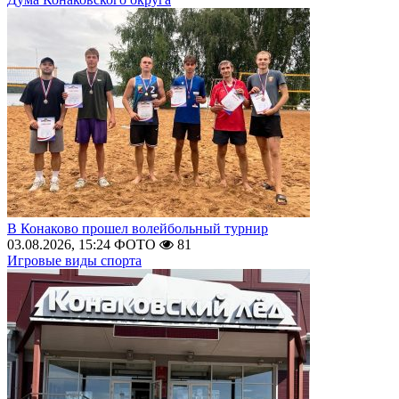
В Конаково прошел волейбольный турнир
03.08.2026, 15:24
ФОТО
81
Игровые виды спорта