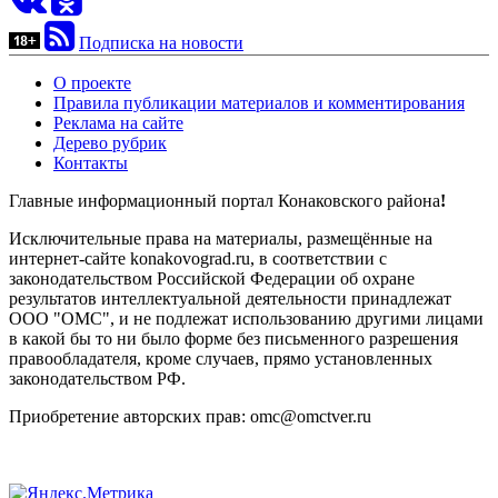
Подписка на новости
О проекте
Правила публикации материалов и комментирования
Реклама на сайте
Дерево рубрик
Контакты
Главные информационный портал Конаковского района
!
Исключительные права на материалы, размещённые на
интернет-сайте konakovograd.ru, в соответствии с
законодательством Российской Федерации об охране
результатов интеллектуальной деятельности принадлежат
ООО "ОМС", и не подлежат использованию другими лицами
в какой бы то ни было форме без письменного разрешения
правообладателя, кроме случаев, прямо установленных
законодательством РФ.
Приобретение авторских прав: omc@omctver.ru