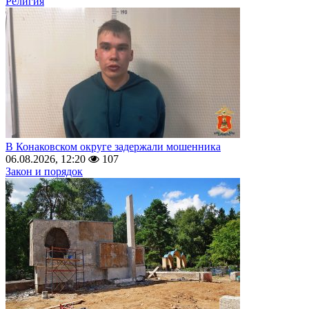
Религия
В Конаковском округе задержали мошенника
06.08.2026, 12:20
107
Закон и порядок