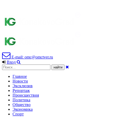
E-mail: omc@omctver.ru
Вход
Главное
Новости
Эксклюзив
Репортаж
Происшествия
Политика
Общество
Экономика
Спорт