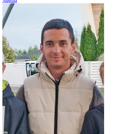
Афиша