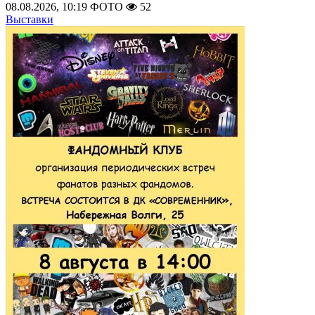
08.08.2026, 10:19
ФОТО
52
Выставки