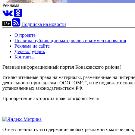
Реклама
Подписка на новости
О проекте
Правила публикации материалов и комментирования
Реклама на сайте
Дерево рубрик
Контакты
Главные информационный портал Конаковского района
!
Исключительные права на материалы, размещённые на интернет-
деятельности принадлежат ООО "ОМС", и не подлежат использ
установленных законодательством РФ.
Приобретение авторских прав: omc@omctver.ru
Ответственность за содержание любых рекламных материалов, 