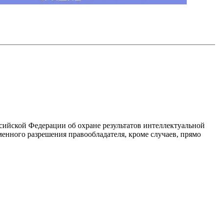
ссийской Федерации об охране результатов интеллектуальной
енного разрешения правообладателя, кроме случаев, прямо