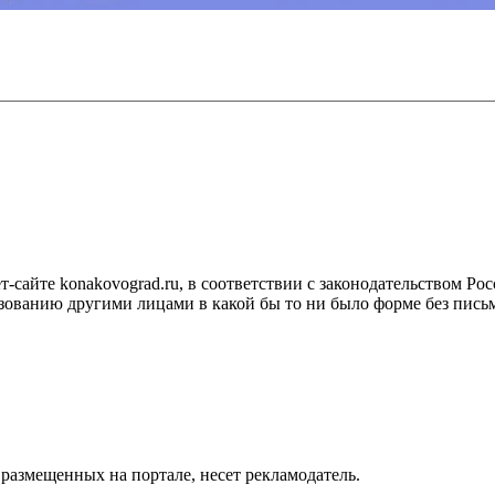
сайте konakovograd.ru, в соответствии с законодательством Ро
ованию другими лицами в какой бы то ни было форме без письм
размещенных на портале, несет рекламодатель.