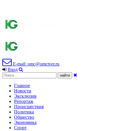
E-mail: omc@omctver.ru
Вход
Главное
Новости
Эксклюзив
Репортаж
Происшествия
Политика
Общество
Экономика
Спорт