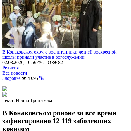
В Конаковском округе воспитанники летней воскресной
школы приняли участие в богослужении
02.08.2026, 10:56
ФОТО
82
Религия
Все новости
Здоровье
4 695
Текст:
Ирина Третьякова
В Конаковском районе за все время
зафиксировано 12 119 заболевших
ковидом