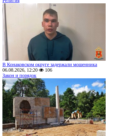
Религия
В Конаковском округе задержали мошенника
06.08.2026, 12:20
106
Закон и порядок