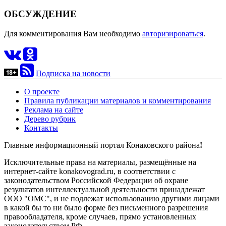
ОБСУЖДЕНИЕ
Для комментирования Вам необходимо
авторизироваться
.
Подписка на новости
О проекте
Правила публикации материалов и комментирования
Реклама на сайте
Дерево рубрик
Контакты
Главные информационный портал Конаковского района
!
Исключительные права на материалы, размещённые на
интернет-сайте konakovograd.ru, в соответствии с
законодательством Российской Федерации об охране
результатов интеллектуальной деятельности принадлежат
ООО "ОМС", и не подлежат использованию другими лицами
в какой бы то ни было форме без письменного разрешения
правообладателя, кроме случаев, прямо установленных
законодательством РФ.