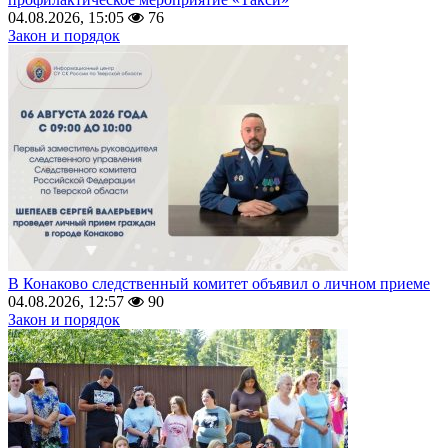
04.08.2026, 15:05
76
Закон и порядок
В Конаково следственный комитет объявил о личном приеме
04.08.2026, 12:57
90
Закон и порядок