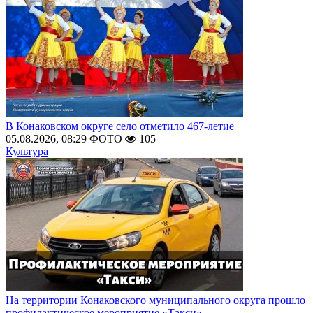
В Конаковском округе село отметило 467-летие
05.08.2026, 08:29
ФОТО
105
Культура
На территории Конаковского муниципального округа прошло
профилактическое мероприятие «Такси»