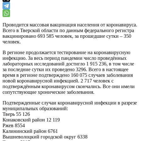
Проводится массовая вакцинация населения от коронавируса.
Всего в Тверской области по данным федерального регистра
вакцинировано 693 585 человек, за прошедшие сутки – 350
человек.
В регионе продолжается тестирование на коронавирусную
инфекцию. За весь период пандемии число проведённых
лабораторных исследований достигло 1 915 236, в том числе
за последние сутки их проведено 3296. Всего в настоящее
время в регионе подтверждено 160 075 случаев заболевания
новой коронавирусной инфекцией. 2 717 человек с
подтверждённым коронавирусом скончались. Все они имели
сопутствующие хронические заболевания.
Подтвержденные случаи коронавирусной инфекции в разрезе
муниципальных образований:
Тверь 55 126
Конаковский район 12 119
Ржев 8554
Калининский район 6761
Вышневолоцкий городской округ 6338