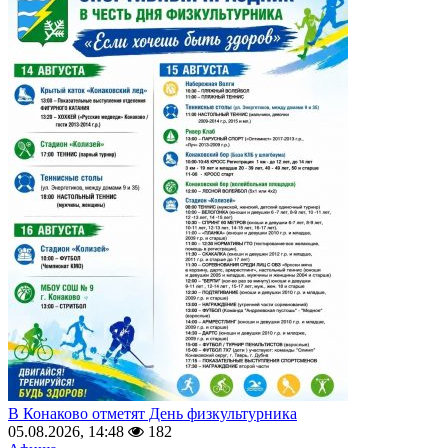
В Конаково отметят День физкультурника
05.08.2026, 14:48
182