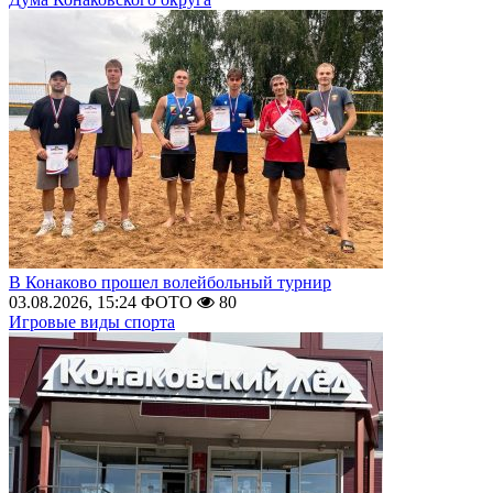
В Конаково прошел волейбольный турнир
03.08.2026, 15:24
ФОТО
80
Игровые виды спорта