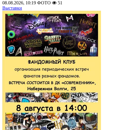
08.08.2026, 10:19
ФОТО
51
Выставки