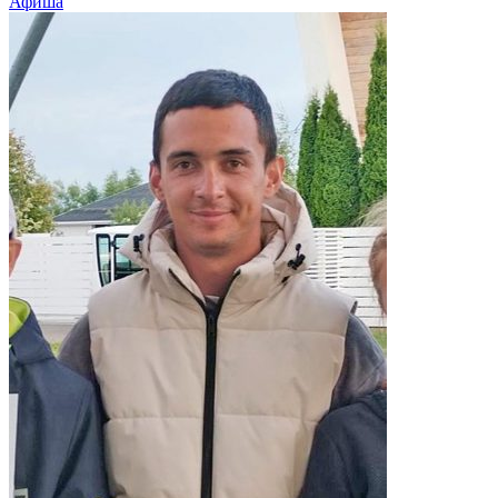
Афиша