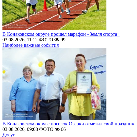
В Конаковском округе прошел марафон «Земля спорта»
03.08.2026, 11:12
ФОТО
99
Наиболее важные события
В Конаковском округе поселок Озерки отметил свой праздник
03.08.2026, 09:08
ФОТО
66
Досуг