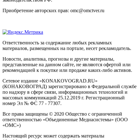
Приобретение авторских прав: omc@omctver.ru
Ответственность за содержание любых рекламных
материалов, размещенных на портале, несет рекламодатель.
Новости, аналитика, прогнозы и другие материалы,
представленные на данном сайте, не являются офертой или
рекомендацией к покупке или продаже каких-либо активов.
Сетевое издание «KONAKOVOGRAD.RU»
(КОНАКОВОГРАД) зарегистрировано в Федеральной службе
по надзору в сфере связи, информационных технологий и
массовых коммуникаций 25.12.2019 г. Регистрационный
номер Эл № ФС 77 - 77307.
Все права защищены © 2020 Общество с ограниченной
ответственностью «Объединенные Медиасистемы» (ООО
«ОМС»)
Настоящий ресурс может содержать материалы