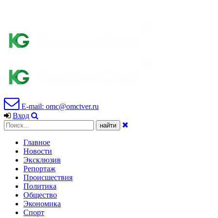
E-mail: omc@omctver.ru
Вход
Главное
Новости
Эксклюзив
Репортаж
Происшествия
Политика
Общество
Экономика
Спорт