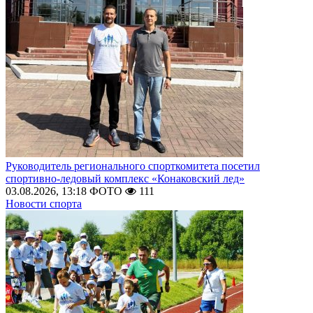
Руководитель регионального спорткомитета посетил
спортивно-ледовый комплекс «Конаковский лед»
03.08.2026, 13:18
ФОТО
111
Новости спорта