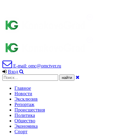
E-mail: omc@omctver.ru
Вход
Главное
Новости
Эксклюзив
Репортаж
Происшествия
Политика
Общество
Экономика
Спорт