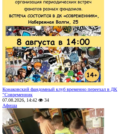
Конаковский фандомный клуб временно переехал в ДК
"Современник
07.08.2026, 14:42
34
Афиша