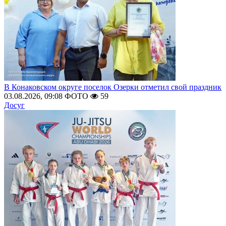
В Конаковском округе поселок Озерки отметил свой праздник
03.08.2026, 09:08
ФОТО
59
Досуг