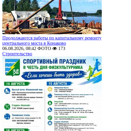
Продолжаются работы по капитальному ремонту
центрального моста в Конаково
06.08.2026, 08:42
ФОТО
173
Строительство