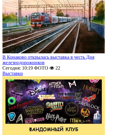
В Конаково открылась выставка в честь Дня
железнодорожников
Сегодня: 10:19
ФОТО
22
Выставки