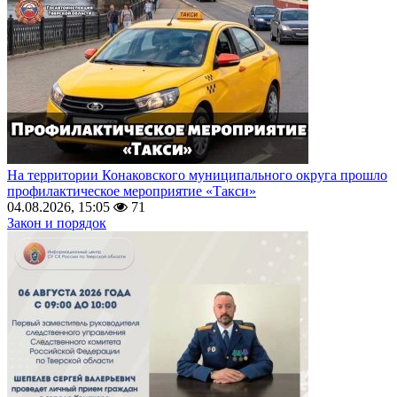
На территории Конаковского муниципального округа прошло
профилактическое мероприятие «Такси»
04.08.2026, 15:05
71
Закон и порядок