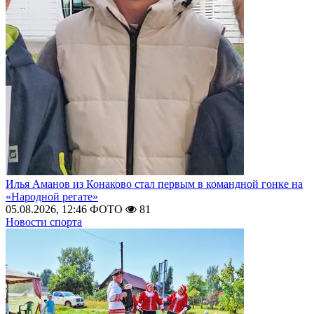
Илья Аманов из Конаково стал первым в командной гонке на
«Народной регате»
05.08.2026, 12:46
ФОТО
81
Новости спорта