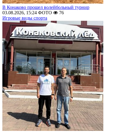
В Конаково прошел волейбольный турнир
03.08.2026, 15:24
ФОТО
76
Игровые виды спорта