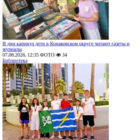
В дни каникул дети в Конаковском округе читают газеты и
журналы
07.08.2026, 12:35
ФОТО
34
Библиотека