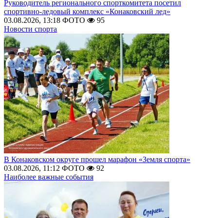
Руководитель регионального спорткомитета посетил
спортивно-ледовый комплекс «Конаковский лед»
03.08.2026, 13:18
ФОТО
95
Новости спорта
В Конаковском округе прошел марафон «Земля спорта»
03.08.2026, 11:12
ФОТО
92
Наиболее важные события