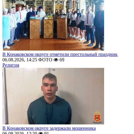
В Конаковском округе отметили престольный праздник
06.08.2026, 14:25
ФОТО
69
Религия
В Конаковском округе задержали мошенника
06.08.2026, 12:20
91