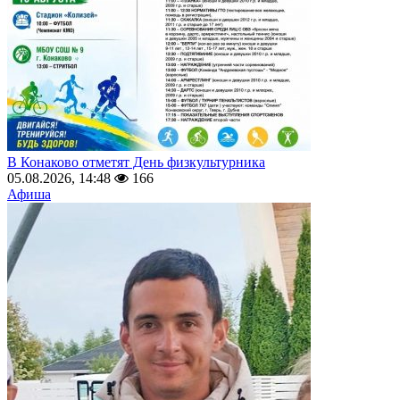
В Конаково отметят День физкультурника
05.08.2026, 14:48
166
Афиша