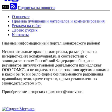
Подписка на новости
О проекте
Правила публикации материалов и комментирования
Реклама на сайте
Дерево рубрик
Контакты
Главные информационный портал Конаковского района
!
Исключительные права на материалы, размещённые на
интернет-сайте konakovograd.ru, в соответствии с
законодательством Российской Федерации об охране
результатов интеллектуальной деятельности принадлежат
ООО "ОМС", и не подлежат использованию другими лицами
в какой бы то ни было форме без письменного разрешения
правообладателя, кроме случаев, прямо установленных
законодательством РФ.
Приобретение авторских прав: omc@omctver.ru