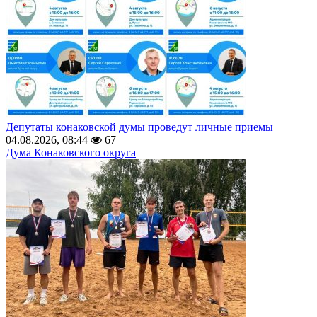
Депутаты конаковской думы проведут личные приемы
04.08.2026, 08:44
67
Дума Конаковского округа