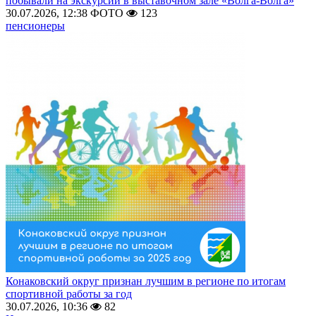
побывали на экскурсии в выставочном зале «Волга-Волга»
30.07.2026, 12:38
ФОТО
123
пенсионеры
Конаковский округ признан лучшим в регионе по итогам
спортивной работы за год
30.07.2026, 10:36
82