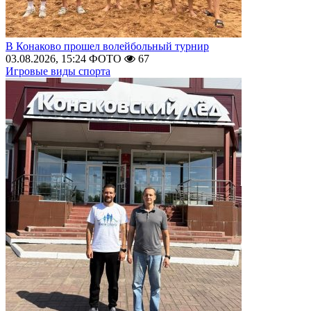
В Конаково прошел волейбольный турнир
03.08.2026, 15:24
ФОТО
67
Игровые виды спорта