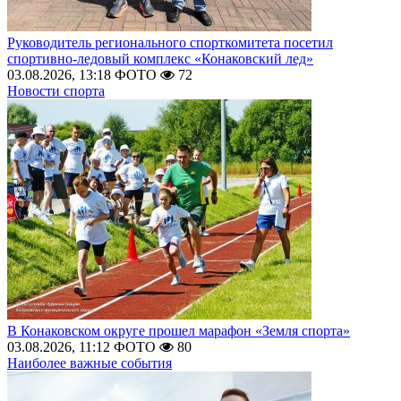
Руководитель регионального спорткомитета посетил
спортивно-ледовый комплекс «Конаковский лед»
03.08.2026, 13:18
ФОТО
72
Новости спорта
В Конаковском округе прошел марафон «Земля спорта»
03.08.2026, 11:12
ФОТО
80
Наиболее важные события