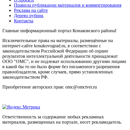
Правила публикации материалов и комментирования
Реклама на сайте
Дерево рубрик
Контакты
Главные информационный портал Конаковского района
!
Исключительные права на материалы, размещённые на
интернет-сайте konakovograd.ru, в соответствии с
законодательством Российской Федерации об охране
результатов интеллектуальной деятельности принадлежат
ООО "ОМС", и не подлежат использованию другими лицами
в какой бы то ни было форме без письменного разрешения
правообладателя, кроме случаев, прямо установленных
законодательством РФ.
Приобретение авторских прав: omc@omctver.ru
Ответственность за содержание любых рекламных
материалов, размещенных на портале, несет рекламодатель.