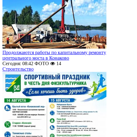
Продолжаются работы по капитальному ремонту
центрального моста в Конаково
Сегодня: 08:42
ФОТО
14
Строительство