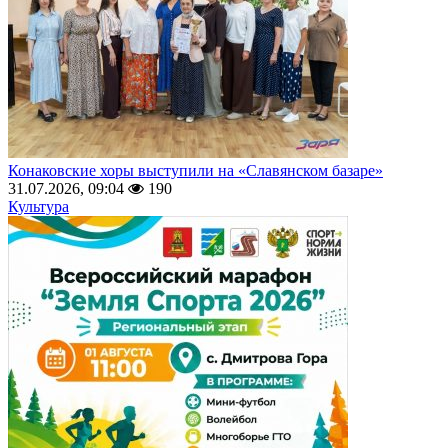
Конаковские хоры выступили на «Славянском базаре»
31.07.2026, 09:04
190
Культура