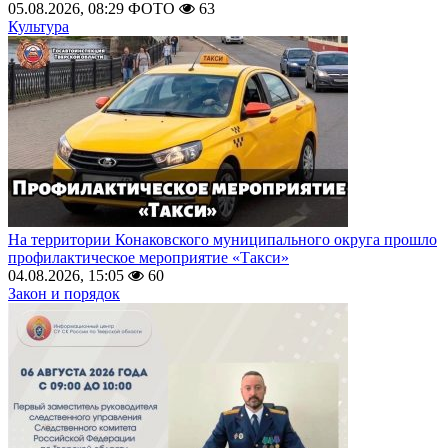
05.08.2026, 08:29
ФОТО
63
Культура
На территории Конаковского муниципального округа прошло
профилактическое мероприятие «Такси»
04.08.2026, 15:05
60
Закон и порядок