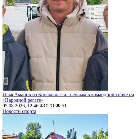
Илья Аманов из Конаково стал первым в командной гонке на
«Народной регате»
05.08.2026, 12:46
ФОТО
51
Новости спорта