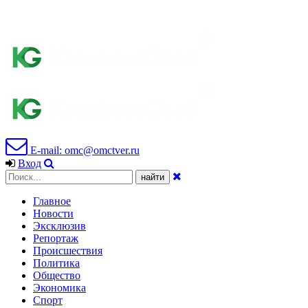
E-mail: omc@omctver.ru
Вход
Главное
Новости
Эксклюзив
Репортаж
Происшествия
Политика
Общество
Экономика
Спорт