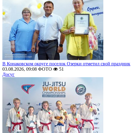
В Конаковском округе поселок Озерки отметил свой праздник
03.08.2026, 09:08
ФОТО
51
Досуг