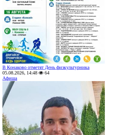
В Конаково отметят День физкультурника
05.08.2026, 14:48
64
Афиша