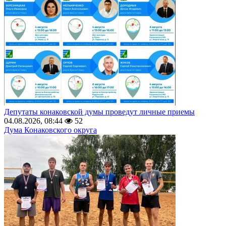
Депутаты конаковской думы проведут личные приемы
04.08.2026, 08:44
52
Дума Конаковского округа