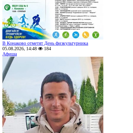
В Конаково отметят День физкультурника
05.08.2026, 14:48
184
Афиша