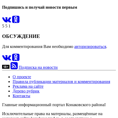
Подпишись и получай новости первым
5
5
1
ОБСУЖДЕНИЕ
Для комментирования Вам необходимо
авторизироваться
.
Подписка на новости
О проекте
Правила публикации материалов и комментирования
Реклама на сайте
Дерево рубрик
Контакты
Главные информационный портал Конаковского района
!
Исключительные права на материалы, размещённые на