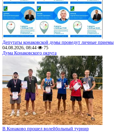
Депутаты конаковской думы проведут личные приемы
04.08.2026, 08:44
75
Дума Конаковского округа
В Конаково прошел волейбольный турнир