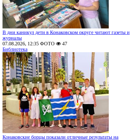
В дни каникул дети в Конаковском округе читают газеты и
журналы
07.08.2026, 12:35
ФОТО
47
Библиотека
Конаковские борцы показали отличные результаты на