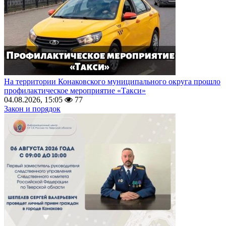
На территории Конаковского муниципального округа прошло
профилактическое мероприятие «Такси»
04.08.2026, 15:05
77
Закон и порядок