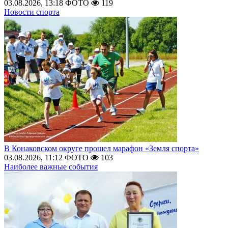
03.08.2026, 13:18
ФОТО
119
Новости спорта
В Конаковском округе прошел марафон «Земля спорта»
03.08.2026, 11:12
ФОТО
103
Наиболее важные события