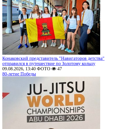
Конаковский представитель "Навигаторов детства"
отправился в путешествие по Золотому кольцу
09.08.2026, 13:40
ФОТО
47
80-летие Победы