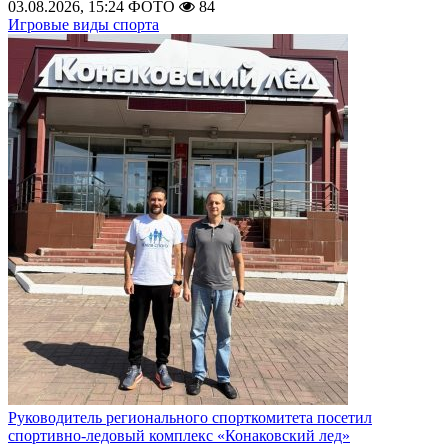
03.08.2026, 15:24
ФОТО
84
Игровые виды спорта
Руководитель регионального спорткомитета посетил
спортивно-ледовый комплекс «Конаковский лед»