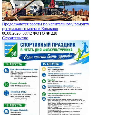
Продолжаются работы по капитальному ремонту
центрального моста в Конаково
06.08.2026, 08:42
ФОТО
228
Строительство