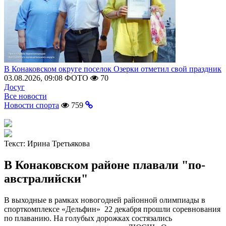
В Конаковском округе поселок Озерки отметил свой праздник
03.08.2026, 09:08
ФОТО
70
Досуг
Все новости
Новости спорта
759
Текст:
Ирина Третьякова
В Конаковском районе плавали "по-
австралийски"
В выходные в рамках новогодней районной олимпиады в
спорткомплексе «Дельфин» 22 декабря прошли соревнования
по плаванию. На голубых дорожках состязались