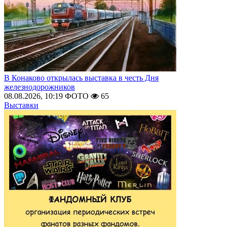
В Конаково открылась выставка в честь Дня
железнодорожников
08.08.2026, 10:19
ФОТО
65
Выставки