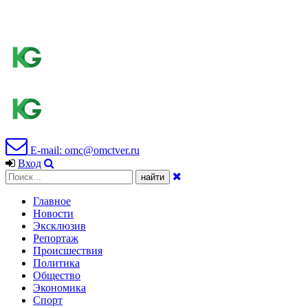
E-mail: omc@omctver.ru
Вход
Главное
Новости
Эксклюзив
Репортаж
Происшествия
Политика
Общество
Экономика
Спорт