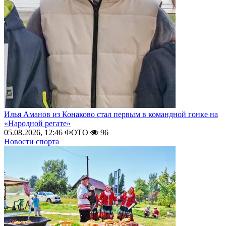
Илья Аманов из Конаково стал первым в командной гонке на
«Народной регате»
05.08.2026, 12:46
ФОТО
96
Новости спорта