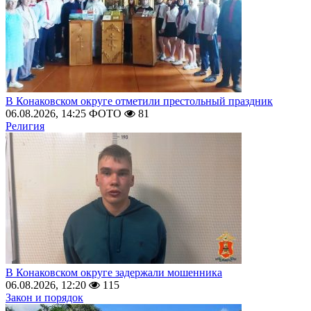
В Конаковском округе отметили престольный праздник
06.08.2026, 14:25
ФОТО
81
Религия
В Конаковском округе задержали мошенника
06.08.2026, 12:20
115
Закон и порядок