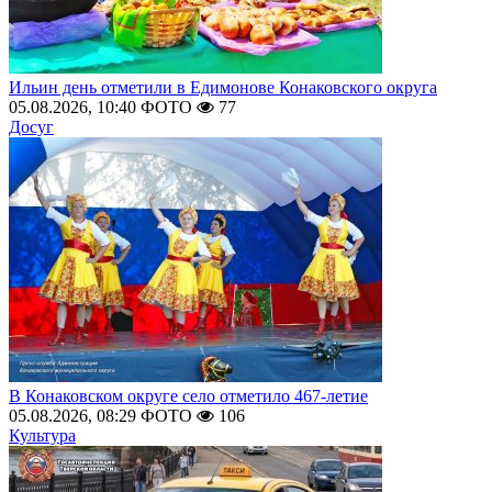
Ильин день отметили в Едимонове Конаковского округа
05.08.2026, 10:40
ФОТО
77
Досуг
В Конаковском округе село отметило 467-летие
05.08.2026, 08:29
ФОТО
106
Культура