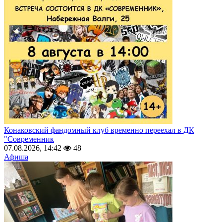
Конаковский фандомный клуб временно переехал в ДК
"Современник
07.08.2026, 14:42
48
Афиша