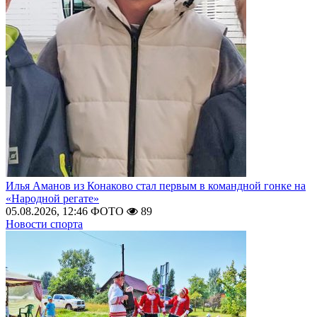
Илья Аманов из Конаково стал первым в командной гонке на
«Народной регате»
05.08.2026, 12:46
ФОТО
89
Новости спорта