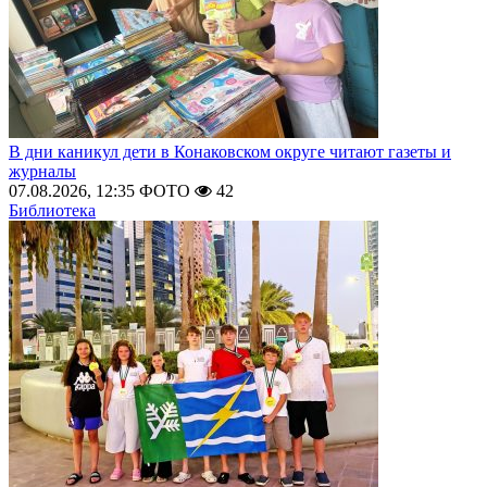
В дни каникул дети в Конаковском округе читают газеты и
журналы
07.08.2026, 12:35
ФОТО
42
Библиотека