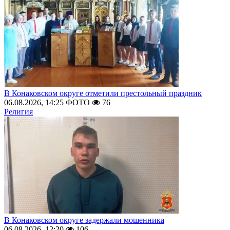
В Конаковском округе отметили престольный праздник
06.08.2026, 14:25
ФОТО
76
Религия
В Конаковском округе задержали мошенника
06.08.2026, 12:20
106