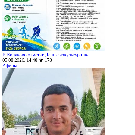
В Конаково отметят День физкультурника
05.08.2026, 14:48
178
Афиша