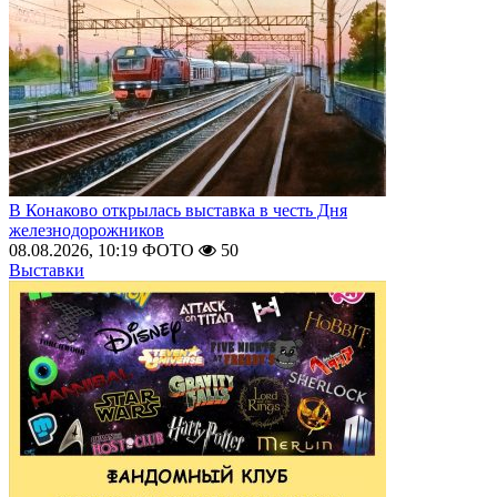
В Конаково открылась выставка в честь Дня
железнодорожников
08.08.2026, 10:19
ФОТО
50
Выставки