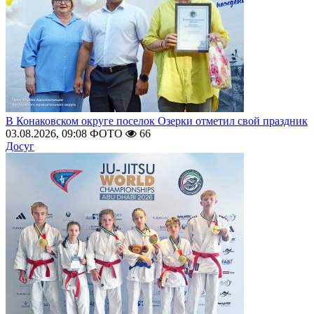
В Конаковском округе поселок Озерки отметил свой праздник
03.08.2026, 09:08
ФОТО
66
Досуг