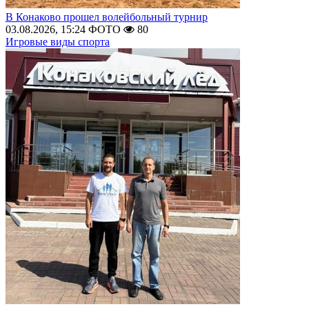
В Конаково прошел волейбольный турнир
03.08.2026, 15:24
ФОТО
80
Игровые виды спорта