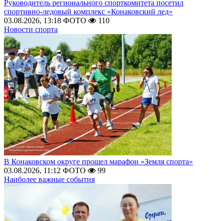
Руководитель регионального спорткомитета посетил
спортивно-ледовый комплекс «Конаковский лед»
03.08.2026, 13:18
ФОТО
110
Новости спорта
В Конаковском округе прошел марафон «Земля спорта»
03.08.2026, 11:12
ФОТО
99
Наиболее важные события