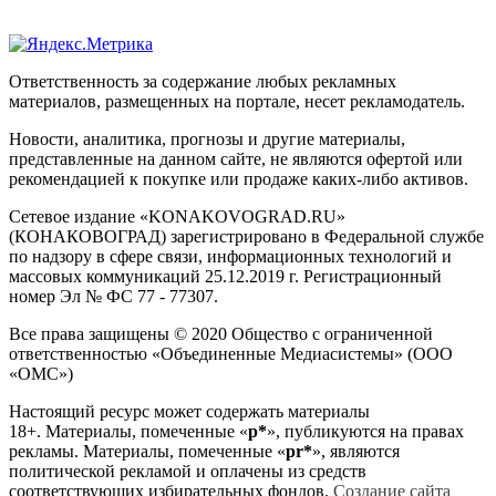
Ответственность за содержание любых рекламных
материалов, размещенных на портале, несет рекламодатель.
Новости, аналитика, прогнозы и другие материалы,
представленные на данном сайте, не являются офертой или
рекомендацией к покупке или продаже каких-либо активов.
Сетевое издание «KONAKOVOGRAD.RU»
(КОНАКОВОГРАД) зарегистрировано в Федеральной службе
по надзору в сфере связи, информационных технологий и
массовых коммуникаций 25.12.2019 г. Регистрационный
номер Эл № ФС 77 - 77307.
Все права защищены © 2020 Общество с ограниченной
ответственностью «Объединенные Медиасистемы» (ООО
«ОМС»)
Настоящий ресурс может содержать материалы
18+. Материалы, помеченные «
р*
», публикуются на правах
рекламы. Материалы, помеченные «
рr*
», являются
политической рекламой и оплачены из средств
соответствующих избирательных фондов.
Создание сайта