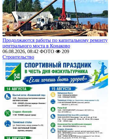
Продолжаются работы по капитальному ремонту
центрального моста в Конаково
06.08.2026, 08:42
ФОТО
209
Строительство