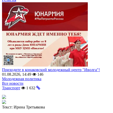
Приходите в конаковский молодежный центр "Иволга"!
01.08.2026, 14:49
146
Молодежная политика
Все новости
Транспорт
1 632
Текст:
Ирина Третьякова