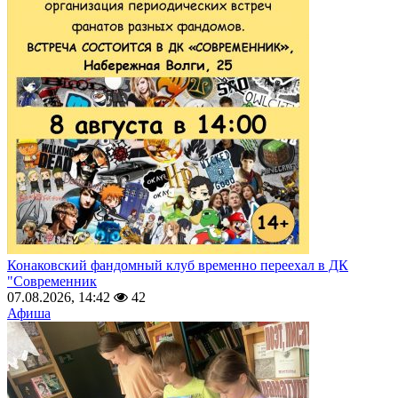
Конаковский фандомный клуб временно переехал в ДК
"Современник
07.08.2026, 14:42
42
Афиша