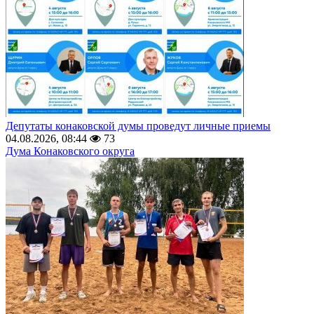
Депутаты конаковской думы проведут личные приемы
04.08.2026, 08:44
73
Дума Конаковского округа