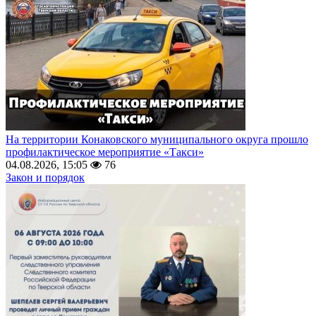
На территории Конаковского муниципального округа прошло
профилактическое мероприятие «Такси»
04.08.2026, 15:05
76
Закон и порядок