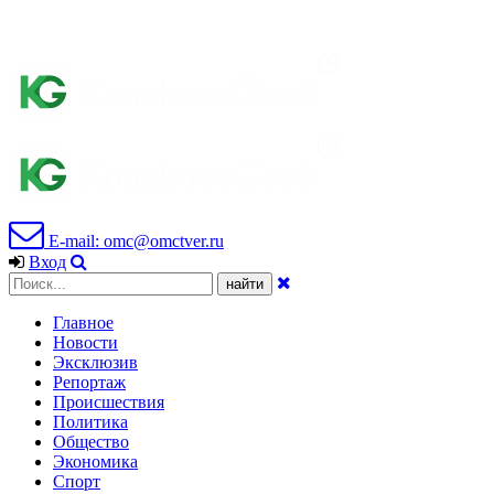
E-mail: omc@omctver.ru
Вход
Главное
Новости
Эксклюзив
Репортаж
Происшествия
Политика
Общество
Экономика
Спорт