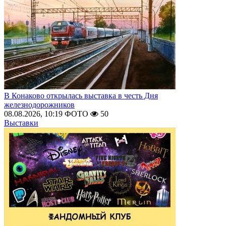
В Конаково открылась выставка в честь Дня
железнодорожников
08.08.2026, 10:19
ФОТО
50
Выставки