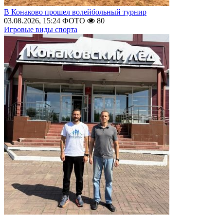
В Конаково прошел волейбольный турнир
03.08.2026, 15:24
ФОТО
80
Игровые виды спорта