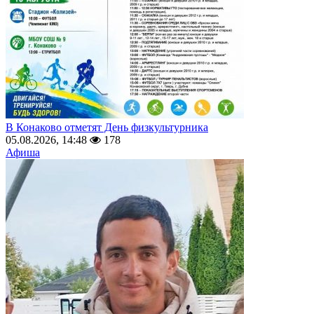
В Конаково отметят День физкультурника
05.08.2026, 14:48
178
Афиша