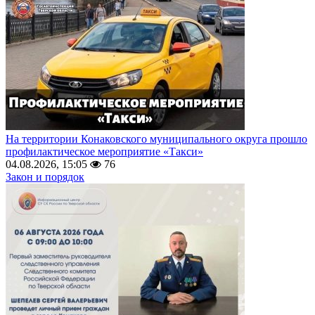
На территории Конаковского муниципального округа прошло
профилактическое мероприятие «Такси»
04.08.2026, 15:05
76
Закон и порядок