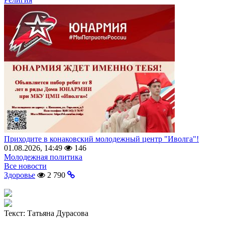
Приходите в конаковский молодежный центр "Иволга"!
01.08.2026, 14:49
146
Молодежная политика
Все новости
Здоровье
2 790
Текст:
Татьяна Дурасова