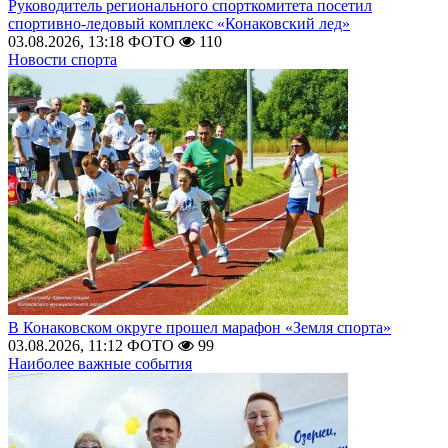
Руководитель регионального спорткомитета посетил
спортивно-ледовый комплекс «Конаковский лед»
03.08.2026, 13:18
ФОТО
110
Новости спорта
В Конаковском округе прошел марафон «Земля спорта»
03.08.2026, 11:12
ФОТО
99
Наиболее важные события