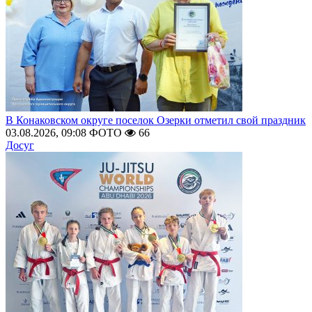
В Конаковском округе поселок Озерки отметил свой праздник
03.08.2026, 09:08
ФОТО
66
Досуг