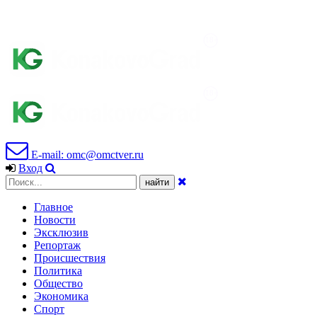
E-mail: omc@omctver.ru
Вход
Главное
Новости
Эксклюзив
Репортаж
Происшествия
Политика
Общество
Экономика
Спорт