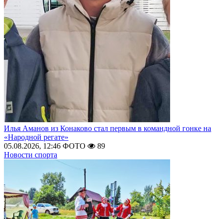
Илья Аманов из Конаково стал первым в командной гонке на
«Народной регате»
05.08.2026, 12:46
ФОТО
89
Новости спорта