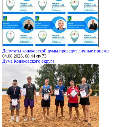
Депутаты конаковской думы проведут личные приемы
04.08.2026, 08:44
73
Дума Конаковского округа