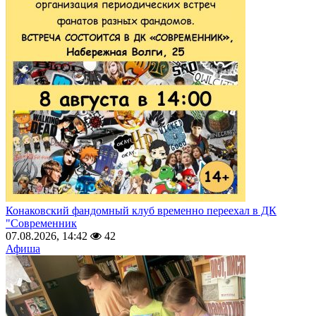
Конаковский фандомный клуб временно переехал в ДК
"Современник
07.08.2026, 14:42
42
Афиша