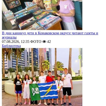
В дни каникул дети в Конаковском округе читают газеты и
журналы
07.08.2026, 12:35
ФОТО
42
Библиотека