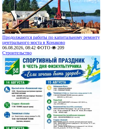
Продолжаются работы по капитальному ремонту
центрального моста в Конаково
06.08.2026, 08:42
ФОТО
209
Строительство