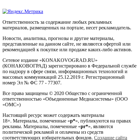
Ответственность за содержание любых рекламных
материалов, размещенных на портале, несет рекламодатель.
Новости, аналитика, прогнозы и другие материалы,
представленные на данном сайте, не являются офертой или
рекомендацией к покупке или продаже каких-либо активов.
Сетевое издание «KONAKOVOGRAD.RU»
(КОНАКОВОГРАД) зарегистрировано в Федеральной службе
по надзору в сфере связи, информационных технологий и
массовых коммуникаций 25.12.2019 г. Регистрационный
номер Эл № ФС 77 - 77307.
Все права защищены © 2020 Общество с ограниченной
ответственностью «Объединенные Медиасистемы» (ООО
«ОМС»)
Настоящий ресурс может содержать материалы
18+. Материалы, помеченные «
р*
», публикуются на правах
рекламы. Материалы, помеченные «
рr*
», являются
политической рекламой и оплачены из средств
соответствующих избирательных фондов.
Создание сайта