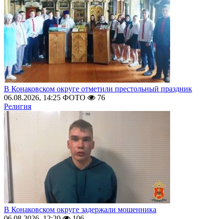
В Конаковском округе отметили престольный праздник
06.08.2026, 14:25
ФОТО
76
Религия
В Конаковском округе задержали мошенника
06.08.2026, 12:20
106