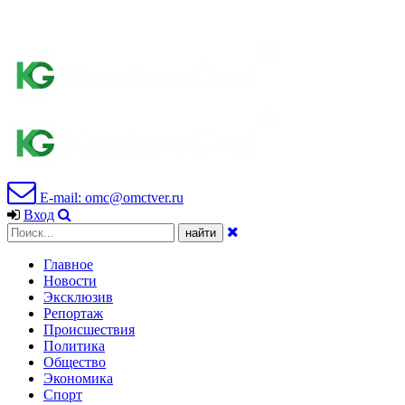
E-mail: omc@omctver.ru
Вход
Главное
Новости
Эксклюзив
Репортаж
Происшествия
Политика
Общество
Экономика
Спорт