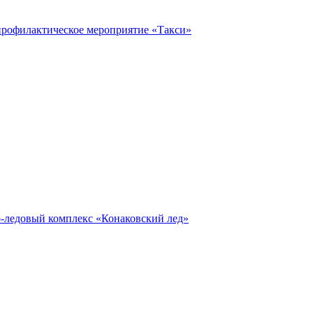
профилактическое мероприятие «Такси»
о-ледовый комплекс «Конаковский лед»