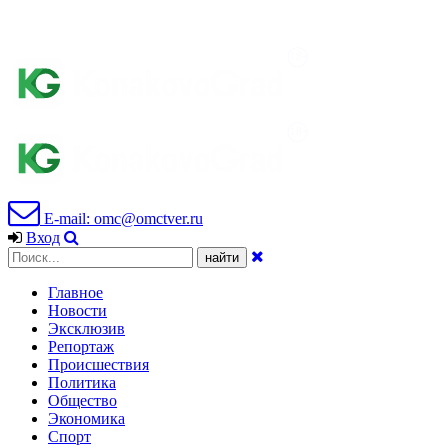
E-mail: omc@omctver.ru
Вход
Главное
Новости
Эксклюзив
Репортаж
Происшествия
Политика
Общество
Экономика
Спорт