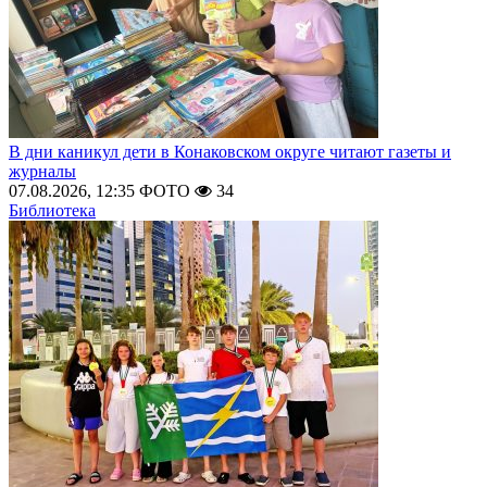
В дни каникул дети в Конаковском округе читают газеты и
журналы
07.08.2026, 12:35
ФОТО
34
Библиотека