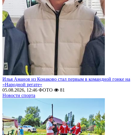
Илья Аманов из Конаково стал первым в командной гонке на
«Народной регате»
05.08.2026, 12:46
ФОТО
81
Новости спорта