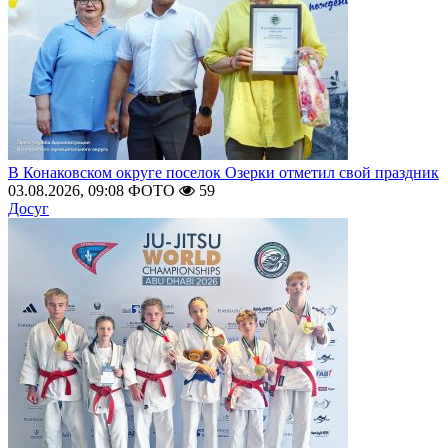
В Конаковском округе поселок Озерки отметил свой праздник
03.08.2026, 09:08
ФОТО
59
Досуг