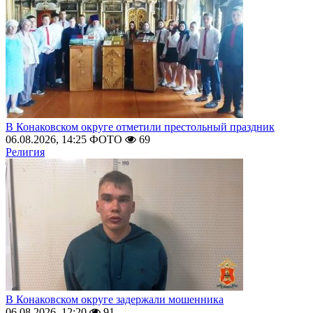
В Конаковском округе отметили престольный праздник
06.08.2026, 14:25
ФОТО
69
Религия
В Конаковском округе задержали мошенника
06.08.2026, 12:20
91