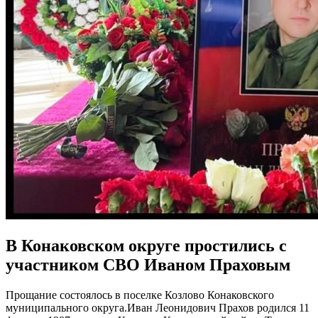
В Конаковском округе простились с
участником СВО Иваном Праховым
Прощание состоялось в поселке Козлово Конаковского
муниципального округа.Иван Леонидович Прахов родился 11