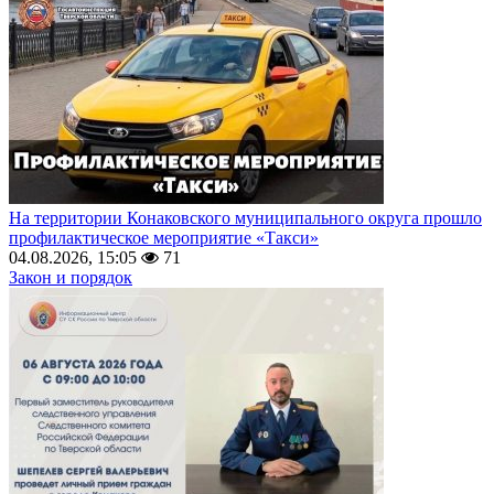
На территории Конаковского муниципального округа прошло
профилактическое мероприятие «Такси»
04.08.2026, 15:05
71
Закон и порядок