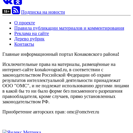
Подписка на новости
О проекте
Правила публикации материалов и комментирования
Реклама на сайте
Дерево рубрик
Контакты
Главные информационный портал Конаковского района
!
Исключительные права на материалы, размещённые на
интернет-сайте konakovograd.ru, в соответствии с
законодательством Российской Федерации об охране
результатов интеллектуальной деятельности принадлежат
ООО "ОМС", и не подлежат использованию другими лицами
в какой бы то ни было форме без письменного разрешения
правообладателя, кроме случаев, прямо установленных
законодательством РФ.
Приобретение авторских прав: omc@omctver.ru