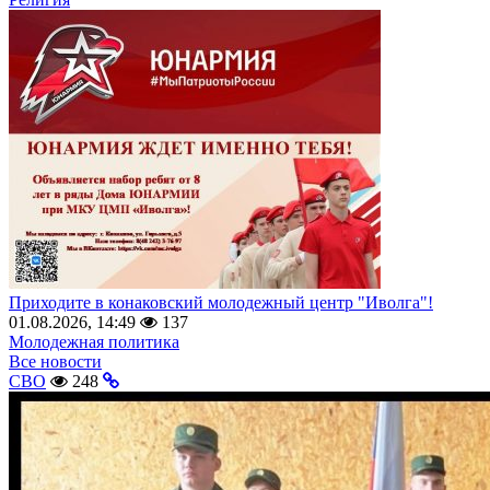
Приходите в конаковский молодежный центр "Иволга"!
01.08.2026, 14:49
137
Молодежная политика
Все новости
СВО
248