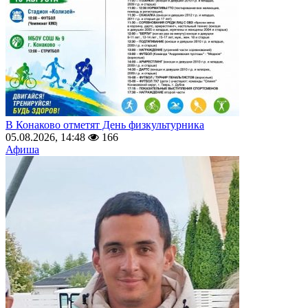
В Конаково отметят День физкультурника
05.08.2026, 14:48
166
Афиша