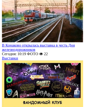
В Конаково открылась выставка в честь Дня
железнодорожников
Сегодня: 10:19
ФОТО
22
Выставки