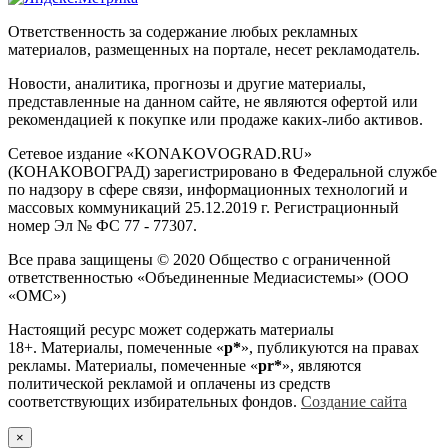
Ответственность за содержание любых рекламных
материалов, размещенных на портале, несет рекламодатель.
Новости, аналитика, прогнозы и другие материалы,
представленные на данном сайте, не являются офертой или
рекомендацией к покупке или продаже каких-либо активов.
Сетевое издание «KONAKOVOGRAD.RU»
(КОНАКОВОГРАД) зарегистрировано в Федеральной службе
по надзору в сфере связи, информационных технологий и
массовых коммуникаций 25.12.2019 г. Регистрационный
номер Эл № ФС 77 - 77307.
Все права защищены © 2020 Общество с ограниченной
ответственностью «Объединенные Медиасистемы» (ООО
«ОМС»)
Настоящий ресурс может содержать материалы
18+. Материалы, помеченные «
р*
», публикуются на правах
рекламы. Материалы, помеченные «
рr*
», являются
политической рекламой и оплачены из средств
соответствующих избирательных фондов.
Создание сайта
×