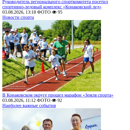
Руководитель регионального спорткомитета посетил
спортивно-ледовый комплекс «Конаковский лед»
03.08.2026, 13:18
ФОТО
95
Новости спорта
В Конаковском округе прошел марафон «Земля спорта»
03.08.2026, 11:12
ФОТО
92
Наиболее важные события