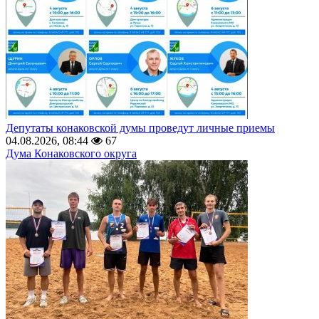
Депутаты конаковской думы проведут личные приемы
04.08.2026, 08:44
67
Дума Конаковского округа