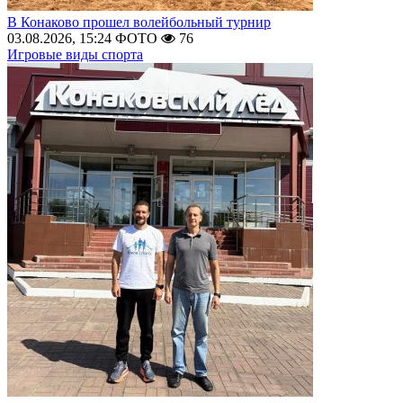
В Конаково прошел волейбольный турнир
03.08.2026, 15:24
ФОТО
76
Игровые виды спорта