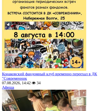
Конаковский фандомный клуб временно переехал в ДК
"Современник
07.08.2026, 14:42
34
Афиша