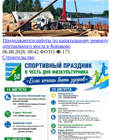
Продолжаются работы по капитальному ремонту
центрального моста в Конаково
06.08.2026, 08:42
ФОТО
173
Строительство