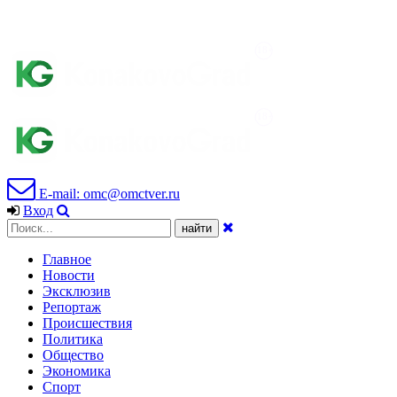
E-mail: omc@omctver.ru
Вход
Главное
Новости
Эксклюзив
Репортаж
Происшествия
Политика
Общество
Экономика
Спорт