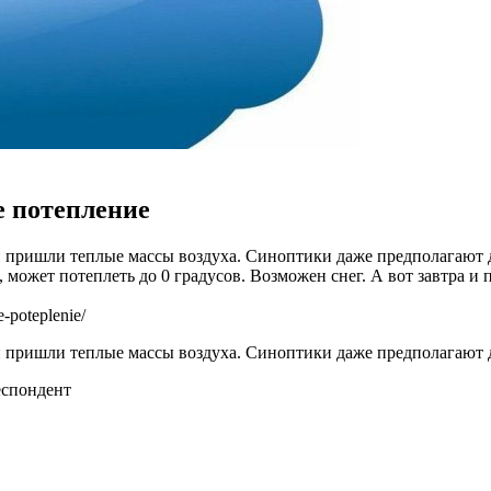
е потепление
и пришли теплые массы воздуха. Синоптики даже предполагают 
, может потеплеть до 0 градусов. Возможен снег. А вот завтра 
-poteplenie/
 пришли теплые массы воздуха. Синоптики даже предполагают д
еспондент