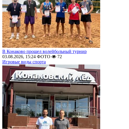
В Конаково прошел волейбольный турнир
03.08.2026, 15:24
ФОТО
72
Игровые виды спорта