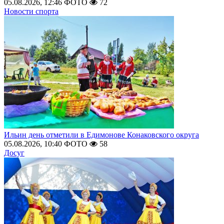
05.08.2026, 12:46
ФОТО
72
Новости спорта
Ильин день отметили в Едимонове Конаковского округа
05.08.2026, 10:40
ФОТО
58
Досуг