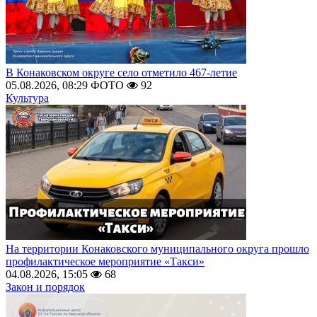
В Конаковском округе село отметило 467-летие
05.08.2026, 08:29
ФОТО
92
Культура
На территории Конаковского муниципального округа прошло
профилактическое мероприятие «Такси»
04.08.2026, 15:05
68
Закон и порядок