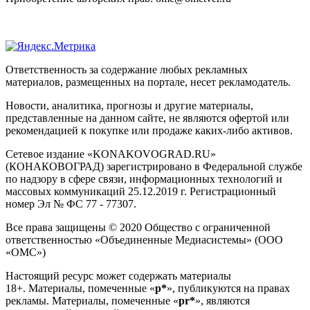
Ответственность за содержание любых рекламных
материалов, размещенных на портале, несет рекламодатель.
Новости, аналитика, прогнозы и другие материалы,
представленные на данном сайте, не являются офертой или
рекомендацией к покупке или продаже каких-либо активов.
Сетевое издание «KONAKOVOGRAD.RU»
(КОНАКОВОГРАД) зарегистрировано в Федеральной службе
по надзору в сфере связи, информационных технологий и
массовых коммуникаций 25.12.2019 г. Регистрационный
номер Эл № ФС 77 - 77307.
Все права защищены © 2020 Общество с ограниченной
ответственностью «Объединенные Медиасистемы» (ООО
«ОМС»)
Настоящий ресурс может содержать материалы
18+. Материалы, помеченные «
р*
», публикуются на правах
рекламы. Материалы, помеченные «
рr*
», являются