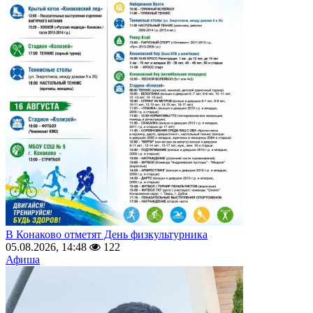
В Конаково отметят День физкультурника
05.08.2026, 14:48
122
Афиша