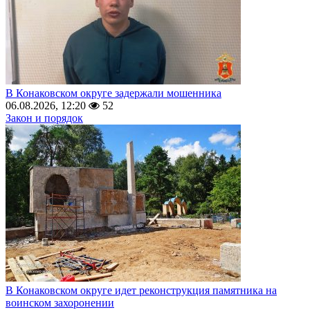
В Конаковском округе задержали мошенника
06.08.2026, 12:20
52
Закон и порядок
В Конаковском округе идет реконструкция памятника на
воинском захоронении