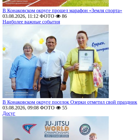
В Конаковском округе прошел марафон «Земля спорта»
03.08.2026, 11:12
ФОТО
86
Наиболее важные события
В Конаковском округе поселок Озерки отметил свой праздник
03.08.2026, 09:08
ФОТО
55
Досуг