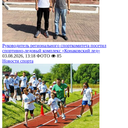
Руководитель регионального спорткомитета посетил
спортивно-ледовый комплекс «Конаковский лед»
03.08.2026, 13:18
ФОТО
85
Новости спорта