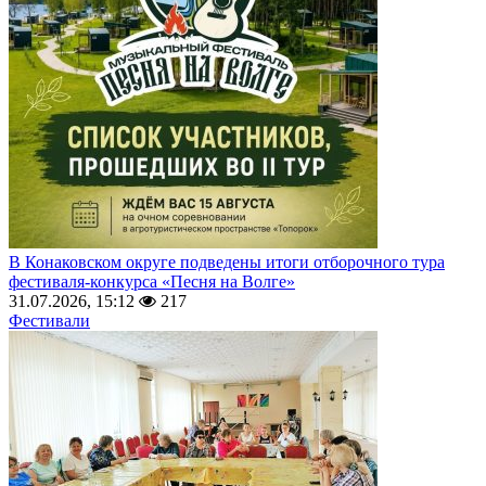
В Конаковском округе подведены итоги отборочного тура
фестиваля-конкурса «Песня на Волге»
31.07.2026, 15:12
217
Фестивали