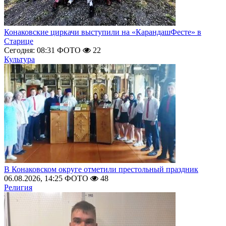
Конаковские циркачи выступили на «КарандашФесте» в
Старице
Сегодня: 08:31
ФОТО
22
Культура
В Конаковском округе отметили престольный праздник
06.08.2026, 14:25
ФОТО
48
Религия