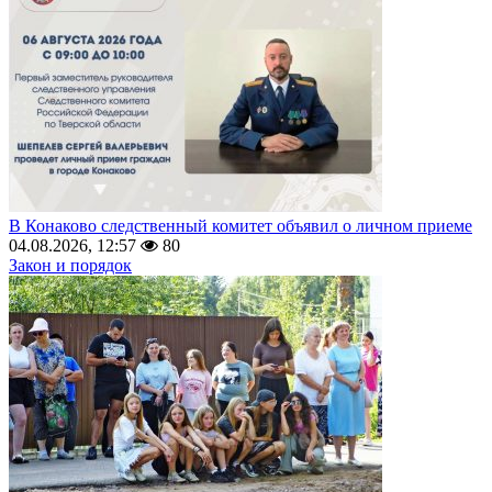
В Конаково следственный комитет объявил о личном приеме
04.08.2026, 12:57
80
Закон и порядок