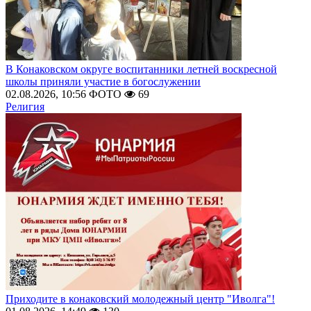
В Конаковском округе воспитанники летней воскресной
школы приняли участие в богослужении
02.08.2026, 10:56
ФОТО
69
Религия
Приходите в конаковский молодежный центр "Иволга"!