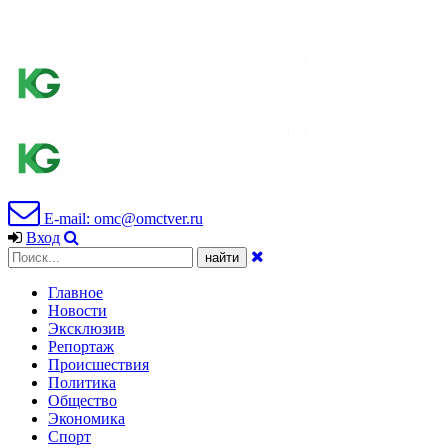
E-mail: omc@omctver.ru
Вход
Главное
Новости
Эксклюзив
Репортаж
Происшествия
Политика
Общество
Экономика
Спорт