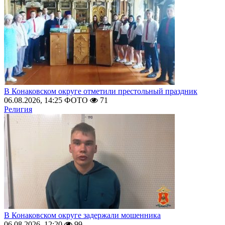
В Конаковском округе отметили престольный праздник
06.08.2026, 14:25
ФОТО
71
Религия
В Конаковском округе задержали мошенника
06.08.2026, 12:20
99