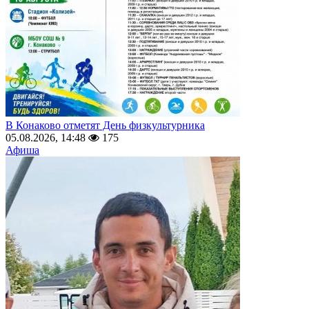
В Конаково отметят День физкультурника
05.08.2026, 14:48
175
Афиша