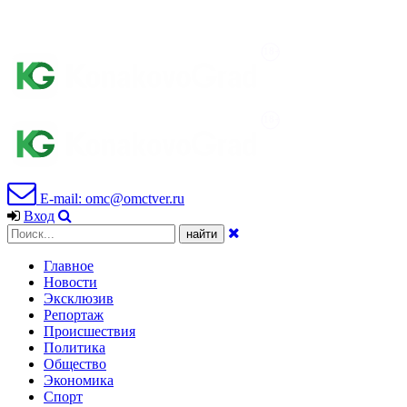
E-mail: omc@omctver.ru
Вход
Главное
Новости
Эксклюзив
Репортаж
Происшествия
Политика
Общество
Экономика
Спорт