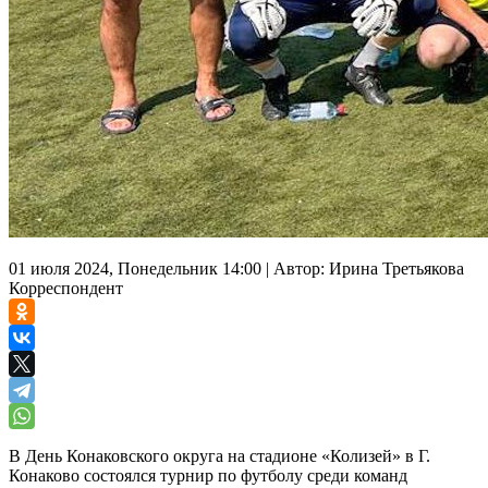
01 июля 2024, Понедельник 14:00
|
Автор:
Ирина Третьякова
Корреспондент
В День Конаковского округа на стадионе «Колизей» в Г.
Конаково состоялся турнир по футболу среди команд