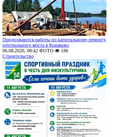
Продолжаются работы по капитальному ремонту
центрального моста в Конаково
06.08.2026, 08:42
ФОТО
186
Строительство