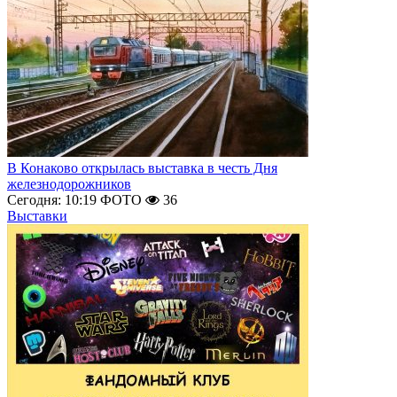
В Конаково открылась выставка в честь Дня
железнодорожников
Сегодня: 10:19
ФОТО
36
Выставки