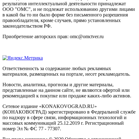
результатов интеллектуальной деятельности принадлежат
ООО "ОМС", и не подлежат использованию другими лицами
в какой бы то ни было форме без письменного разрешения
правообладателя, кроме случаев, прямо установленных
законодательством РФ.
Приобретение авторских прав: omc@omctver.ru
Ответственность за содержание любых рекламных
материалов, размещенных на портале, несет рекламодатель.
Новости, аналитика, прогнозы и другие материалы,
представленные на данном сайте, не являются офертой или
рекомендацией к покупке или продаже каких-либо активов.
Сетевое издание «KONAKOVOGRAD.RU»
(КОНАКОВОГРАД) зарегистрировано в Федеральной службе
по надзору в сфере связи, информационных технологий и
массовых коммуникаций 25.12.2019 г. Регистрационный
номер Эл № ФС 77 - 77307.