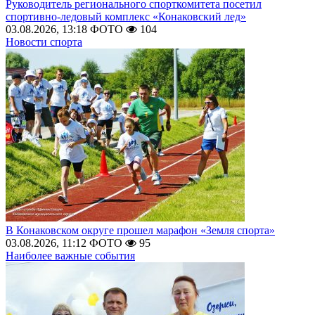
Руководитель регионального спорткомитета посетил
спортивно-ледовый комплекс «Конаковский лед»
03.08.2026, 13:18
ФОТО
104
Новости спорта
В Конаковском округе прошел марафон «Земля спорта»
03.08.2026, 11:12
ФОТО
95
Наиболее важные события