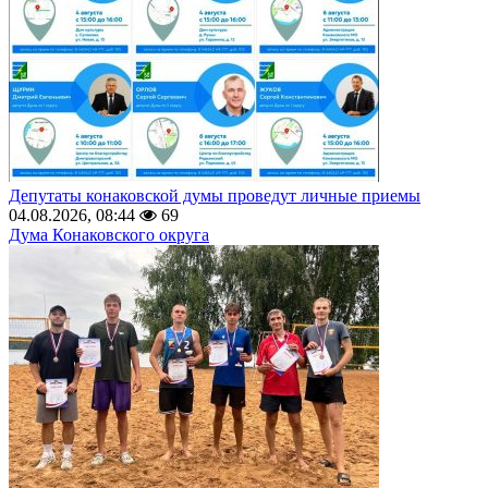
Депутаты конаковской думы проведут личные приемы
04.08.2026, 08:44
69
Дума Конаковского округа