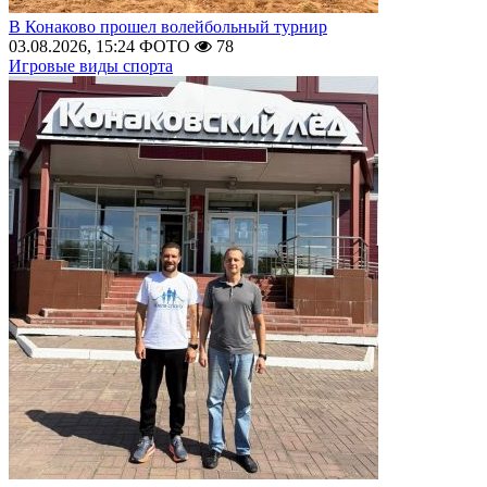
В Конаково прошел волейбольный турнир
03.08.2026, 15:24
ФОТО
78
Игровые виды спорта