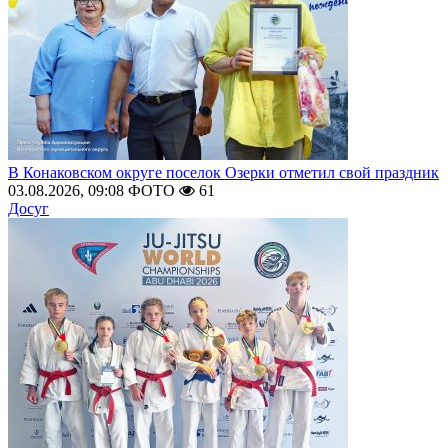
В Конаковском округе поселок Озерки отметил свой праздник
03.08.2026, 09:08
ФОТО
61
Досуг