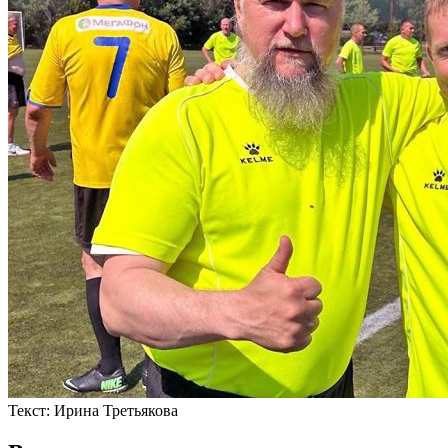
Текст:
Ирина Третьякова