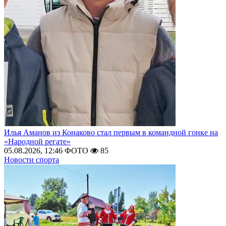
Илья Аманов из Конаково стал первым в командной гонке на
«Народной регате»
05.08.2026, 12:46
ФОТО
85
Новости спорта