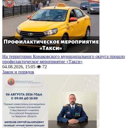
На территории Конаковского муниципального округа прошло
профилактическое мероприятие «Такси»
04.08.2026, 15:05
72
Закон и порядок