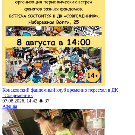
Конаковский фандомный клуб временно переехал в ДК
"Современник
07.08.2026, 14:42
37
Афиша