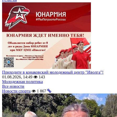
Приходите в конаковский молодежный центр "Иволга"!
01.08.2026, 14:49
143
Молодежная политика
Все новости
Новости спорта
1 867