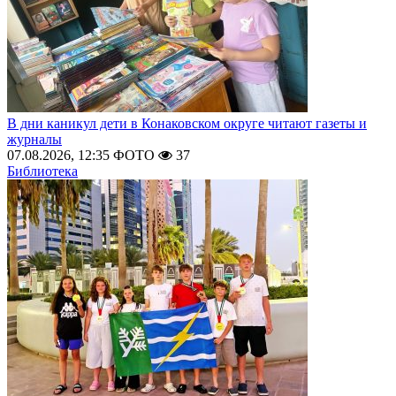
В дни каникул дети в Конаковском округе читают газеты и
журналы
07.08.2026, 12:35
ФОТО
37
Библиотека