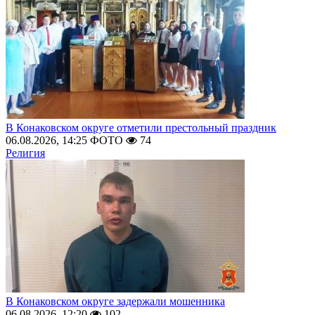
В Конаковском округе отметили престольный праздник
06.08.2026, 14:25
ФОТО
74
Религия
В Конаковском округе задержали мошенника
06.08.2026, 12:20
102