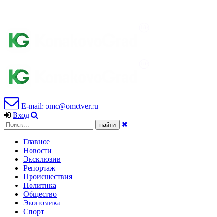
E-mail: omc@omctver.ru
Вход
Главное
Новости
Эксклюзив
Репортаж
Происшествия
Политика
Общество
Экономика
Спорт