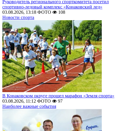
Руководитель регионального спорткомитета посетил
спортивно-ледовый комплекс «Конаковский лед»
03.08.2026, 13:18
ФОТО
108
Новости спорта
В Конаковском округе прошел марафон «Земля спорта»
03.08.2026, 11:12
ФОТО
97
Наиболее важные события