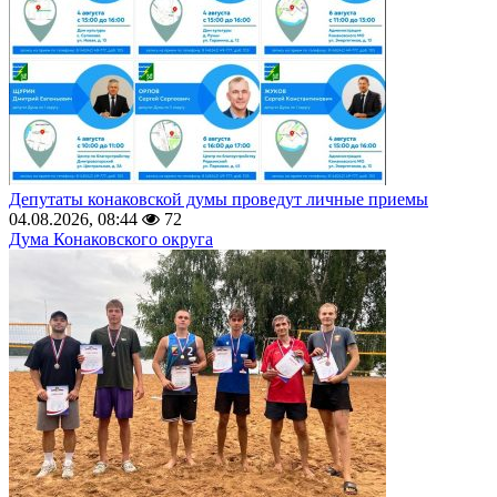
Депутаты конаковской думы проведут личные приемы
04.08.2026, 08:44
72
Дума Конаковского округа