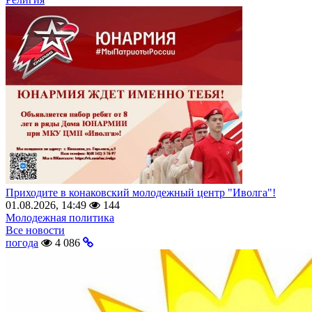
Приходите в конаковский молодежный центр "Иволга"!
01.08.2026, 14:49
144
Молодежная политика
Все новости
погода
4 086