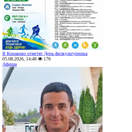
В Конаково отметят День физкультурника
05.08.2026, 14:48
176
Афиша