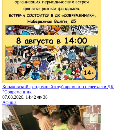
Конаковский фандомный клуб временно переехал в ДК
"Современник
07.08.2026, 14:42
38
Афиша