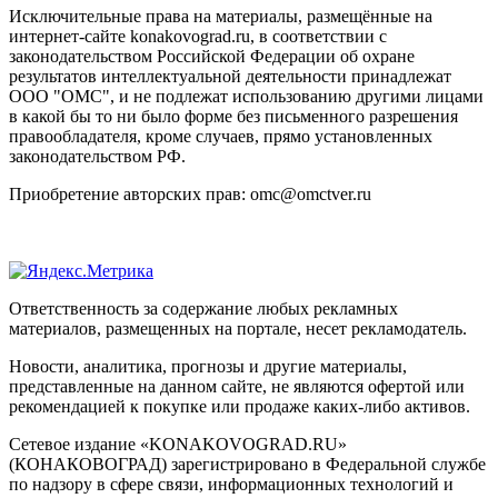
Исключительные права на материалы, размещённые на
интернет-сайте konakovograd.ru, в соответствии с
законодательством Российской Федерации об охране
результатов интеллектуальной деятельности принадлежат
ООО "ОМС", и не подлежат использованию другими лицами
в какой бы то ни было форме без письменного разрешения
правообладателя, кроме случаев, прямо установленных
законодательством РФ.
Приобретение авторских прав: omc@omctver.ru
Ответственность за содержание любых рекламных
материалов, размещенных на портале, несет рекламодатель.
Новости, аналитика, прогнозы и другие материалы,
представленные на данном сайте, не являются офертой или
рекомендацией к покупке или продаже каких-либо активов.
Сетевое издание «KONAKOVOGRAD.RU»
(КОНАКОВОГРАД) зарегистрировано в Федеральной службе
по надзору в сфере связи, информационных технологий и