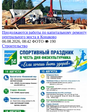
Продолжаются работы по капитальному ремонту
центрального моста в Конаково
06.08.2026, 08:42
ФОТО
190
Строительство