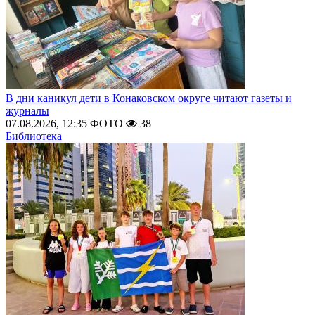
В дни каникул дети в Конаковском округе читают газеты и
журналы
07.08.2026, 12:35
ФОТО
38
Библиотека