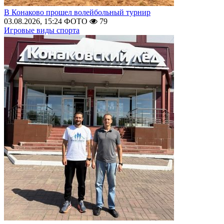
В Конаково прошел волейбольный турнир
03.08.2026, 15:24
ФОТО
79
Игровые виды спорта