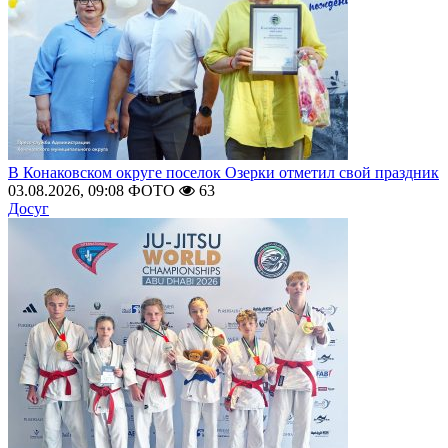
В Конаковском округе поселок Озерки отметил свой праздник
03.08.2026, 09:08
ФОТО
63
Досуг