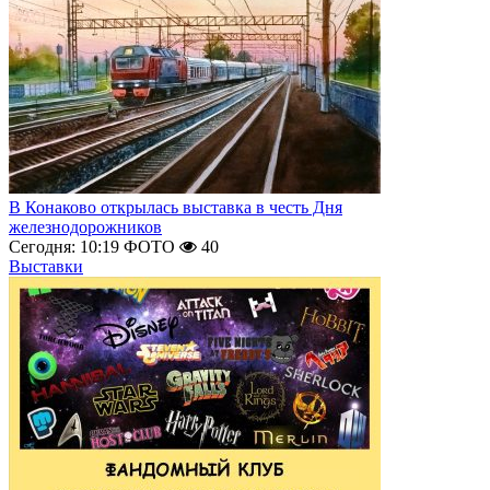
В Конаково открылась выставка в честь Дня
железнодорожников
Сегодня: 10:19
ФОТО
40
Выставки