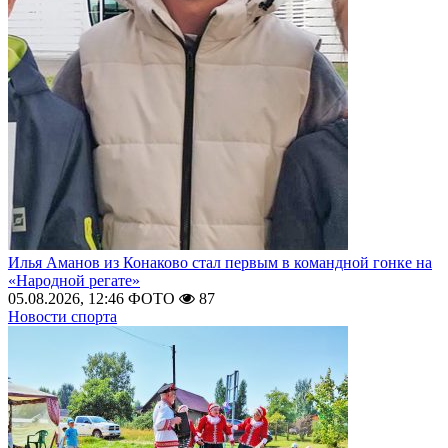
Илья Аманов из Конаково стал первым в командной гонке на
«Народной регате»
05.08.2026, 12:46
ФОТО
87
Новости спорта