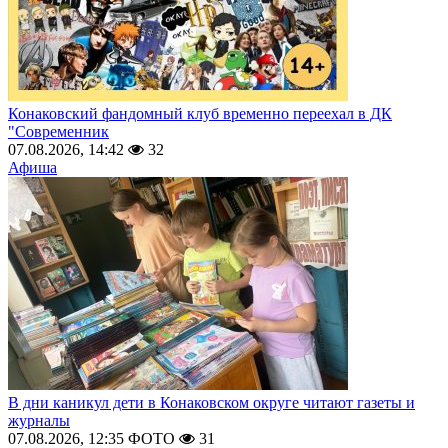
Конаковский фандомный клуб временно переехал в ДК
"Современник
07.08.2026, 14:42
32
Афиша
В дни каникул дети в Конаковском округе читают газеты и
журналы
07.08.2026, 12:35
ФОТО
31