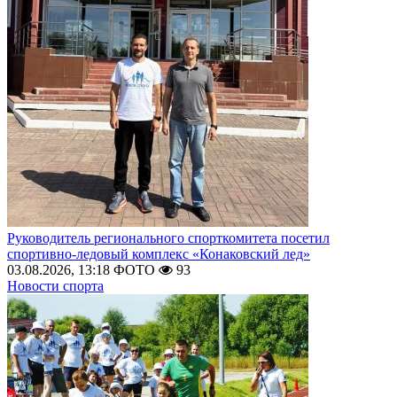
Руководитель регионального спорткомитета посетил
спортивно-ледовый комплекс «Конаковский лед»
03.08.2026, 13:18
ФОТО
93
Новости спорта