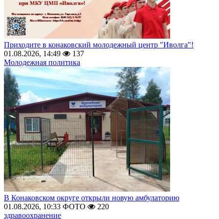
Приходите в конаковский молодежный центр "Иволга"!
01.08.2026, 14:49
137
Молодежная политика
В Конаковском округе открыли новую амбулаторию
01.08.2026, 10:33
ФОТО
220
здравоохранение