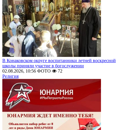
В Конаковском округе воспитанники летней воскресной
школы приняли участие в богослужении
02.08.2026, 10:56
ФОТО
72
Религия