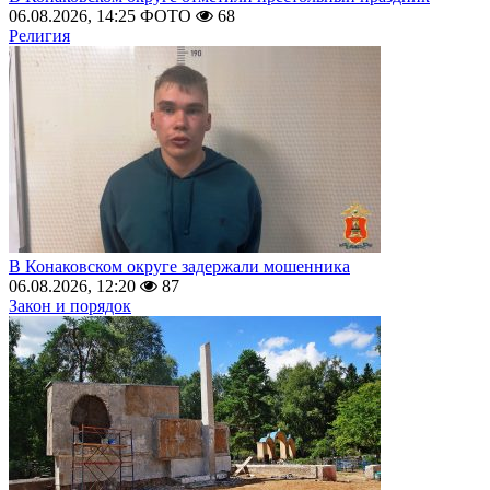
06.08.2026, 14:25
ФОТО
68
Религия
В Конаковском округе задержали мошенника
06.08.2026, 12:20
87
Закон и порядок