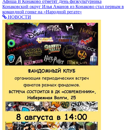
Афиша
В Конаково отметят День физкультурника
Конаковский округ
Илья Аманов из Конаково стал первым в
командной гонке на «Народной регате»
НОВОСТИ