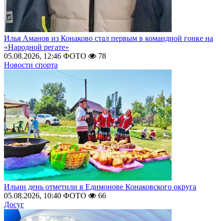
Илья Аманов из Конаково стал первым в командной гонке на
«Народной регате»
05.08.2026, 12:46
ФОТО
78
Новости спорта
Ильин день отметили в Едимонове Конаковского округа
05.08.2026, 10:40
ФОТО
66
Досуг