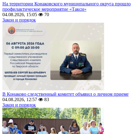
На территории Конаковского муниципального округа прошло
профилактическое мероприятие «Такси»
04.08.2026, 15:05
70
Закон и порядок
В Конаково следственный комитет объявил о личном приеме
04.08.2026, 12:57
83
Закон и порядок