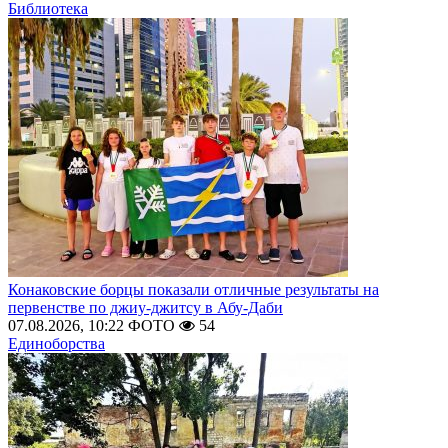
Библиотека
Конаковские борцы показали отличные результаты на
первенстве по джиу-джитсу в Абу-Даби
07.08.2026, 10:22
ФОТО
54
Единоборства