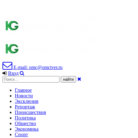
E-mail: omc@omctver.ru
Вход
Главное
Новости
Эксклюзив
Репортаж
Происшествия
Политика
Общество
Экономика
Спорт