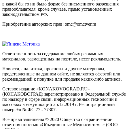
в какой бы то ни было форме без письменного разрешения
правообладателя, кроме случаев, прямо установленных
законодательством РФ.
Приобретение авторских прав: omc@omctver.ru
Ответственность за содержание любых рекламных
материалов, размещенных на портале, несет рекламодатель.
Новости, аналитика, прогнозы и другие материалы,
представленные на данном сайте, не являются офертой или
рекомендацией к покупке или продаже каких-либо активов.
Сетевое издание «KONAKOVOGRAD.RU»
(КОНАКОВОГРАД) зарегистрировано в Федеральной службе
по надзору в сфере связи, информационных технологий и
массовых коммуникаций 25.12.2019 г. Регистрационный
номер Эл № ФС 77 - 77307.
Все права защищены © 2020 Общество с ограниченной
ответственностью «Объединенные Медиасистемы» (ООО