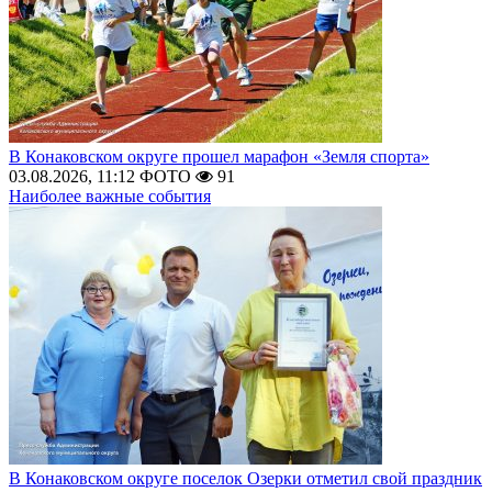
В Конаковском округе прошел марафон «Земля спорта»
03.08.2026, 11:12
ФОТО
91
Наиболее важные события
В Конаковском округе поселок Озерки отметил свой праздник