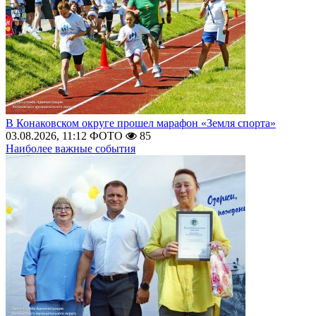
В Конаковском округе прошел марафон «Земля спорта»
03.08.2026, 11:12
ФОТО
85
Наиболее важные события