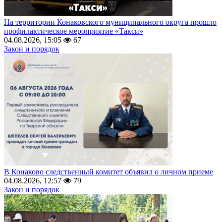
На территории Конаковского муниципального округа прошло
профилактическое мероприятие «Такси»
04.08.2026, 15:05
67
Закон и порядок
В Конаково следственный комитет объявил о личном приеме
04.08.2026, 12:57
79
Закон и порядок