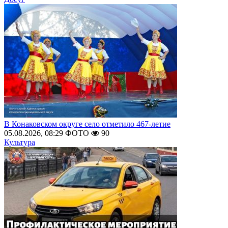
В Конаковском округе село отметило 467-летие
05.08.2026, 08:29
ФОТО
90
Культура