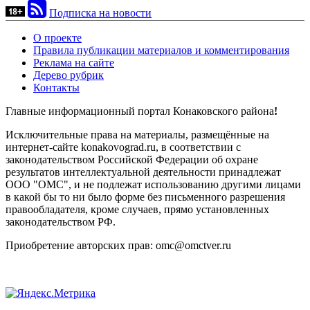
Подписка на новости
О проекте
Правила публикации материалов и комментирования
Реклама на сайте
Дерево рубрик
Контакты
Главные информационный портал Конаковского района
!
Исключительные права на материалы, размещённые на
интернет-сайте konakovograd.ru, в соответствии с
законодательством Российской Федерации об охране
результатов интеллектуальной деятельности принадлежат
ООО "ОМС", и не подлежат использованию другими лицами
в какой бы то ни было форме без письменного разрешения
правообладателя, кроме случаев, прямо установленных
законодательством РФ.
Приобретение авторских прав: omc@omctver.ru