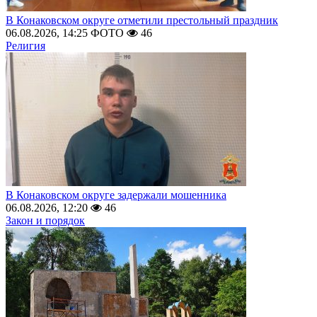
В Конаковском округе отметили престольный праздник
06.08.2026, 14:25
ФОТО
46
Религия
В Конаковском округе задержали мошенника
06.08.2026, 12:20
46
Закон и порядок