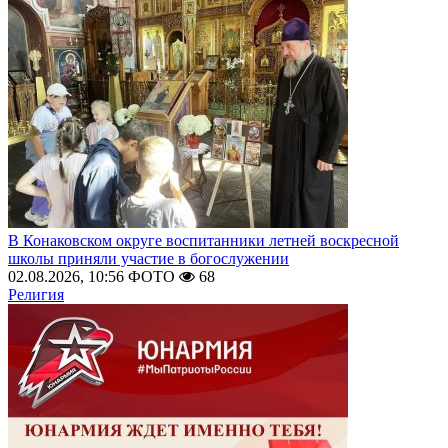
В Конаковском округе воспитанники летней воскресной
школы приняли участие в богослужении
02.08.2026, 10:56
ФОТО
68
Религия