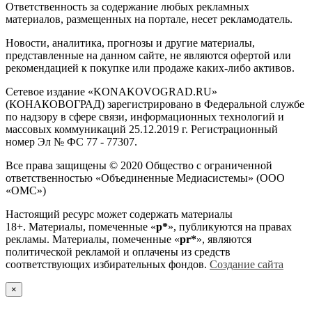
Ответственность за содержание любых рекламных
материалов, размещенных на портале, несет рекламодатель.
Новости, аналитика, прогнозы и другие материалы,
представленные на данном сайте, не являются офертой или
рекомендацией к покупке или продаже каких-либо активов.
Сетевое издание «KONAKOVOGRAD.RU»
(КОНАКОВОГРАД) зарегистрировано в Федеральной службе
по надзору в сфере связи, информационных технологий и
массовых коммуникаций 25.12.2019 г. Регистрационный
номер Эл № ФС 77 - 77307.
Все права защищены © 2020 Общество с ограниченной
ответственностью «Объединенные Медиасистемы» (ООО
«ОМС»)
Настоящий ресурс может содержать материалы
18+. Материалы, помеченные «
р*
», публикуются на правах
рекламы. Материалы, помеченные «
рr*
», являются
политической рекламой и оплачены из средств
соответствующих избирательных фондов.
Создание сайта
×