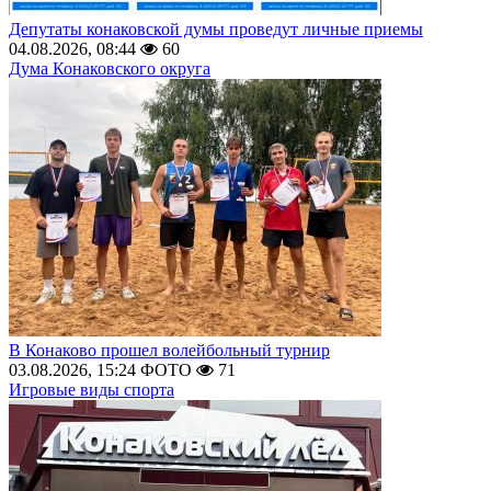
Депутаты конаковской думы проведут личные приемы
04.08.2026, 08:44
60
Дума Конаковского округа
В Конаково прошел волейбольный турнир
03.08.2026, 15:24
ФОТО
71
Игровые виды спорта