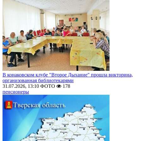
В конаковском клубе "Второе Дыхание" прошла викторина,
организованная библиотекарями
31.07.2026, 13:10
ФОТО
178
пенсионеры