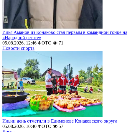
Илья Аманов из Конаково стал первым в командной гонке на
«Народной регате»
05.08.2026, 12:46
ФОТО
71
Новости спорта
Ильин день отметили в Едимонове Конаковского округа
05.08.2026, 10:40
ФОТО
57
Досуг