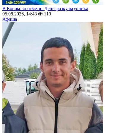
В Конаково отметят День физкультурника
05.08.2026, 14:48
119
Афиша