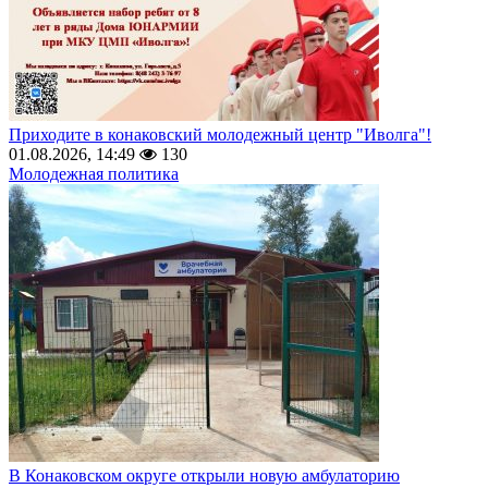
Приходите в конаковский молодежный центр "Иволга"!
01.08.2026, 14:49
130
Молодежная политика
В Конаковском округе открыли новую амбулаторию