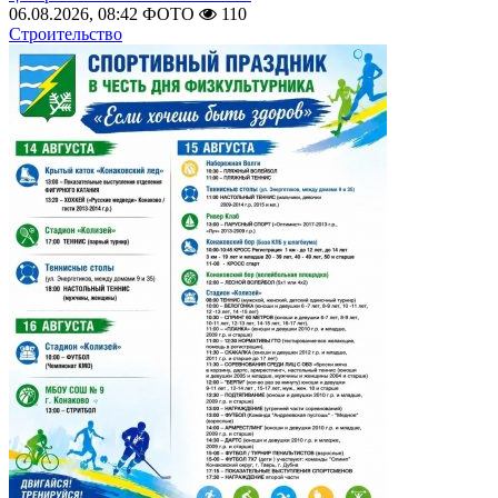
06.08.2026, 08:42
ФОТО
110
Строительство