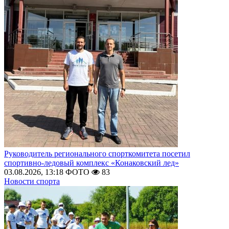
Руководитель регионального спорткомитета посетил
спортивно-ледовый комплекс «Конаковский лед»
03.08.2026, 13:18
ФОТО
83
Новости спорта