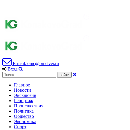
E-mail: omc@omctver.ru
Вход
Главное
Новости
Эксклюзив
Репортаж
Происшествия
Политика
Общество
Экономика
Спорт