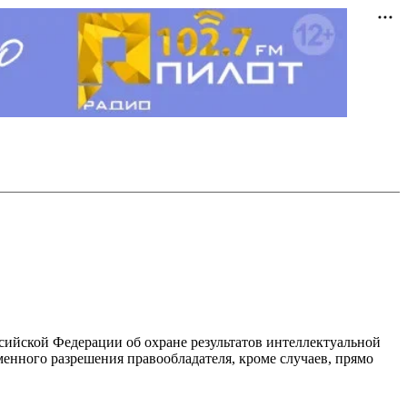
ссийской Федерации об охране результатов интеллектуальной
енного разрешения правообладателя, кроме случаев, прямо