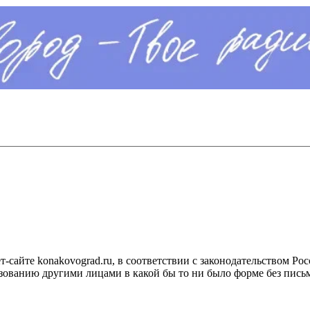
сайте konakovograd.ru, в соответствии с законодательством Ро
ованию другими лицами в какой бы то ни было форме без письм