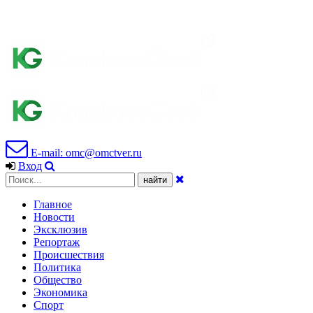
E-mail: omc@omctver.ru
Вход
Главное
Новости
Эксклюзив
Репортаж
Происшествия
Политика
Общество
Экономика
Спорт