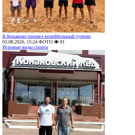
В Конаково прошел волейбольный турнир
03.08.2026, 15:24
ФОТО
81
Игровые виды спорта