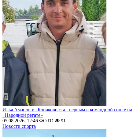
Илья Аманов из Конаково стал первым в командной гонке на
«Народной регате»
05.08.2026, 12:46
ФОТО
91
Новости спорта