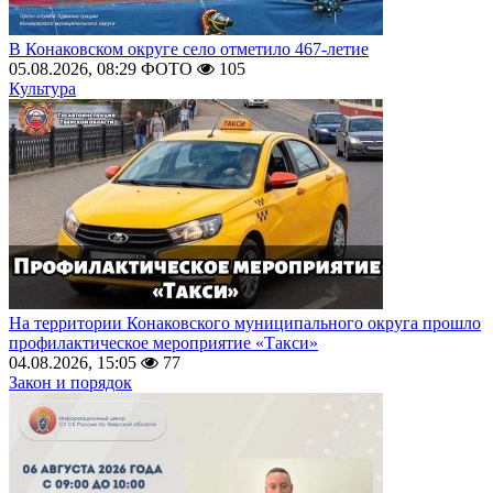
В Конаковском округе село отметило 467-летие
05.08.2026, 08:29
ФОТО
105
Культура
На территории Конаковского муниципального округа прошло
профилактическое мероприятие «Такси»
04.08.2026, 15:05
77
Закон и порядок