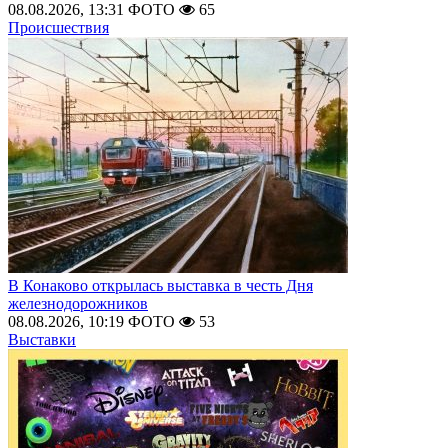
08.08.2026, 13:31
ФОТО
65
Происшествия
В Конаково открылась выставка в честь Дня
железнодорожников
08.08.2026, 10:19
ФОТО
53
Выставки