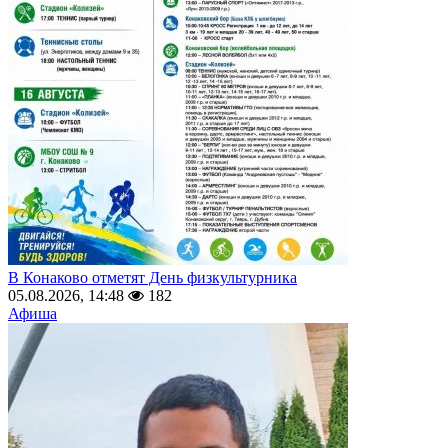
В Конаково отметят День физкультурника
05.08.2026, 14:48
182
Афиша