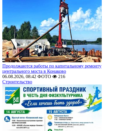
Продолжаются работы по капитальному ремонту
центрального моста в Конаково
06.08.2026, 08:42
ФОТО
216
Строительство