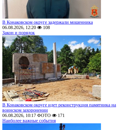
В Конаковском округе задержали мошенника
06.08.2026, 12:20
108
Закон и порядок
В Конаковском округе идет реконструкция памятника на
воинском захоронении
06.08.2026, 10:17
ФОТО
171
Наиболее важные события