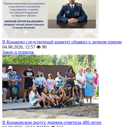
В Конаково следственный комитет объявил о личном приеме
04.08.2026, 12:57
90
Закон и порядок
В Конаковском округе деревня отметила 480-летие