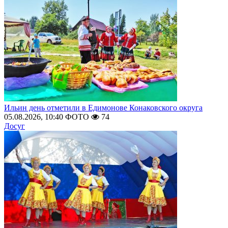
Ильин день отметили в Едимонове Конаковского округа
05.08.2026, 10:40
ФОТО
74
Досуг