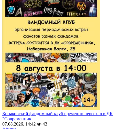
Конаковский фандомный клуб временно переехал в ДК
"Современник
07.08.2026, 14:42
43