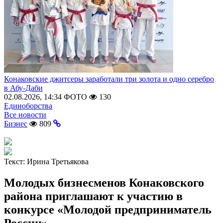
Конаковские джитсеры заработали три золота и одно серебро
в Абу-Даби
02.08.2026, 14:34
ФОТО
130
Единоборства
Все новости
Бизнес
809
Текст:
Ирина Третьякова
Молодых бизнесменов Конаковского
района приглашают к участию в
конкурсе «Молодой предприниматель
России»