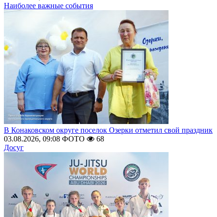
Наиболее важные события
В Конаковском округе поселок Озерки отметил свой праздник
03.08.2026, 09:08
ФОТО
68
Досуг