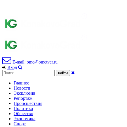
E-mail: omc@omctver.ru
Вход
Главное
Новости
Эксклюзив
Репортаж
Происшествия
Политика
Общество
Экономика
Спорт