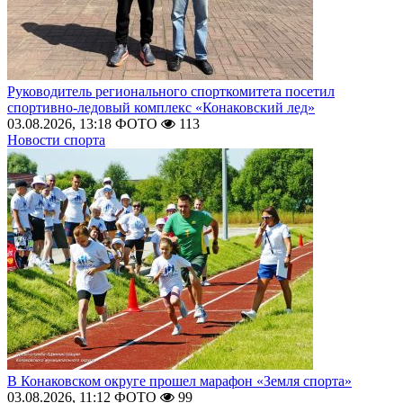
Руководитель регионального спорткомитета посетил
спортивно-ледовый комплекс «Конаковский лед»
03.08.2026, 13:18
ФОТО
113
Новости спорта
В Конаковском округе прошел марафон «Земля спорта»
03.08.2026, 11:12
ФОТО
99