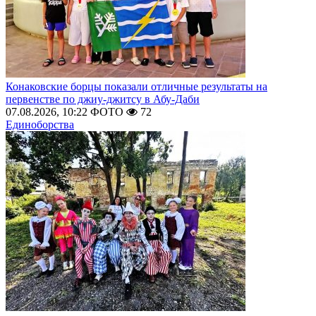
Конаковские борцы показали отличные результаты на
первенстве по джиу-джитсу в Абу-Даби
07.08.2026, 10:22
ФОТО
72
Единоборства