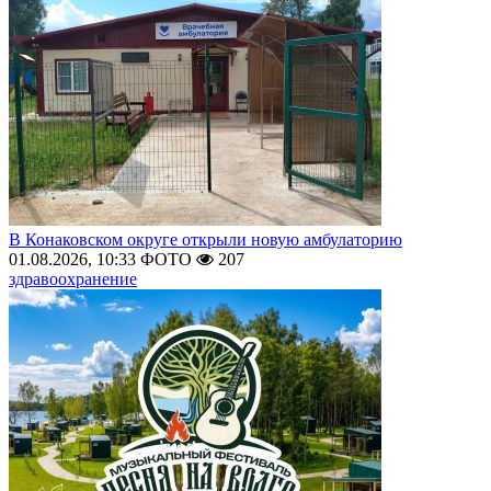
В Конаковском округе открыли новую амбулаторию
01.08.2026, 10:33
ФОТО
207
здравоохранение