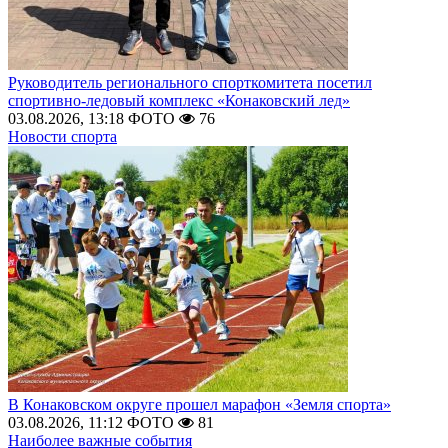
Руководитель регионального спорткомитета посетил
спортивно-ледовый комплекс «Конаковский лед»
03.08.2026, 13:18
ФОТО
76
Новости спорта
В Конаковском округе прошел марафон «Земля спорта»
03.08.2026, 11:12
ФОТО
81
Наиболее важные события