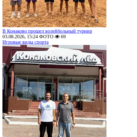
В Конаково прошел волейбольный турнир
03.08.2026, 15:24
ФОТО
69
Игровые виды спорта