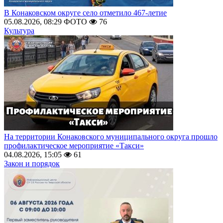
В Конаковском округе село отметило 467-летие
05.08.2026, 08:29
ФОТО
76
Культура
На территории Конаковского муниципального округа прошло
профилактическое мероприятие «Такси»
04.08.2026, 15:05
61
Закон и порядок