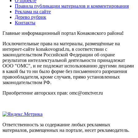
О проекте
Правила публикации материалов и комментирования
Реклама на сайте
Дерево рубрик
Контакты
Главные информационный портал Конаковского района
!
Исключительные права на материалы, размещённые на
интернет-сайте konakovograd.ru, в соответствии с
законодательством Российской Федерации об охране
результатов интеллектуальной деятельности принадлежат
ООО "ОМС", и не подлежат использованию другими лицами
в какой бы то ни было форме без письменного разрешения
правообладателя, кроме случаев, прямо установленных
законодательством РФ.
Приобретение авторских прав: omc@omctver.ru
Ответственность за содержание любых рекламных
материалов, размещенных на портале, несет рекламодатель.