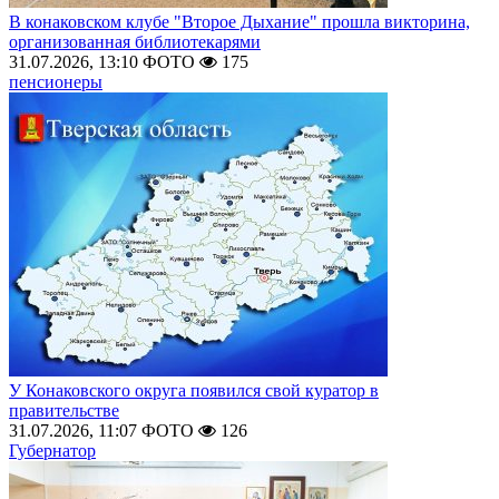
В конаковском клубе "Второе Дыхание" прошла викторина,
организованная библиотекарями
31.07.2026, 13:10
ФОТО
175
пенсионеры
У Конаковского округа появился свой куратор в
правительстве
31.07.2026, 11:07
ФОТО
126
Губернатор