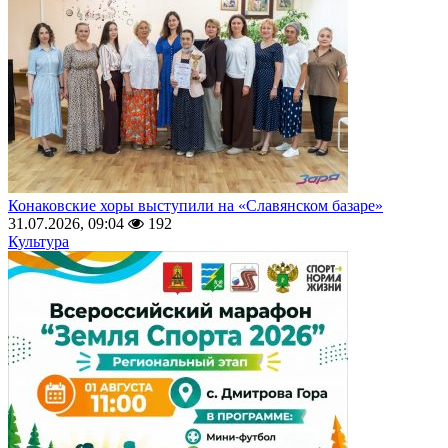
Конаковские хоры выступили на «Славянском базаре»
31.07.2026, 09:04
192
Культура