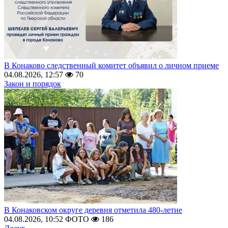
В Конаково следственный комитет объявил о личном приеме
04.08.2026, 12:57
70
Закон и порядок
В Конаковском округе деревня отметила 480-летие
04.08.2026, 10:52
ФОТО
186