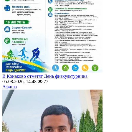
В Конаково отметят День физкультурника
05.08.2026, 14:48
77
Афиша