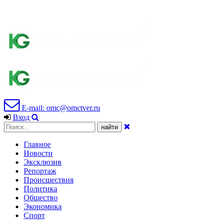
E-mail: omc@omctver.ru
Вход
Главное
Новости
Эксклюзив
Репортаж
Происшествия
Политика
Общество
Экономика
Спорт