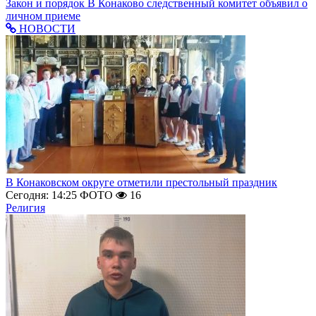
Закон и порядок
В Конаково следственный комитет объявил о
личном приеме
НОВОСТИ
В Конаковском округе отметили престольный праздник
Сегодня: 14:25
ФОТО
16
Религия