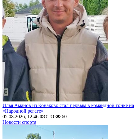
Илья Аманов из Конаково стал первым в командной гонке на
«Народной регате»
05.08.2026, 12:46
ФОТО
60
Новости спорта