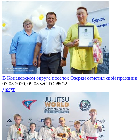
В Конаковском округе поселок Озерки отметил свой праздник
03.08.2026, 09:08
ФОТО
52
Досуг