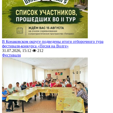
В Конаковском округе подведены итоги отборочного тура
фестиваля-конкурса «Песня на Волге»
31.07.2026, 15:12
212
Фестивали