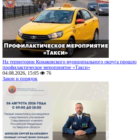
На территории Конаковского муниципального округа прошло
профилактическое мероприятие «Такси»
04.08.2026, 15:05
76
Закон и порядок