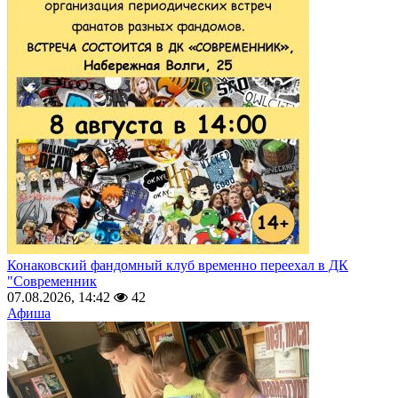
Конаковский фандомный клуб временно переехал в ДК
"Современник
07.08.2026, 14:42
42
Афиша