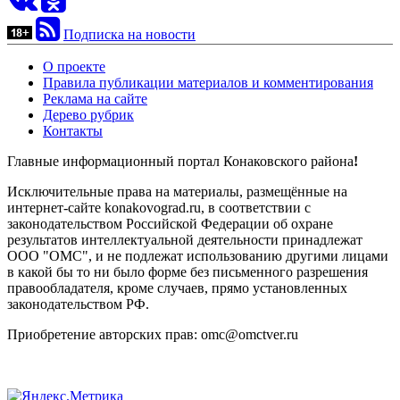
Подписка на новости
О проекте
Правила публикации материалов и комментирования
Реклама на сайте
Дерево рубрик
Контакты
Главные информационный портал Конаковского района
!
Исключительные права на материалы, размещённые на
интернет-сайте konakovograd.ru, в соответствии с
законодательством Российской Федерации об охране
результатов интеллектуальной деятельности принадлежат
ООО "ОМС", и не подлежат использованию другими лицами
в какой бы то ни было форме без письменного разрешения
правообладателя, кроме случаев, прямо установленных
законодательством РФ.
Приобретение авторских прав: omc@omctver.ru