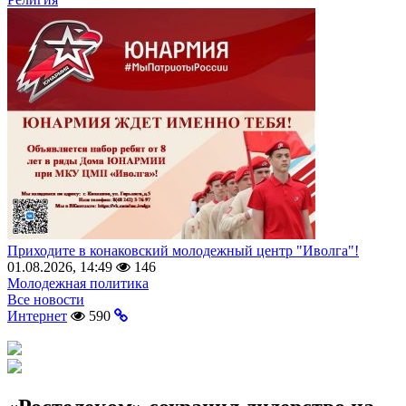
Приходите в конаковский молодежный центр "Иволга"!
01.08.2026, 14:49
146
Молодежная политика
Все новости
Интернет
590