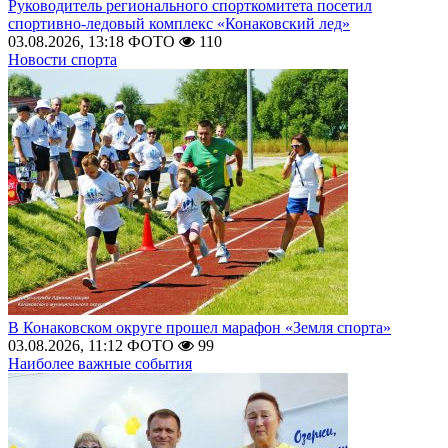
Руководитель регионального спорткомитета посетил
спортивно-ледовый комплекс «Конаковский лед»
03.08.2026, 13:18
ФОТО
110
Новости спорта
В Конаковском округе прошел марафон «Земля спорта»
03.08.2026, 11:12
ФОТО
99
Наиболее важные события