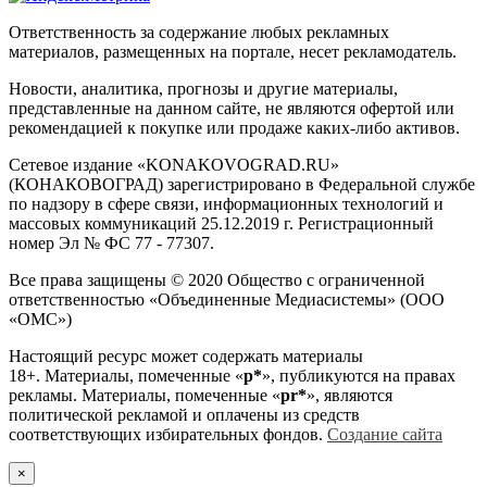
Ответственность за содержание любых рекламных
материалов, размещенных на портале, несет рекламодатель.
Новости, аналитика, прогнозы и другие материалы,
представленные на данном сайте, не являются офертой или
рекомендацией к покупке или продаже каких-либо активов.
Сетевое издание «KONAKOVOGRAD.RU»
(КОНАКОВОГРАД) зарегистрировано в Федеральной службе
по надзору в сфере связи, информационных технологий и
массовых коммуникаций 25.12.2019 г. Регистрационный
номер Эл № ФС 77 - 77307.
Все права защищены © 2020 Общество с ограниченной
ответственностью «Объединенные Медиасистемы» (ООО
«ОМС»)
Настоящий ресурс может содержать материалы
18+. Материалы, помеченные «
р*
», публикуются на правах
рекламы. Материалы, помеченные «
рr*
», являются
политической рекламой и оплачены из средств
соответствующих избирательных фондов.
Создание сайта
×