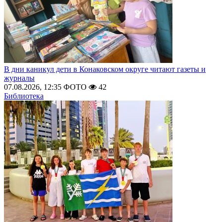
В дни каникул дети в Конаковском округе читают газеты и
журналы
07.08.2026, 12:35
ФОТО
42
Библиотека