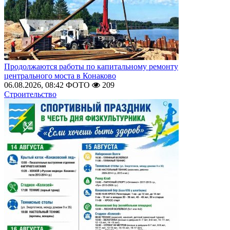
Продолжаются работы по капитальному ремонту
центрального моста в Конаково
06.08.2026, 08:42
ФОТО
209
Строительство