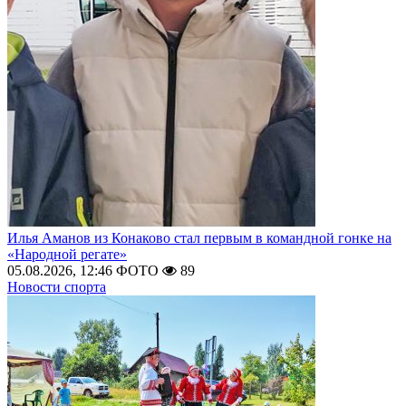
Илья Аманов из Конаково стал первым в командной гонке на
«Народной регате»
05.08.2026, 12:46
ФОТО
89
Новости спорта