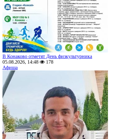
В Конаково отметят День физкультурника
05.08.2026, 14:48
178
Афиша