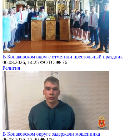
В Конаковском округе отметили престольный праздник
06.08.2026, 14:25
ФОТО
76
Религия
В Конаковском округе задержали мошенника
06.08.2026, 12:20
106