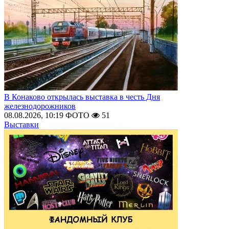
В Конаково открылась выставка в честь Дня
железнодорожников
08.08.2026, 10:19
ФОТО
51
Выставки