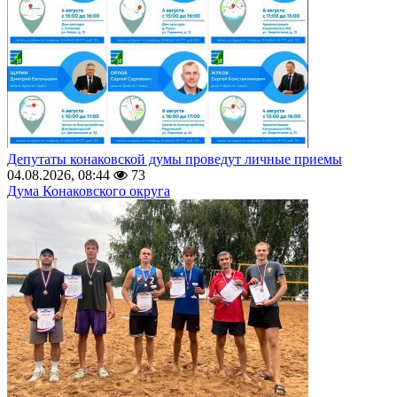
Депутаты конаковской думы проведут личные приемы
04.08.2026, 08:44
73
Дума Конаковского округа