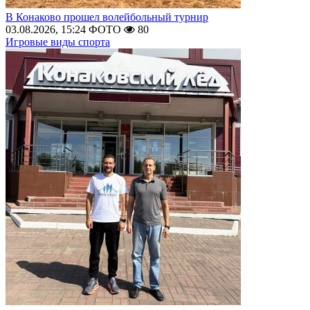
В Конаково прошел волейбольный турнир
03.08.2026, 15:24
ФОТО
80
Игровые виды спорта