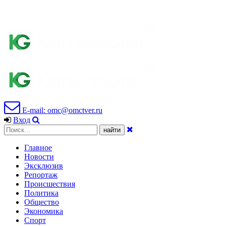
E-mail: omc@omctver.ru
Вход
Главное
Новости
Эксклюзив
Репортаж
Происшествия
Политика
Общество
Экономика
Спорт