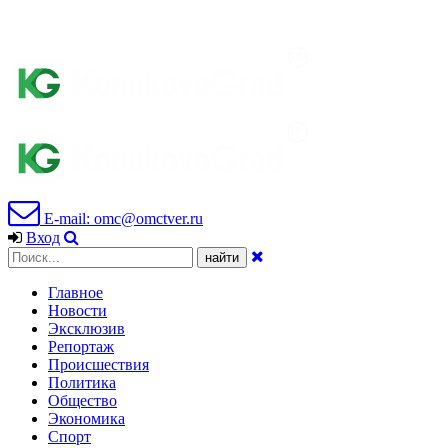
E-mail: omc@omctver.ru
Вход
Главное
Новости
Эксклюзив
Репортаж
Происшествия
Политика
Общество
Экономика
Спорт