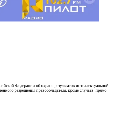
ссийской Федерации об охране результатов интеллектуальной
енного разрешения правообладателя, кроме случаев, прямо