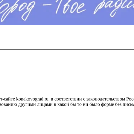
сайте konakovograd.ru, в соответствии с законодательством Ро
ованию другими лицами в какой бы то ни было форме без письм