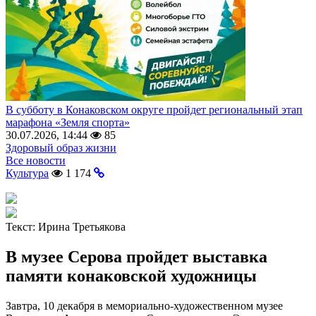
В субботу в Конаковском округе пройдет региональный этап
марафона «Земля спорта»
30.07.2026, 14:44
85
Здоровый образ жизни
Все новости
Культура
1 174
Текст:
Ирина Третьякова
В музее Серова пройдет выставка
памяти конаковской художницы
Завтра, 10 декабря в мемориально-художественном музее