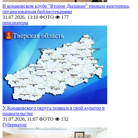
В конаковском клубе "Второе Дыхание" прошла викторина,
организованная библиотекарями
31.07.2026, 13:10
ФОТО
177
пенсионеры
У Конаковского округа появился свой куратор в
правительстве
31.07.2026, 11:07
ФОТО
132
Губернатор