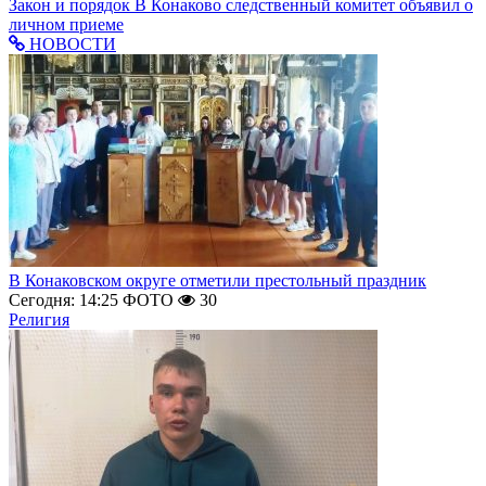
Закон и порядок
В Конаково следственный комитет объявил о
личном приеме
НОВОСТИ
В Конаковском округе отметили престольный праздник
Сегодня: 14:25
ФОТО
30
Религия