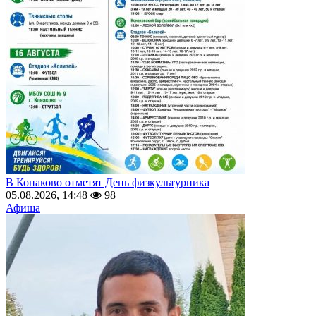
В Конаково отметят День физкультурника
05.08.2026, 14:48
98
Афиша