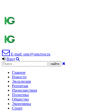
E-mail: omc@omctver.ru
Вход
Главное
Новости
Эксклюзив
Репортаж
Происшествия
Политика
Общество
Экономика
Спорт