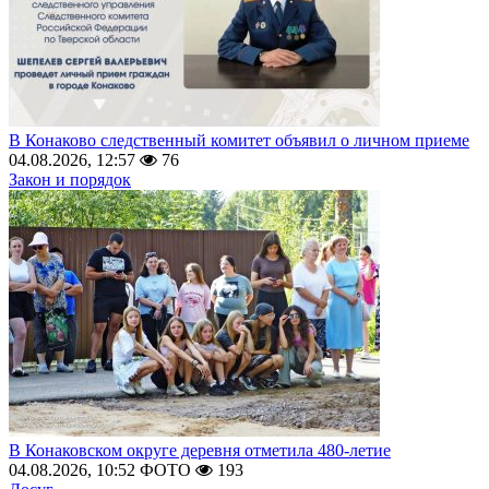
В Конаково следственный комитет объявил о личном приеме
04.08.2026, 12:57
76
Закон и порядок
В Конаковском округе деревня отметила 480-летие
04.08.2026, 10:52
ФОТО
193