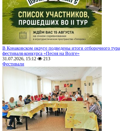
В Конаковском округе подведены итоги отборочного тура
фестиваля-конкурса «Песня на Волге»
31.07.2026, 15:12
213
Фестивали