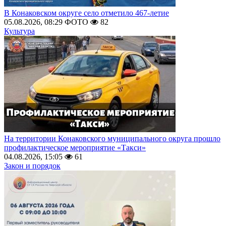
В Конаковском округе село отметило 467-летие
05.08.2026, 08:29
ФОТО
82
Культура
На территории Конаковского муниципального округа прошло
профилактическое мероприятие «Такси»
04.08.2026, 15:05
61
Закон и порядок