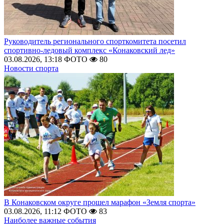
Руководитель регионального спорткомитета посетил
спортивно-ледовый комплекс «Конаковский лед»
03.08.2026, 13:18
ФОТО
80
Новости спорта
В Конаковском округе прошел марафон «Земля спорта»
03.08.2026, 11:12
ФОТО
83
Наиболее важные события