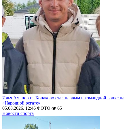
Илья Аманов из Конаково стал первым в командной гонке на
«Народной регате»
05.08.2026, 12:46
ФОТО
65
Новости спорта