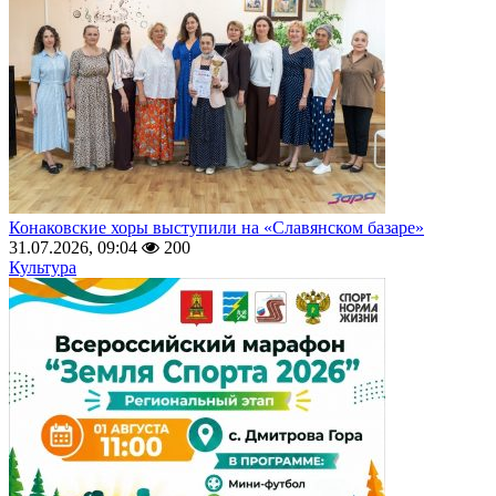
Конаковские хоры выступили на «Славянском базаре»
31.07.2026, 09:04
200
Культура