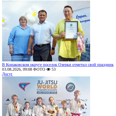
В Конаковском округе поселок Озерки отметил свой праздник
03.08.2026, 09:08
ФОТО
53
Досуг