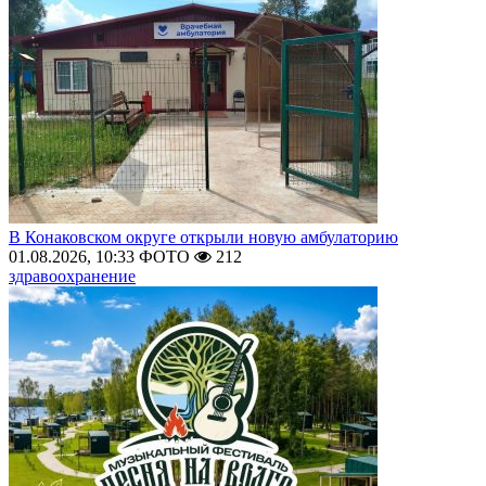
В Конаковском округе открыли новую амбулаторию
01.08.2026, 10:33
ФОТО
212
здравоохранение