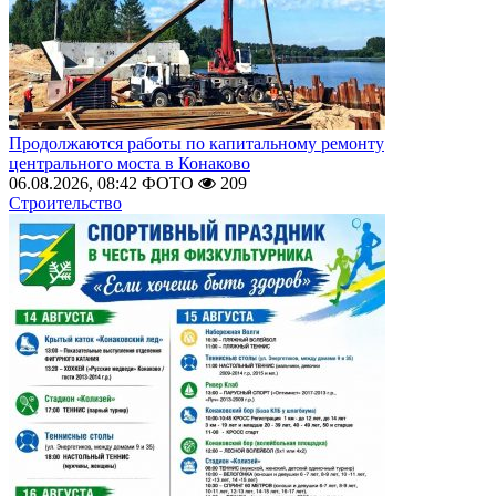
Продолжаются работы по капитальному ремонту
центрального моста в Конаково
06.08.2026, 08:42
ФОТО
209
Строительство