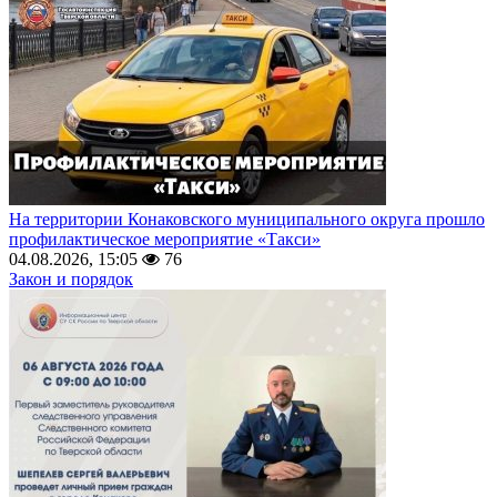
На территории Конаковского муниципального округа прошло
профилактическое мероприятие «Такси»
04.08.2026, 15:05
76
Закон и порядок