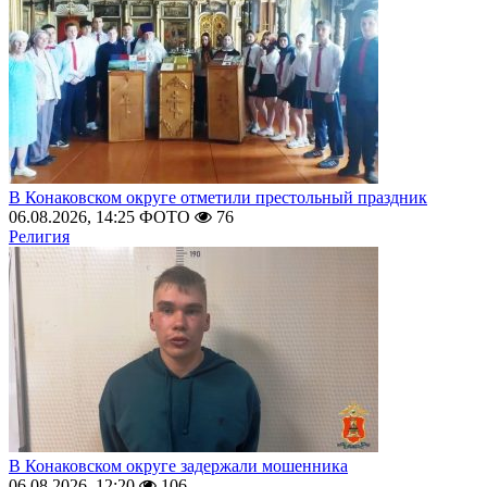
В Конаковском округе отметили престольный праздник
06.08.2026, 14:25
ФОТО
76
Религия
В Конаковском округе задержали мошенника
06.08.2026, 12:20
106