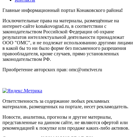
Главные информационный портал Конаковского района
!
Исключительные права на материалы, размещённые на
интернет-сайте konakovograd.ru, в соответствии с
законодательством Российской Федерации об охране
результатов интеллектуальной деятельности принадлежат
ООО "ОМС", и не подлежат использованию другими лицами
в какой бы то ни было форме без письменного разрешения
правообладателя, кроме случаев, прямо установленных
законодательством РФ.
Приобретение авторских прав: omc@omctver.ru
Ответственность за содержание любых рекламных
материалов, размещенных на портале, несет рекламодатель.
Новости, аналитика, прогнозы и другие материалы,
представленные на данном сайте, не являются офертой или
рекомендацией к покупке или продаже каких-либо активов.