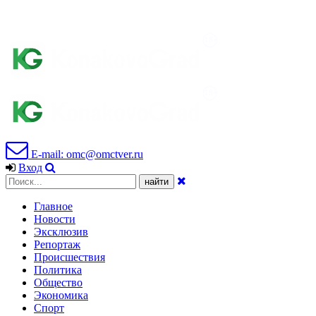
E-mail: omc@omctver.ru
Вход
Главное
Новости
Эксклюзив
Репортаж
Происшествия
Политика
Общество
Экономика
Спорт