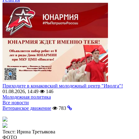
Приходите в конаковский молодежный центр "Иволга"!
01.08.2026, 14:49
146
Молодежная политика
Все новости
Ветеранское движение
783
Текст:
Ирина Третьякова
ФОТО