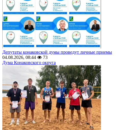
Депутаты конаковской думы проведут личные приемы
04.08.2026, 08:44
73
Дума Конаковского округа