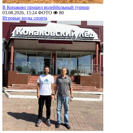
В Конаково прошел волейбольный турнир
03.08.2026, 15:24
ФОТО
80
Игровые виды спорта