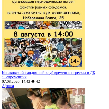
Конаковский фандомный клуб временно переехал в ДК
"Современник
07.08.2026, 14:42
42
Афиша