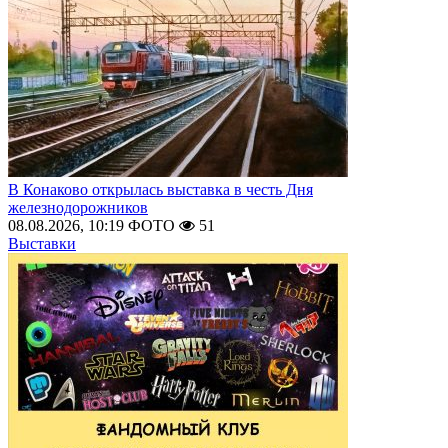
В Конаково открылась выставка в честь Дня
железнодорожников
08.08.2026, 10:19
ФОТО
51
Выставки