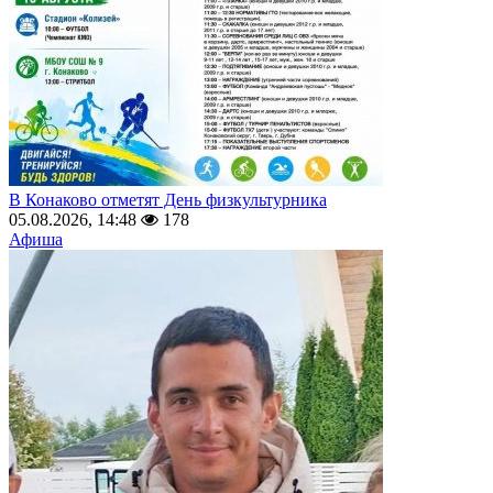
В Конаково отметят День физкультурника
05.08.2026, 14:48
178
Афиша