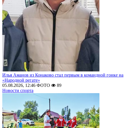
Илья Аманов из Конаково стал первым в командной гонке на
«Народной регате»
05.08.2026, 12:46
ФОТО
89
Новости спорта