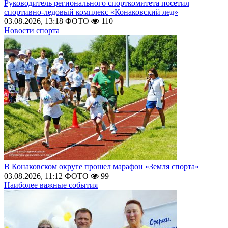
Руководитель регионального спорткомитета посетил
спортивно-ледовый комплекс «Конаковский лед»
03.08.2026, 13:18
ФОТО
110
Новости спорта
В Конаковском округе прошел марафон «Земля спорта»
03.08.2026, 11:12
ФОТО
99
Наиболее важные события