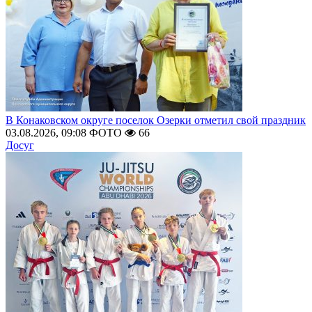
В Конаковском округе поселок Озерки отметил свой праздник
03.08.2026, 09:08
ФОТО
66
Досуг