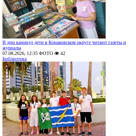
В дни каникул дети в Конаковском округе читают газеты и
журналы
07.08.2026, 12:35
ФОТО
42
Библиотека