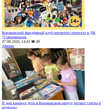
Конаковский фандомный клуб временно переехал в ДК
"Современник
07.08.2026, 14:42
49
Афиша
В дни каникул дети в Конаковском округе читают газеты и
журналы