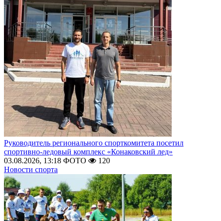
Руководитель регионального спорткомитета посетил
спортивно-ледовый комплекс «Конаковский лед»
03.08.2026, 13:18
ФОТО
120
Новости спорта