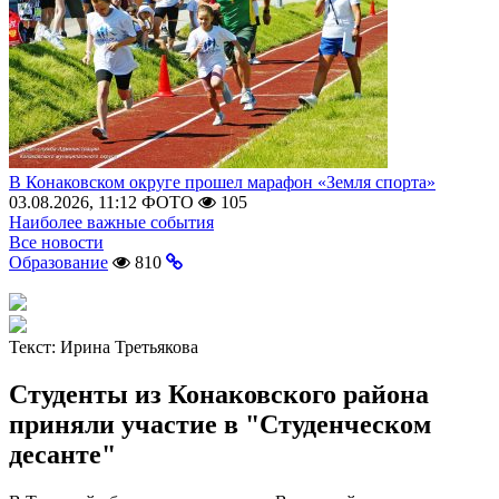
В Конаковском округе прошел марафон «Земля спорта»
03.08.2026, 11:12
ФОТО
105
Наиболее важные события
Все новости
Образование
810
Текст:
Ирина Третьякова
Студенты из Конаковского района
приняли участие в "Студенческом
десанте"