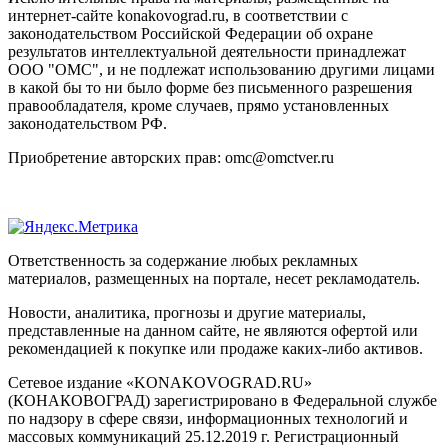
интернет-сайте konakovograd.ru, в соответствии с
законодательством Российской Федерации об охране
результатов интеллектуальной деятельности принадлежат
ООО "ОМС", и не подлежат использованию другими лицами
в какой бы то ни было форме без письменного разрешения
правообладателя, кроме случаев, прямо установленных
законодательством РФ.
Приобретение авторских прав: omc@omctver.ru
Ответственность за содержание любых рекламных
материалов, размещенных на портале, несет рекламодатель.
Новости, аналитика, прогнозы и другие материалы,
представленные на данном сайте, не являются офертой или
рекомендацией к покупке или продаже каких-либо активов.
Сетевое издание «KONAKOVOGRAD.RU»
(КОНАКОВОГРАД) зарегистрировано в Федеральной службе
по надзору в сфере связи, информационных технологий и
массовых коммуникаций 25.12.2019 г. Регистрационный