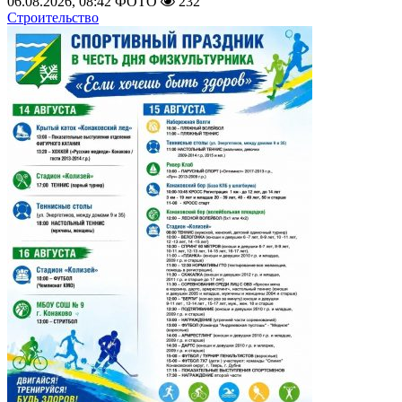
06.08.2026, 08:42
ФОТО
232
Строительство