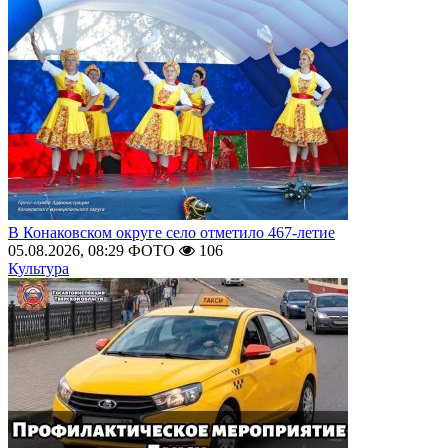
В Конаковском округе село отметило 467-летие
05.08.2026, 08:29
ФОТО
106
Культура