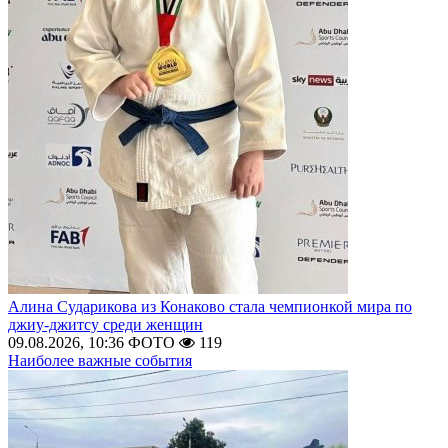
Алина Сударикова из Конаково стала чемпионкой мира по
джиу-джитсу среди женщин
09.08.2026, 10:36
ФОТО
119
Наиболее важные события