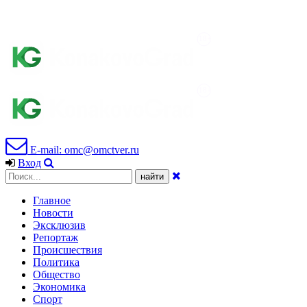
E-mail: omc@omctver.ru
Вход
Главное
Новости
Эксклюзив
Репортаж
Происшествия
Политика
Общество
Экономика
Спорт