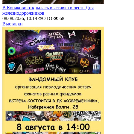
В Конаково открылась выставка в честь Дня
железнодорожников
08.08.2026, 10:19
ФОТО
68
Выставки