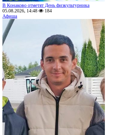
В Конаково отметят День физкультурника
05.08.2026, 14:48
184
Афиша