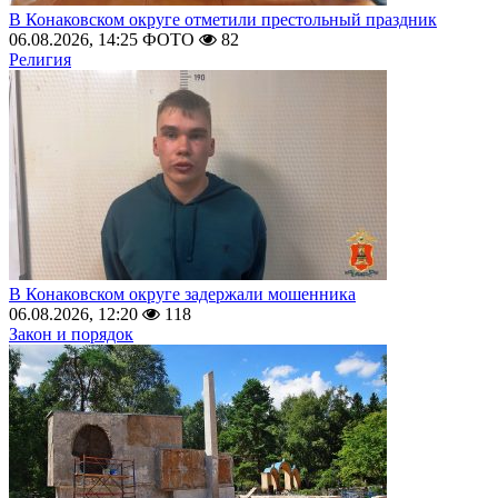
В Конаковском округе отметили престольный праздник
06.08.2026, 14:25
ФОТО
82
Религия
В Конаковском округе задержали мошенника
06.08.2026, 12:20
118
Закон и порядок