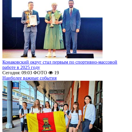
Конаковский округ стал первым по спортивно-массовой
работе в 2025 году
Сегодня: 09:03
ФОТО
19
Наиболее важные события