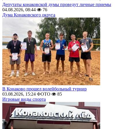
Депутаты конаковской думы проведут личные приемы
04.08.2026, 08:44
76
Дума Конаковского округа
В Конаково прошел волейбольный турнир
03.08.2026, 15:24
ФОТО
85
Игровые виды спорта