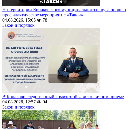
На территории Конаковского муниципального округа прошло
профилактическое мероприятие «Такси»
04.08.2026, 15:05
78
Закон и порядок
В Конаково следственный комитет объявил о личном приеме
04.08.2026, 12:57
94
Закон и порядок