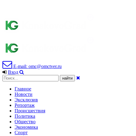
E-mail: omc@omctver.ru
Вход
Главное
Новости
Эксклюзив
Репортаж
Происшествия
Политика
Общество
Экономика
Спорт