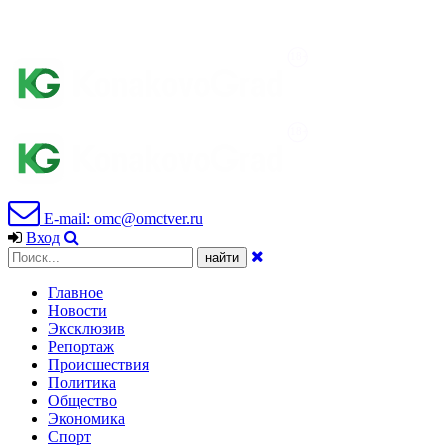
E-mail: omc@omctver.ru
Вход
Главное
Новости
Эксклюзив
Репортаж
Происшествия
Политика
Общество
Экономика
Спорт