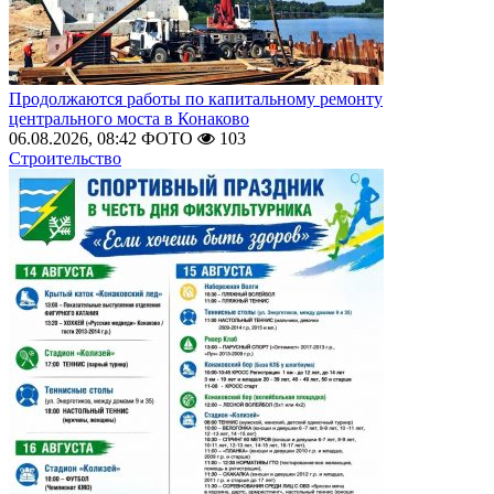
Продолжаются работы по капитальному ремонту
центрального моста в Конаково
06.08.2026, 08:42
ФОТО
103
Строительство