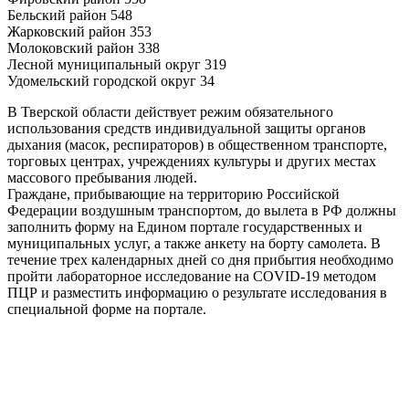
Бельский район 548
Жарковский район 353
Молоковский район 338
Лесной муниципальный округ 319
Удомельский городской округ 34
В Тверской области действует режим обязательного
использования средств индивидуальной защиты органов
дыхания (масок, респираторов) в общественном транспорте,
торговых центрах, учреждениях культуры и других местах
массового пребывания людей.
Граждане, прибывающие на территорию Российской
Федерации воздушным транспортом, до вылета в РФ должны
заполнить форму на Едином портале государственных и
муниципальных услуг, а также анкету на борту самолета. В
течение трех календарных дней со дня прибытия необходимо
пройти лабораторное исследование на COVID-19 методом
ПЦР и разместить информацию о результате исследования в
специальной форме на портале.
0
0