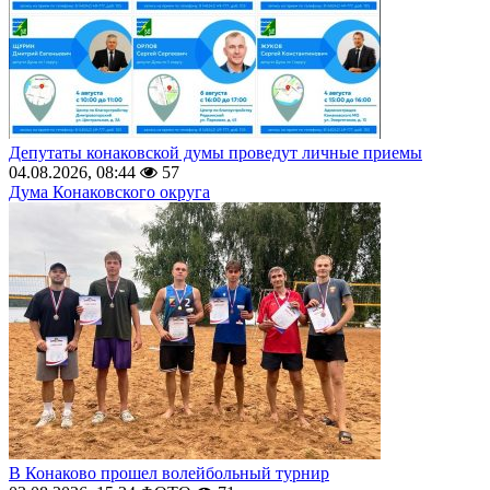
Депутаты конаковской думы проведут личные приемы
04.08.2026, 08:44
57
Дума Конаковского округа
В Конаково прошел волейбольный турнир