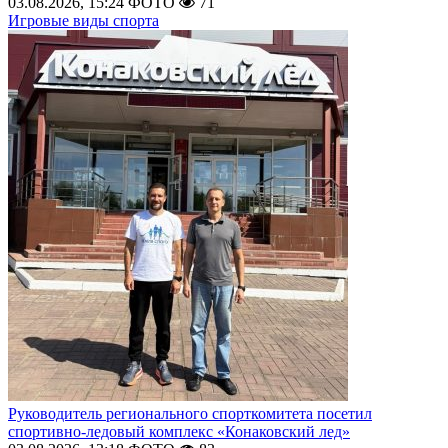
03.08.2026, 15:24
ФОТО
71
Игровые виды спорта
Руководитель регионального спорткомитета посетил
спортивно-ледовый комплекс «Конаковский лед»