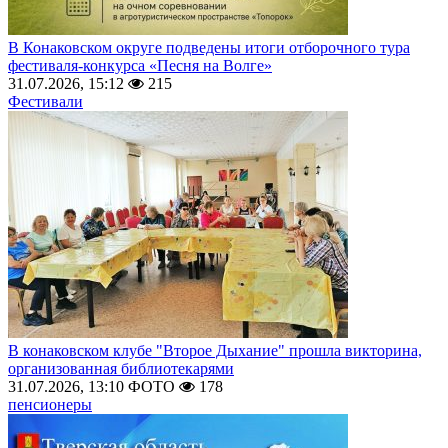
В Конаковском округе подведены итоги отборочного тура
фестиваля-конкурса «Песня на Волге»
31.07.2026, 15:12
215
Фестивали
В конаковском клубе "Второе Дыхание" прошла викторина,
организованная библиотекарями
31.07.2026, 13:10
ФОТО
178
пенсионеры