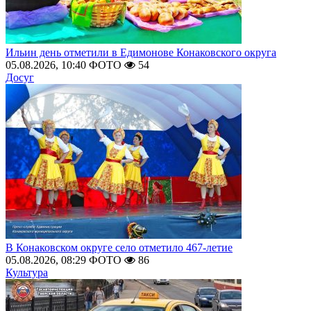
Ильин день отметили в Едимонове Конаковского округа
05.08.2026, 10:40
ФОТО
54
Досуг
В Конаковском округе село отметило 467-летие
05.08.2026, 08:29
ФОТО
86
Культура