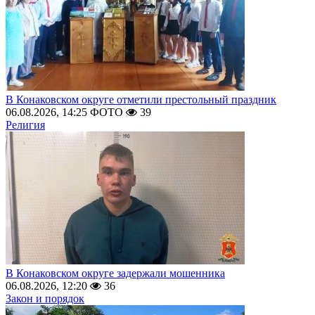
В Конаковском округе отметили престольный праздник
06.08.2026, 14:25
ФОТО
39
Религия
В Конаковском округе задержали мошенника
06.08.2026, 12:20
36
Закон и порядок