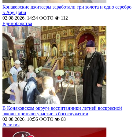
Конаковские джитсеры заработали три золота и одно серебро
в Абу-Даби
02.08.2026, 14:34
ФОТО
112
Единоборства
В Конаковском округе воспитанники летней воскресной
школы приняли участие в богослужении
02.08.2026, 10:56
ФОТО
68
Религия