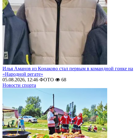
Илья Аманов из Конаково стал первым в командной гонке на
«Народной регате»
05.08.2026, 12:46
ФОТО
68
Новости спорта