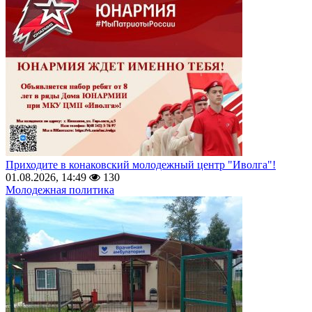
Приходите в конаковский молодежный центр "Иволга"!
01.08.2026, 14:49
130
Молодежная политика