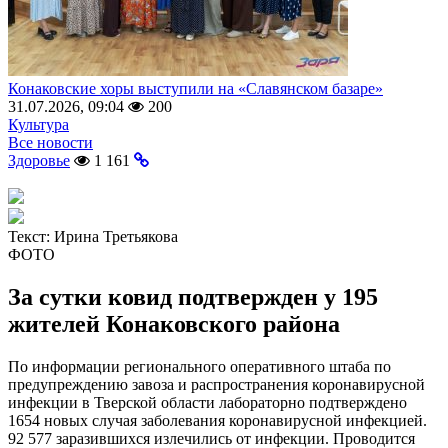
Конаковские хоры выступили на «Славянском базаре»
31.07.2026, 09:04
200
Культура
Все новости
Здоровье
1 161
Текст:
Ирина Третьякова
ФОТО
За сутки ковид подтвержден у 195
жителей Конаковского района
По информации регионального оперативного штаба по
предупреждению завоза и распространения коронавирусной
инфекции в Тверской области лабораторно подтверждено
1654 новых случая заболевания коронавирусной инфекцией.
92 577 заразившихся излечились от инфекции. Проводится