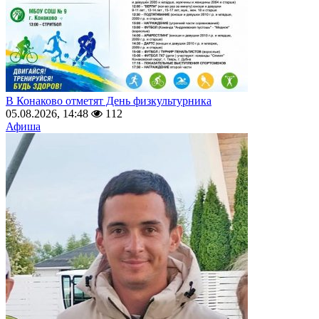
В Конаково отметят День физкультурника
05.08.2026, 14:48
112
Афиша