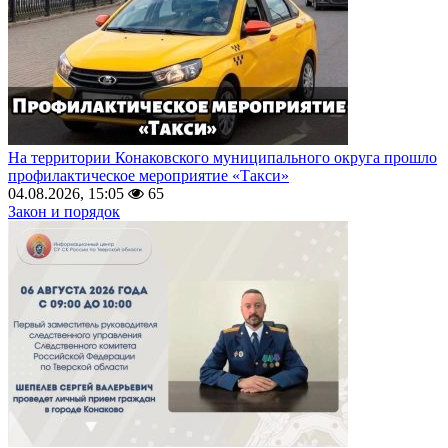
На территории Конаковского муниципального округа прошло
профилактическое мероприятие «Такси»
04.08.2026, 15:05
65
Закон и порядок