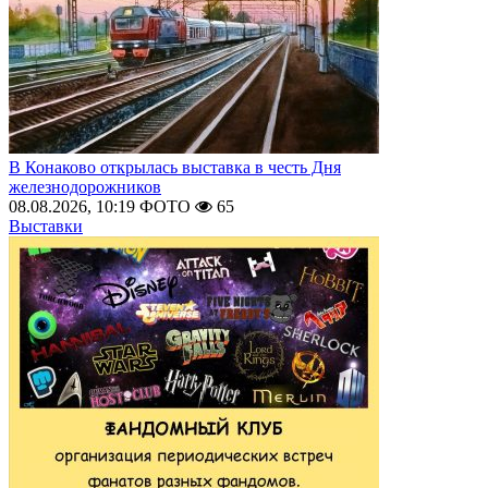
В Конаково открылась выставка в честь Дня
железнодорожников
08.08.2026, 10:19
ФОТО
65
Выставки