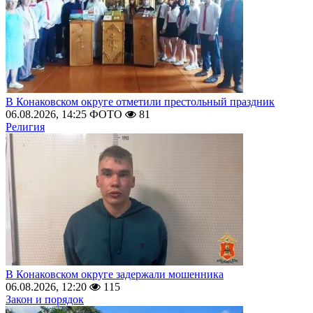
В Конаковском округе отметили престольный праздник
06.08.2026, 14:25
ФОТО
81
Религия
В Конаковском округе задержали мошенника
06.08.2026, 12:20
115
Закон и порядок