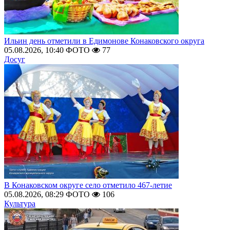
Ильин день отметили в Едимонове Конаковского округа
05.08.2026, 10:40
ФОТО
77
Досуг
В Конаковском округе село отметило 467-летие
05.08.2026, 08:29
ФОТО
106
Культура