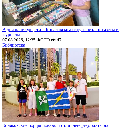
В дни каникул дети в Конаковском округе читают газеты и
журналы
07.08.2026, 12:35
ФОТО
47
Библиотека
Конаковские борцы показали отличные результаты на