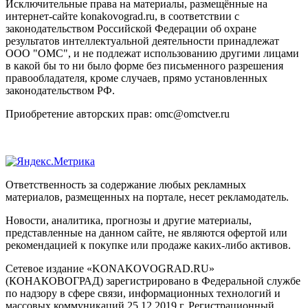
Исключительные права на материалы, размещённые на
интернет-сайте konakovograd.ru, в соответствии с
законодательством Российской Федерации об охране
результатов интеллектуальной деятельности принадлежат
ООО "ОМС", и не подлежат использованию другими лицами
в какой бы то ни было форме без письменного разрешения
правообладателя, кроме случаев, прямо установленных
законодательством РФ.
Приобретение авторских прав: omc@omctver.ru
Ответственность за содержание любых рекламных
материалов, размещенных на портале, несет рекламодатель.
Новости, аналитика, прогнозы и другие материалы,
представленные на данном сайте, не являются офертой или
рекомендацией к покупке или продаже каких-либо активов.
Сетевое издание «KONAKOVOGRAD.RU»
(КОНАКОВОГРАД) зарегистрировано в Федеральной службе
по надзору в сфере связи, информационных технологий и
массовых коммуникаций 25.12.2019 г. Регистрационный