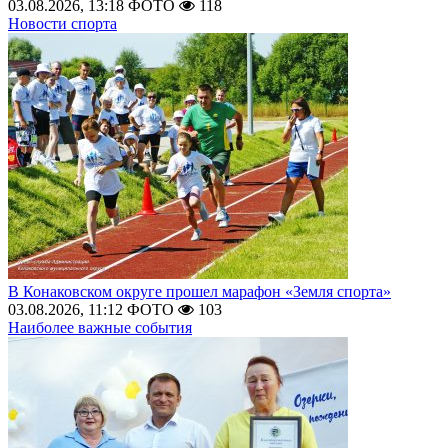
03.08.2026, 13:18
ФОТО
118
Новости спорта
В Конаковском округе прошел марафон «Земля спорта»
03.08.2026, 11:12
ФОТО
103
Наиболее важные события