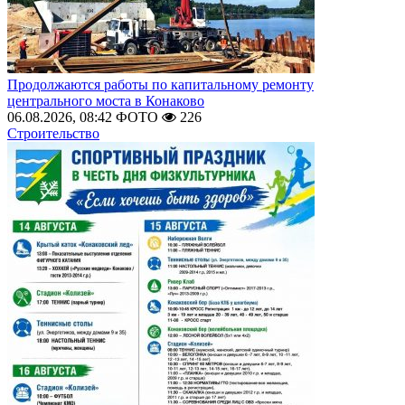
Продолжаются работы по капитальному ремонту
центрального моста в Конаково
06.08.2026, 08:42
ФОТО
226
Строительство