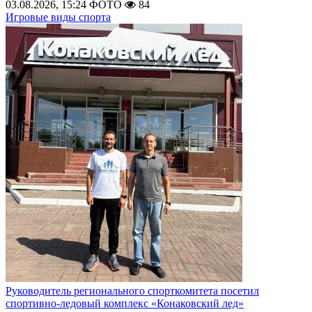
03.08.2026, 15:24
ФОТО
84
Игровые виды спорта
Руководитель регионального спорткомитета посетил
спортивно-ледовый комплекс «Конаковский лед»