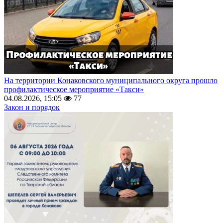
На территории Конаковского муниципального округа прошло
профилактическое мероприятие «Такси»
04.08.2026, 15:05
77
Закон и порядок