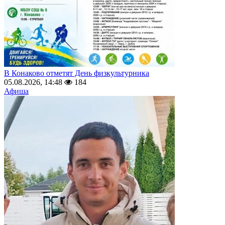
В Конаково отметят День физкультурника
05.08.2026, 14:48
184
Афиша