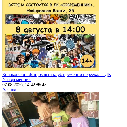
Конаковский фандомный клуб временно переехал в ДК
"Современник
07.08.2026, 14:42
48
Афиша