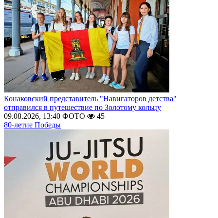
Конаковский представитель "Навигаторов детства"
отправился в путешествие по Золотому кольцу
09.08.2026, 13:40
ФОТО
45
80-летие Победы