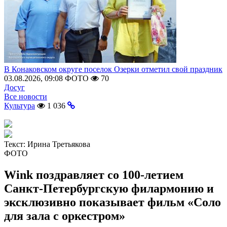
В Конаковском округе поселок Озерки отметил свой праздник
03.08.2026, 09:08
ФОТО
70
Досуг
Все новости
Культура
1 036
Текст:
Ирина Третьякова
ФОТО
Wink поздравляет со 100-летием
Санкт-Петербургскую филармонию и
эксклюзивно показывает фильм «Соло
для зала с оркестром»