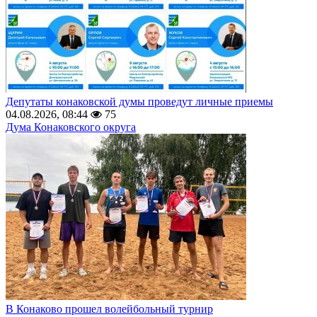
Депутаты конаковской думы проведут личные приемы
04.08.2026, 08:44
75
Дума Конаковского округа
В Конаково прошел волейбольный турнир