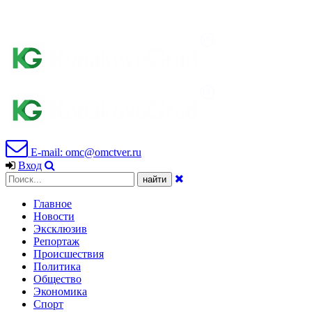
E-mail: omc@omctver.ru
Вход
Главное
Новости
Эксклюзив
Репортаж
Происшествия
Политика
Общество
Экономика
Спорт