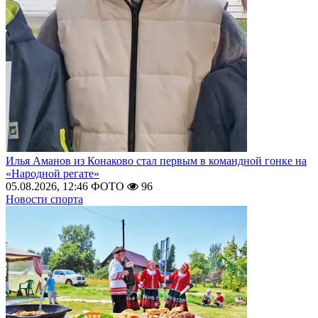
Илья Аманов из Конаково стал первым в командной гонке на
«Народной регате»
05.08.2026, 12:46
ФОТО
96
Новости спорта