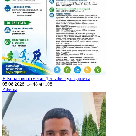
В Конаково отметят День физкультурника
05.08.2026, 14:48
108
Афиша