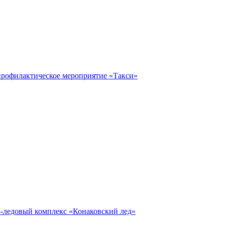
профилактическое мероприятие «Такси»
о-ледовый комплекс «Конаковский лед»