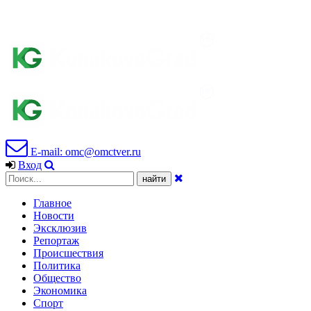
E-mail: omc@omctver.ru
Вход
Главное
Новости
Эксклюзив
Репортаж
Происшествия
Политика
Общество
Экономика
Спорт