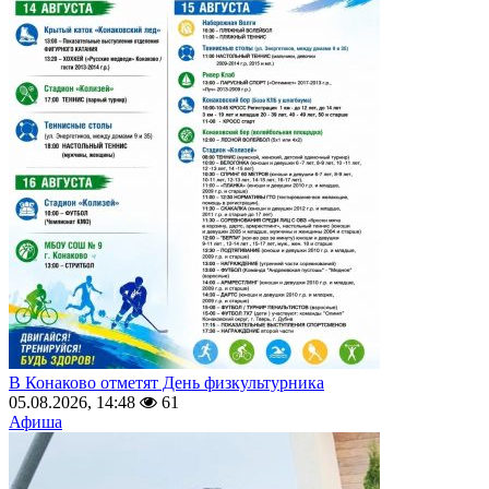
В Конаково отметят День физкультурника
05.08.2026, 14:48
61
Афиша