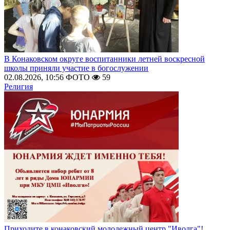
В Конаковском округе воспитанники летней воскресной
школы приняли участие в богослужении
02.08.2026, 10:56
ФОТО
59
Религия
Приходите в конаковский молодежный центр "Иволга"!