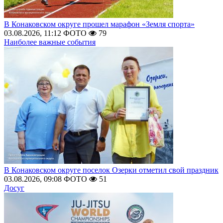
В Конаковском округе прошел марафон «Земля спорта»
03.08.2026, 11:12
ФОТО
79
Наиболее важные события
В Конаковском округе поселок Озерки отметил свой праздник
03.08.2026, 09:08
ФОТО
51
Досуг