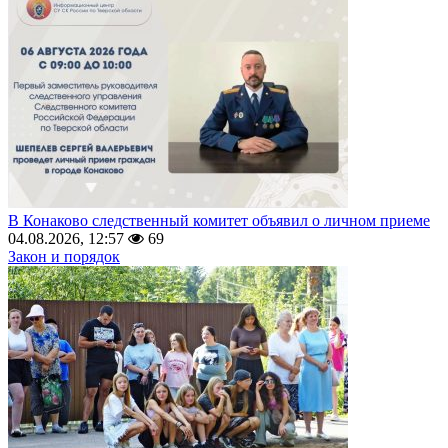
В Конаково следственный комитет объявил о личном приеме
04.08.2026, 12:57
69
Закон и порядок