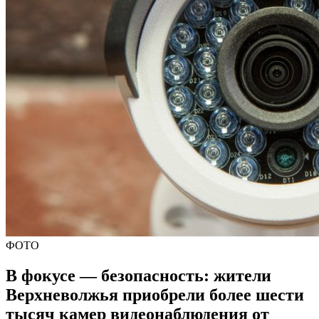
ФОТО
В фокусе — безопасность: жители
Верхневолжья приобрели более шести
тысяч камер видеонаблюдения от