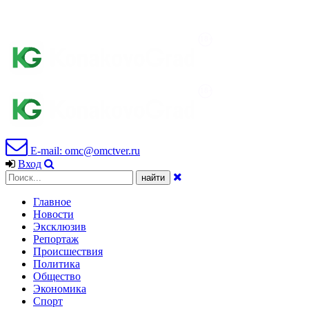
E-mail: omc@omctver.ru
Вход
Главное
Новости
Эксклюзив
Репортаж
Происшествия
Политика
Общество
Экономика
Спорт