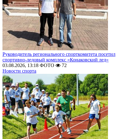
Руководитель регионального спорткомитета посетил
спортивно-ледовый комплекс «Конаковский лед»
03.08.2026, 13:18
ФОТО
72
Новости спорта