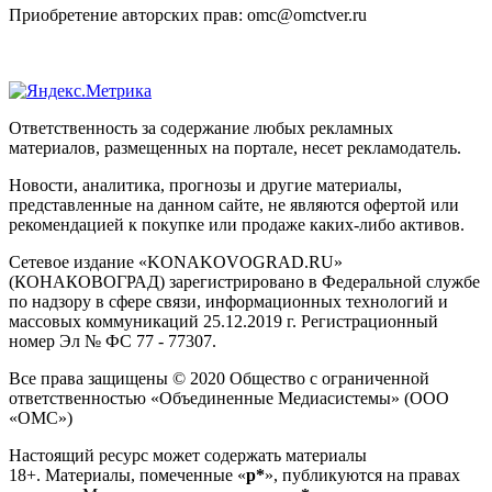
Приобретение авторских прав: omc@omctver.ru
Ответственность за содержание любых рекламных
материалов, размещенных на портале, несет рекламодатель.
Новости, аналитика, прогнозы и другие материалы,
представленные на данном сайте, не являются офертой или
рекомендацией к покупке или продаже каких-либо активов.
Сетевое издание «KONAKOVOGRAD.RU»
(КОНАКОВОГРАД) зарегистрировано в Федеральной службе
по надзору в сфере связи, информационных технологий и
массовых коммуникаций 25.12.2019 г. Регистрационный
номер Эл № ФС 77 - 77307.
Все права защищены © 2020 Общество с ограниченной
ответственностью «Объединенные Медиасистемы» (ООО
«ОМС»)
Настоящий ресурс может содержать материалы
18+. Материалы, помеченные «
р*
», публикуются на правах