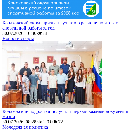
Конаковский округ признан лучшим в регионе по итогам
спортивной работы за год
30.07.2026, 10:36
81
Новости спорта
Конаковские подростки получили первый важный документ в
жизни
30.07.2026, 08:28
ФОТО
72
Молодежная политика