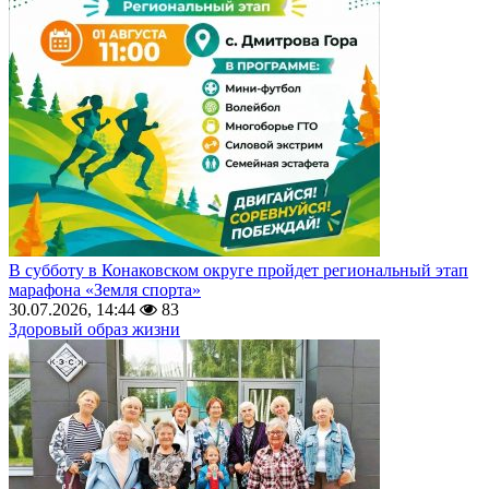
В субботу в Конаковском округе пройдет региональный этап
марафона «Земля спорта»
30.07.2026, 14:44
83
Здоровый образ жизни