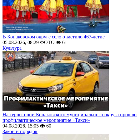
В Конаковском округе село отметило 467-летие
05.08.2026, 08:29
ФОТО
61
Культура
На территории Конаковского муниципального округа прошло
профилактическое мероприятие «Такси»
04.08.2026, 15:05
60
Закон и порядок