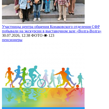
Участницы центра общения Конаковского отделения СФР
побывали на экскурсии в выставочном зале «Волга-Волга»
30.07.2026, 12:38
ФОТО
123
пенсионеры