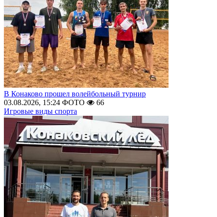
В Конаково прошел волейбольный турнир
03.08.2026, 15:24
ФОТО
66
Игровые виды спорта