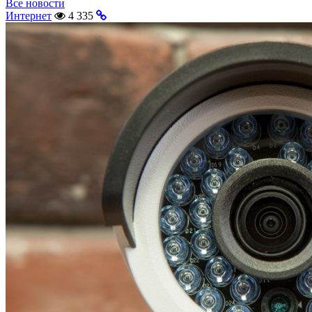
Все новости
Интернет
4 335