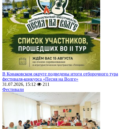
В Конаковском округе подведены итоги отборочного тура
фестиваля-конкурса «Песня на Волге»
31.07.2026, 15:12
211
Фестивали