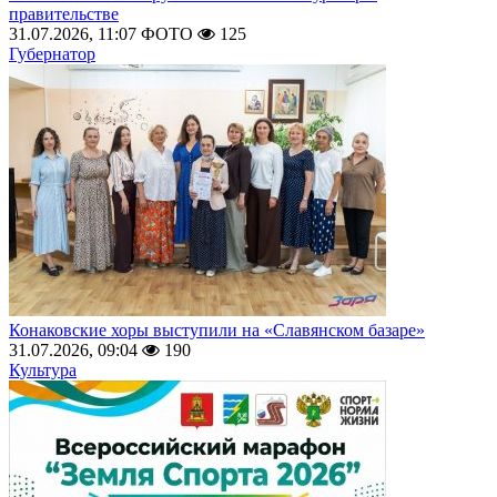
правительстве
31.07.2026, 11:07
ФОТО
125
Губернатор
Конаковские хоры выступили на «Славянском базаре»
31.07.2026, 09:04
190
Культура