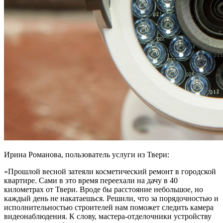
Ирина Романова, пользователь услуги из Твери:
«Прошлой весной затеяли косметический ремонт в городской
квартире. Сами в это время переехали на дачу в 40
километрах от Твери. Вроде бы расстояние небольшое, но
каждый день не накатаешься. Решили, что за порядочностью и
исполнительностью строителей нам поможет следить камера
видеонаблюдения. К слову, мастера-отделочники устройству