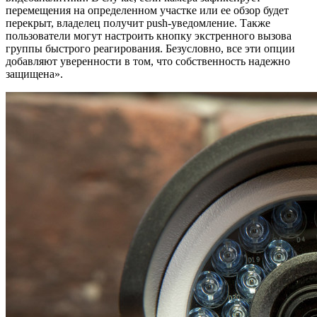
перемещения на определенном участке или ее обзор будет
перекрыт, владелец получит push-уведомление. Также
пользователи могут настроить кнопку экстренного вызова
группы быстрого реагирования. Безусловно, все эти опции
добавляют уверенности в том, что собственность надежно
защищена».