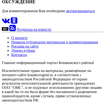
ОБСУЖДЕНИЕ
Для комментирования Вам необходимо
авторизироваться
.
Подписка на новости
О проекте
Правила публикации материалов и комментирования
Реклама на сайте
Дерево рубрик
Контакты
Главные информационный портал Конаковского района
!
Исключительные права на материалы, размещённые на
интернет-сайте konakovograd.ru, в соответствии с
законодательством Российской Федерации об охране
результатов интеллектуальной деятельности принадлежат
ООО "ОМС", и не подлежат использованию другими лицами
в какой бы то ни было форме без письменного разрешения
правообладателя, кроме случаев, прямо установленных
законодательством РФ.