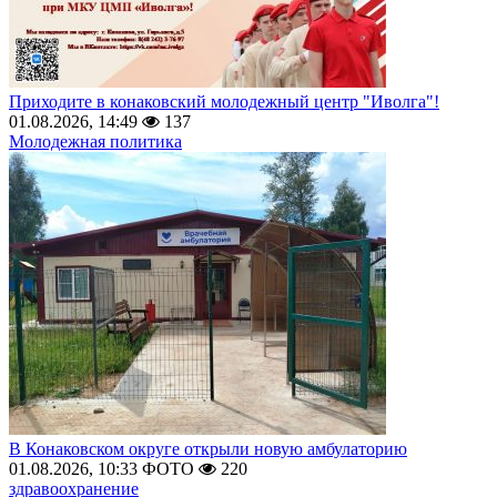
Приходите в конаковский молодежный центр "Иволга"!
01.08.2026, 14:49
137
Молодежная политика
В Конаковском округе открыли новую амбулаторию
01.08.2026, 10:33
ФОТО
220
здравоохранение