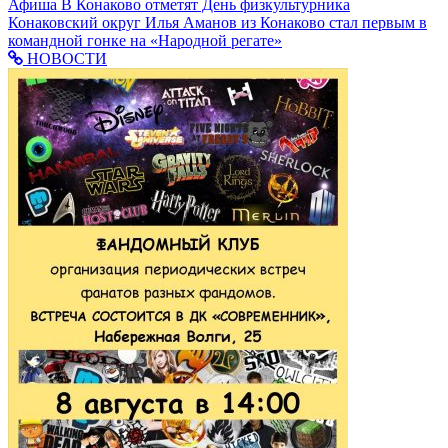
Афиша
В Конаково отметят День физкультурника
Конаковский округ
Илья Аманов из Конаково стал первым в
командной гонке на «Народной регате»
НОВОСТИ