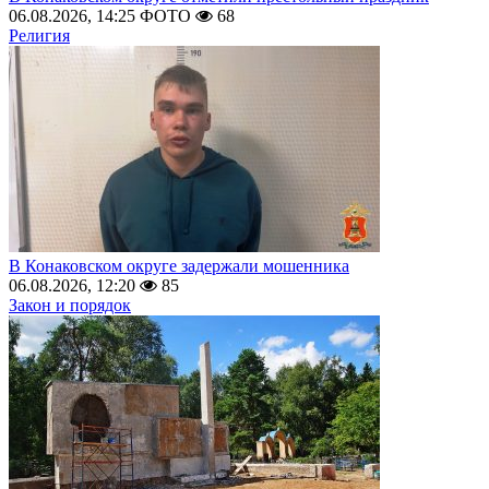
06.08.2026, 14:25
ФОТО
68
Религия
В Конаковском округе задержали мошенника
06.08.2026, 12:20
85
Закон и порядок