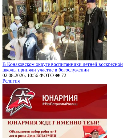
В Конаковском округе воспитанники летней воскресной
школы приняли участие в богослужении
02.08.2026, 10:56
ФОТО
72
Религия