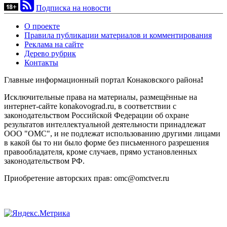
Подписка на новости
О проекте
Правила публикации материалов и комментирования
Реклама на сайте
Дерево рубрик
Контакты
Главные информационный портал Конаковского района
!
Исключительные права на материалы, размещённые на
интернет-сайте konakovograd.ru, в соответствии с
законодательством Российской Федерации об охране
результатов интеллектуальной деятельности принадлежат
ООО "ОМС", и не подлежат использованию другими лицами
в какой бы то ни было форме без письменного разрешения
правообладателя, кроме случаев, прямо установленных
законодательством РФ.
Приобретение авторских прав: omc@omctver.ru