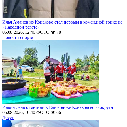
Илья Аманов из Конаково стал первым в командной гонке на
«Народной регате»
05.08.2026, 12:46
ФОТО
78
Новости спорта
Ильин день отметили в Едимонове Конаковского округа
05.08.2026, 10:40
ФОТО
66
Досуг