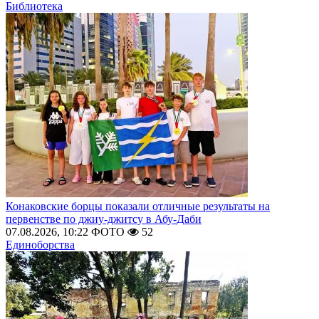
Библиотека
Конаковские борцы показали отличные результаты на
первенстве по джиу-джитсу в Абу-Даби
07.08.2026, 10:22
ФОТО
52
Единоборства