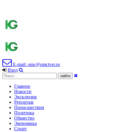
E-mail: omc@omctver.ru
Вход
Главное
Новости
Эксклюзив
Репортаж
Происшествия
Политика
Общество
Экономика
Спорт