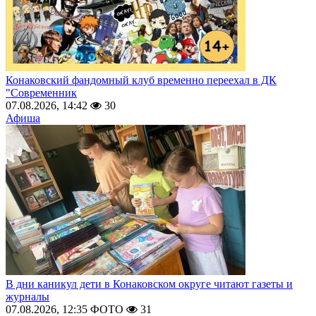
Конаковский фандомный клуб временно переехал в ДК
"Современник
07.08.2026, 14:42
30
Афиша
В дни каникул дети в Конаковском округе читают газеты и
журналы
07.08.2026, 12:35
ФОТО
31