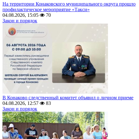
На территории Конаковского муниципального округа прошло
профилактическое мероприятие «Такси»
04.08.2026, 15:05
70
Закон и порядок
В Конаково следственный комитет объявил о личном приеме
04.08.2026, 12:57
83
Закон и порядок