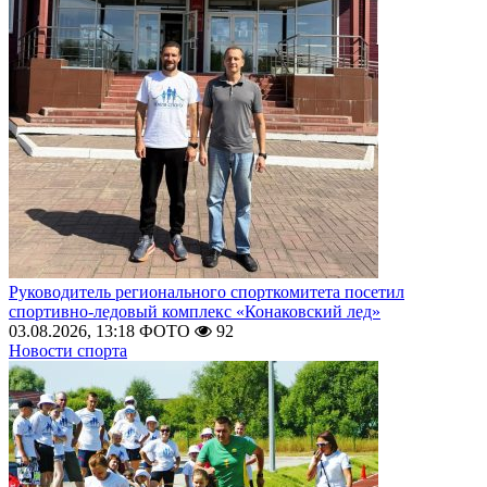
Руководитель регионального спорткомитета посетил
спортивно-ледовый комплекс «Конаковский лед»
03.08.2026, 13:18
ФОТО
92
Новости спорта