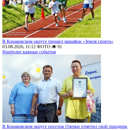
В Конаковском округе прошел марафон «Земля спорта»
03.08.2026, 11:12
ФОТО
91
Наиболее важные события
В Конаковском округе поселок Озерки отметил свой праздник