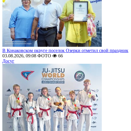
В Конаковском округе поселок Озерки отметил свой праздник
03.08.2026, 09:08
ФОТО
66
Досуг