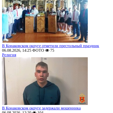
В Конаковском округе отметили престольный праздник
06.08.2026, 14:25
ФОТО
75
Религия
В Конаковском округе задержали мошенника
06.08.2026, 12:20
104