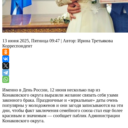
13 июня 2025, Пятница 09:47
|
Автор:
Ирина Третьякова
Корреспондент
Именно в День России, 12 июня несколько пар из
Конаковского округа выразили желание связать себя узами
законного брака. Праздничные и «зеркальные» даты очень
популярны у молодоженов и они загодя записываются на эти
дни, чтобы факт заключения семейного союза стал еще более
красивым и значимым — сообщает паблик Администрации
Конаковского округа.