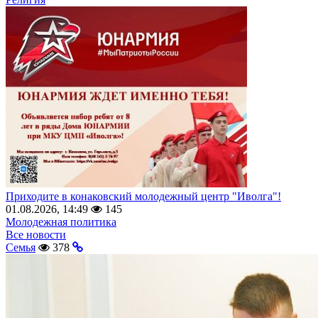
Приходите в конаковский молодежный центр "Иволга"!
01.08.2026, 14:49
145
Молодежная политика
Все новости
Семья
378