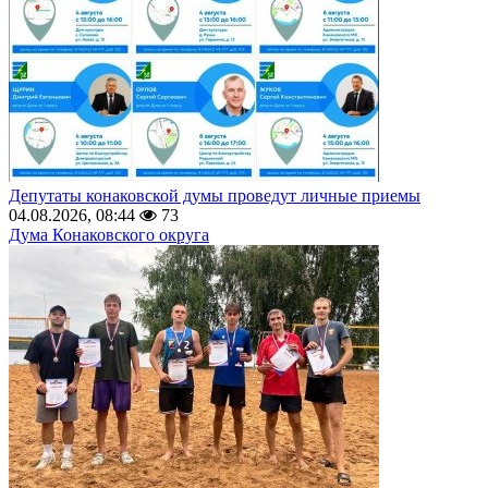
Депутаты конаковской думы проведут личные приемы
04.08.2026, 08:44
73
Дума Конаковского округа