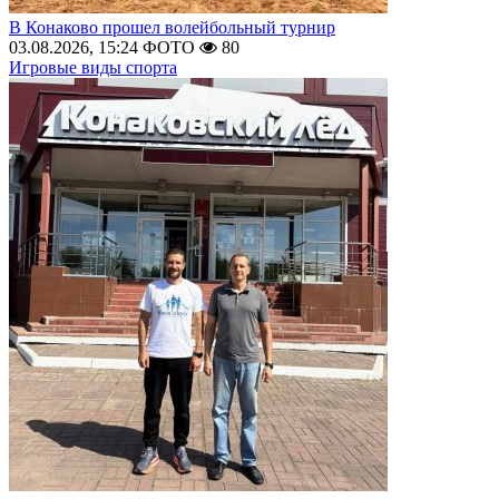
В Конаково прошел волейбольный турнир
03.08.2026, 15:24
ФОТО
80
Игровые виды спорта