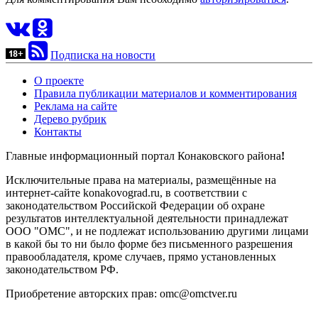
Подписка на новости
О проекте
Правила публикации материалов и комментирования
Реклама на сайте
Дерево рубрик
Контакты
Главные информационный портал Конаковского района
!
Исключительные права на материалы, размещённые на
интернет-сайте konakovograd.ru, в соответствии с
законодательством Российской Федерации об охране
результатов интеллектуальной деятельности принадлежат
ООО "ОМС", и не подлежат использованию другими лицами
в какой бы то ни было форме без письменного разрешения
правообладателя, кроме случаев, прямо установленных
законодательством РФ.
Приобретение авторских прав: omc@omctver.ru