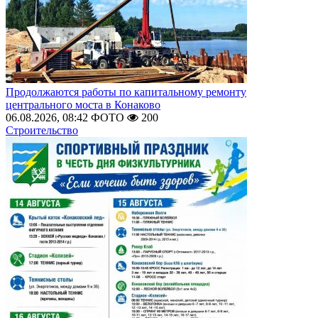
Продолжаются работы по капитальному ремонту
центрального моста в Конаково
06.08.2026, 08:42
ФОТО
200
Строительство