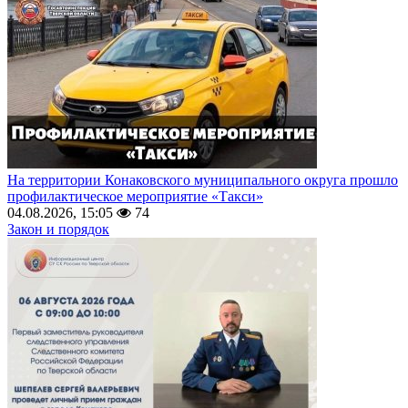
На территории Конаковского муниципального округа прошло
профилактическое мероприятие «Такси»
04.08.2026, 15:05
74
Закон и порядок