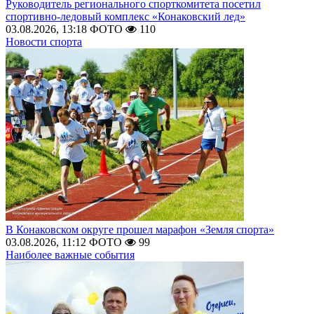
Руководитель регионального спорткомитета посетил
спортивно-ледовый комплекс «Конаковский лед»
03.08.2026, 13:18
ФОТО
110
Новости спорта
В Конаковском округе прошел марафон «Земля спорта»
03.08.2026, 11:12
ФОТО
99
Наиболее важные события