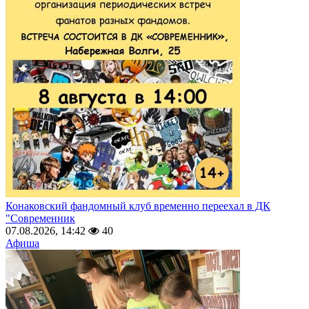
Конаковский фандомный клуб временно переехал в ДК
"Современник
07.08.2026, 14:42
40
Афиша