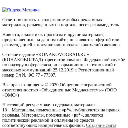
Ответственность за содержание любых рекламных
материалов, размещенных на портале, несет рекламодатель.
Новости, аналитика, прогнозы и другие материалы,
представленные на данном сайте, не являются офертой или
рекомендацией к покупке или продаже каких-либо активов.
Сетевое издание «KONAKOVOGRAD.RU»
(КОНАКОВОГРАД) зарегистрировано в Федеральной службе
по надзору в сфере связи, информационных технологий и
массовых коммуникаций 25.12.2019 г. Регистрационный
номер Эл № ФС 77 - 77307.
Все права защищены © 2020 Общество с ограниченной
ответственностью «Объединенные Медиасистемы» (ООО
«ОМС»)
Настоящий ресурс может содержать материалы
18+. Материалы, помеченные «
р*
», публикуются на правах
рекламы. Материалы, помеченные «
рr*
», являются
политической рекламой и оплачены из средств
соответствующих избирательных фондов.
Создание сайта