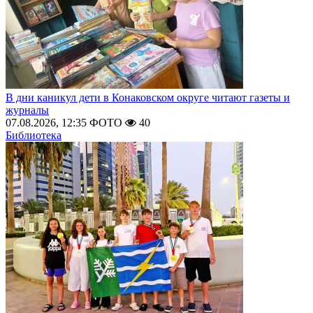
В дни каникул дети в Конаковском округе читают газеты и
журналы
07.08.2026, 12:35
ФОТО
40
Библиотека