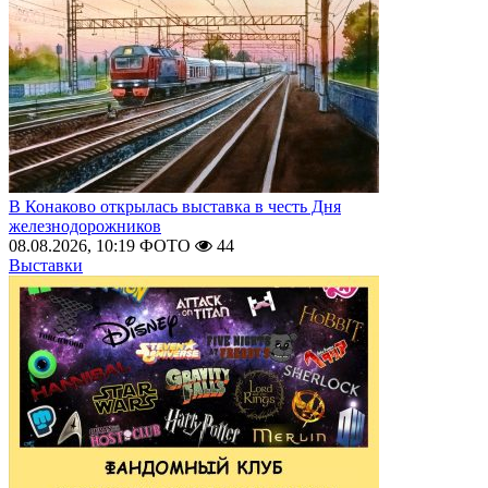
В Конаково открылась выставка в честь Дня
железнодорожников
08.08.2026, 10:19
ФОТО
44
Выставки