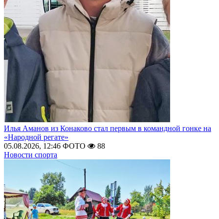
Илья Аманов из Конаково стал первым в командной гонке на
«Народной регате»
05.08.2026, 12:46
ФОТО
88
Новости спорта