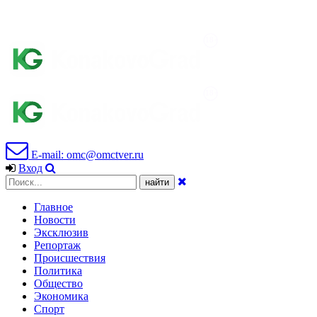
E-mail: omc@omctver.ru
Вход
Главное
Новости
Эксклюзив
Репортаж
Происшествия
Политика
Общество
Экономика
Спорт