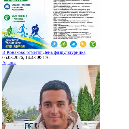
В Конаково отметят День физкультурника
05.08.2026, 14:48
176
Афиша