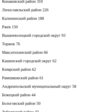
Конаковский район 310
Лихославльский район 226
Калининский район 188
Ржев 150
Вышневолоцкий городской округ 93
Торжок 76
Максатихинский район 66
Кашинский городской округ 62
Кимрский район 62
Рамешковский район 61
Андреапольский муниципальный округ 58
Бежецкий район 44
Бологовский район 50
Зубцовский район 43