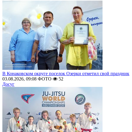
В Конаковском округе поселок Озерки отметил свой праздник
03.08.2026, 09:08
ФОТО
52
Досуг