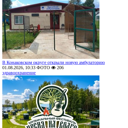
В Конаковском округе открыли новую амбулаторию
01.08.2026, 10:33
ФОТО
206
здравоохранение