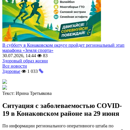
В субботу в Конаковском округе пройдет региональный этап
марафона «Земля спорта»
30.07.2026, 14:44
83
Здоровый образ жизни
Все новости
Здоровье
1 033
Текст:
Ирина Третьякова
Ситуация с заболеваемостью COVID-
19 в Конаковском районе на 29 июня
По информации регионального оперативного штаба по