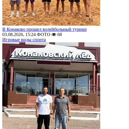
В Конаково прошел волейбольный турнир
03.08.2026, 15:24
ФОТО
68
Игровые виды спорта