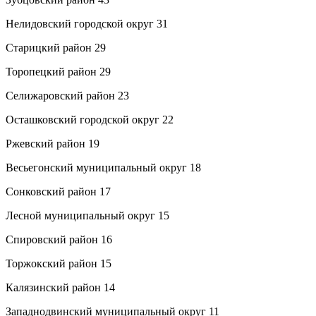
Нелидовский городской округ 31
Старицкий район 29
Торопецкий район 29
Селижаровский район 23
Осташковский городской округ 22
Ржевский район 19
Весьегонский муниципальный округ 18
Сонковский район 17
Лесной муниципальный округ 15
Спировский район 16
Торжокский район 15
Калязинский район 14
Западнодвинский муниципальный округ 11