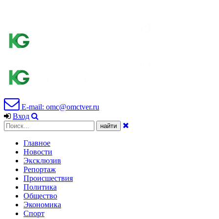
E-mail: omc@omctver.ru
Вход
Главное
Новости
Эксклюзив
Репортаж
Происшествия
Политика
Общество
Экономика
Спорт