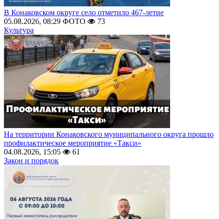
В Конаковском округе село отметило 467-летие
05.08.2026, 08:29
ФОТО
73
Культура
На территории Конаковского муниципального округа прошло
профилактическое мероприятие «Такси»
04.08.2026, 15:05
61
Закон и порядок