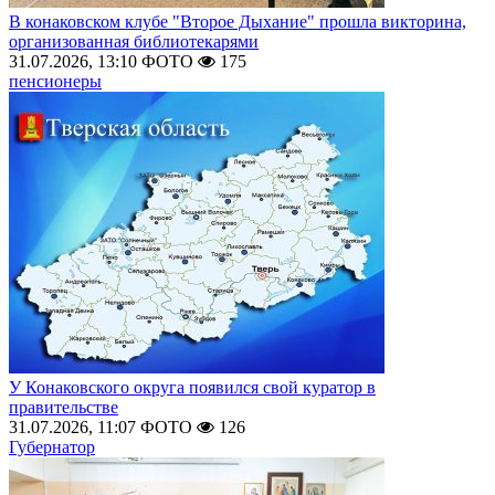
В конаковском клубе "Второе Дыхание" прошла викторина,
организованная библиотекарями
31.07.2026, 13:10
ФОТО
175
пенсионеры
У Конаковского округа появился свой куратор в
правительстве
31.07.2026, 11:07
ФОТО
126
Губернатор