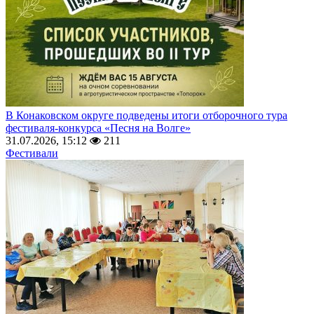
В Конаковском округе подведены итоги отборочного тура
фестиваля-конкурса «Песня на Волге»
31.07.2026, 15:12
211
Фестивали