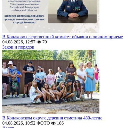
В Конаково следственный комитет объявил о личном приеме
04.08.2026, 12:57
70
Закон и порядок
В Конаковском округе деревня отметила 480-летие
04.08.2026, 10:52
ФОТО
186