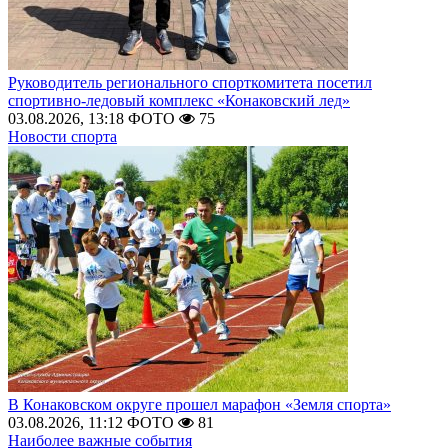
Руководитель регионального спорткомитета посетил
спортивно-ледовый комплекс «Конаковский лед»
03.08.2026, 13:18
ФОТО
75
Новости спорта
В Конаковском округе прошел марафон «Земля спорта»
03.08.2026, 11:12
ФОТО
81
Наиболее важные события