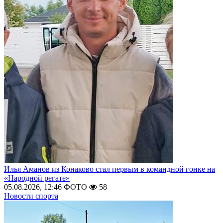
Илья Аманов из Конаково стал первым в командной гонке на
«Народной регате»
05.08.2026, 12:46
ФОТО
58
Новости спорта