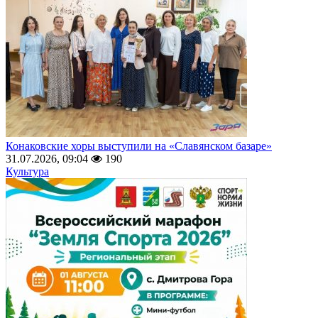
Конаковские хоры выступили на «Славянском базаре»
31.07.2026, 09:04
190
Культура