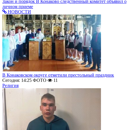
Закон и порядок
В Конаково следственный комитет объявил о
личном приеме
НОВОСТИ
В Конаковском округе отметили престольный праздник
Сегодня: 14:25
ФОТО
11
Религия