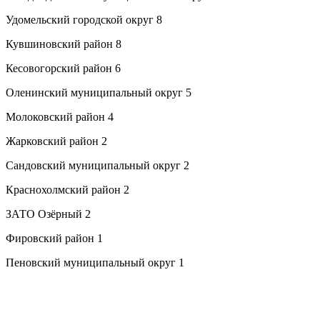
Удомельский городской округ 8
Кувшиновский район 8
Кесовогорский район 6
Оленинский муниципальный округ 5
Молоковский район 4
Жарковский район 2
Сандовский муниципальный округ 2
Краснохолмский район 2
ЗАТО Озёрный 2
Фировский район 1
Пеновский муниципальный округ 1