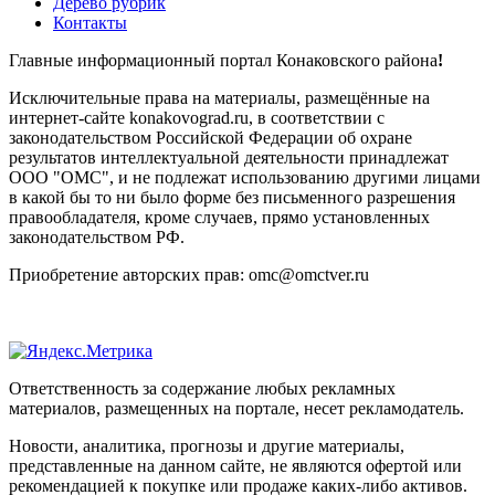
Дерево рубрик
Контакты
Главные информационный портал Конаковского района
!
Исключительные права на материалы, размещённые на
интернет-сайте konakovograd.ru, в соответствии с
законодательством Российской Федерации об охране
результатов интеллектуальной деятельности принадлежат
ООО "ОМС", и не подлежат использованию другими лицами
в какой бы то ни было форме без письменного разрешения
правообладателя, кроме случаев, прямо установленных
законодательством РФ.
Приобретение авторских прав: omc@omctver.ru
Ответственность за содержание любых рекламных
материалов, размещенных на портале, несет рекламодатель.
Новости, аналитика, прогнозы и другие материалы,
представленные на данном сайте, не являются офертой или
рекомендацией к покупке или продаже каких-либо активов.