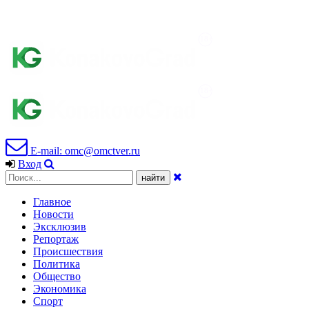
E-mail: omc@omctver.ru
Вход
Главное
Новости
Эксклюзив
Репортаж
Происшествия
Политика
Общество
Экономика
Спорт