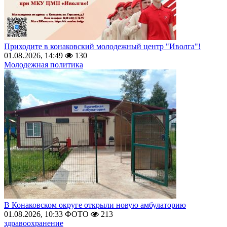
Приходите в конаковский молодежный центр "Иволга"!
01.08.2026, 14:49
130
Молодежная политика
В Конаковском округе открыли новую амбулаторию
01.08.2026, 10:33
ФОТО
213
здравоохранение