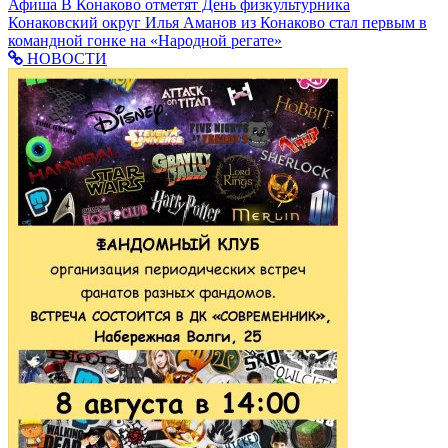
Афиша
В Конаково отметят День физкультурника
Конаковский округ
Илья Аманов из Конаково стал первым в
командной гонке на «Народной регате»
НОВОСТИ