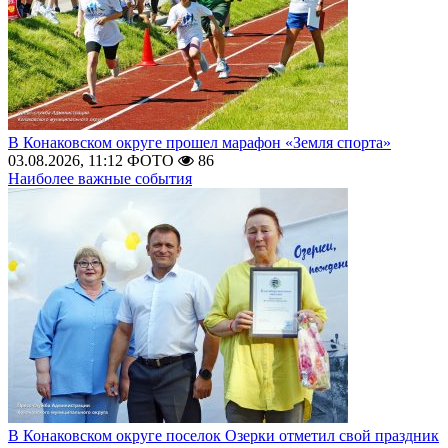
В Конаковском округе прошел марафон «Земля спорта»
03.08.2026, 11:12
ФОТО
86
Наиболее важные события
В Конаковском округе поселок Озерки отметил свой праздник