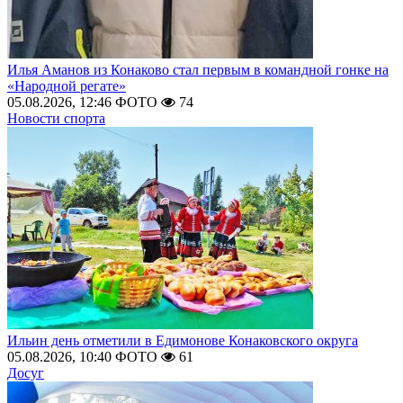
Илья Аманов из Конаково стал первым в командной гонке на
«Народной регате»
05.08.2026, 12:46
ФОТО
74
Новости спорта
Ильин день отметили в Едимонове Конаковского округа
05.08.2026, 10:40
ФОТО
61
Досуг