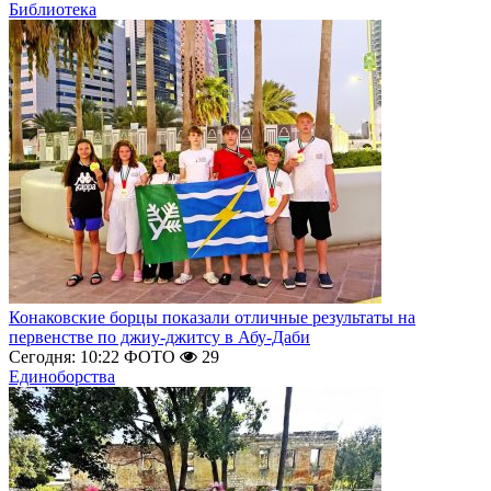
Библиотека
Конаковские борцы показали отличные результаты на
первенстве по джиу-джитсу в Абу-Даби
Сегодня: 10:22
ФОТО
29
Единоборства