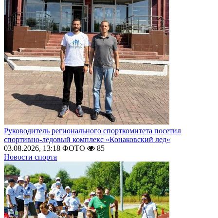
Руководитель регионального спорткомитета посетил
спортивно-ледовый комплекс «Конаковский лед»
03.08.2026, 13:18
ФОТО
85
Новости спорта