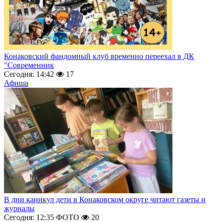
Конаковский фандомный клуб временно переехал в ДК
"Современник
Сегодня: 14:42
17
Афиша
В дни каникул дети в Конаковском округе читают газеты и
журналы
Сегодня: 12:35
ФОТО
20