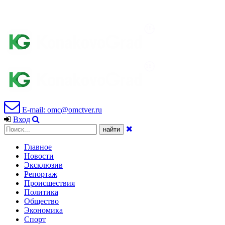
E-mail: omc@omctver.ru
Вход
Главное
Новости
Эксклюзив
Репортаж
Происшествия
Политика
Общество
Экономика
Спорт