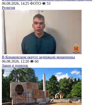
06.08.2026, 14:25
ФОТО
53
Религия
В Конаковском округе задержали мошенника
06.08.2026, 12:20
60
Закон и порядок