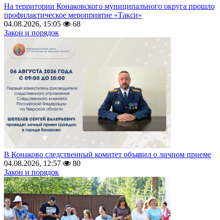
На территории Конаковского муниципального округа прошло
профилактическое мероприятие «Такси»
04.08.2026, 15:05
68
Закон и порядок
В Конаково следственный комитет объявил о личном приеме
04.08.2026, 12:57
80
Закон и порядок