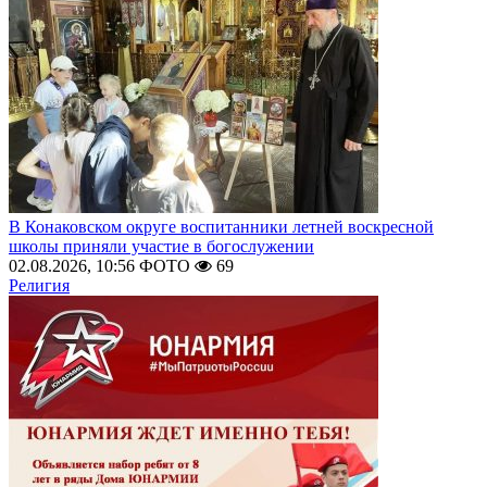
В Конаковском округе воспитанники летней воскресной
школы приняли участие в богослужении
02.08.2026, 10:56
ФОТО
69
Религия